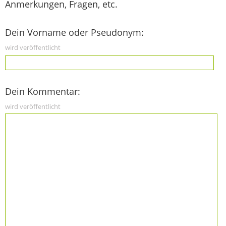
Anmerkungen, Fragen, etc.
Dein Vorname oder Pseudonym:
wird veröffentlicht
Dein Kommentar:
wird veröffentlicht