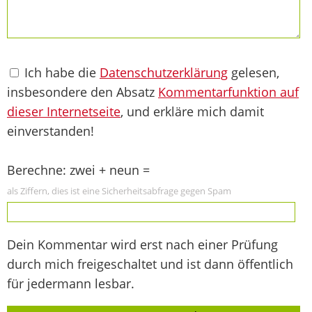
Ich habe die
Datenschutzerklärung
gelesen,
insbesondere den Absatz
Kommentarfunktion auf
dieser Internetseite
, und erkläre mich damit
einverstanden!
Berechne: zwei + neun =
als Ziffern, dies ist eine Sicherheitsabfrage gegen Spam
Dein Kommentar wird erst nach einer Prüfung
durch mich freigeschaltet und ist dann öffentlich
für jedermann lesbar.