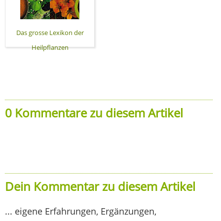
Das grosse Lexikon der
Heilpflanzen
0 Kommentare zu diesem Artikel
Dein Kommentar zu diesem Artikel
... eigene Erfahrungen, Ergänzungen,