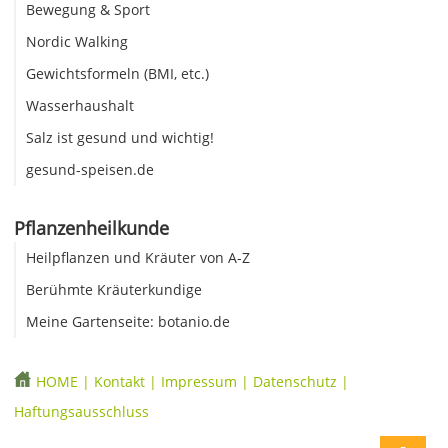
Bewegung & Sport
Nordic Walking
Gewichtsformeln (BMI, etc.)
Wasserhaushalt
Salz ist gesund und wichtig!
gesund-speisen.de
Pflanzenheilkunde
Heilpflanzen und Kräuter von A-Z
Berühmte Kräuterkundige
Meine Gartenseite: botanio.de
HOME
|
Kontakt
|
Impressum
|
Datenschutz
|
Haftungsausschluss