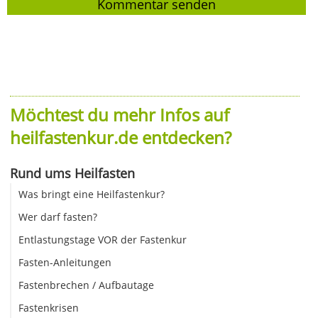
Möchtest du mehr Infos auf
heilfastenkur.de entdecken?
Rund ums Heilfasten
Was bringt eine Heilfastenkur?
Wer darf fasten?
Entlastungstage VOR der Fastenkur
Fasten-Anleitungen
Fastenbrechen / Aufbautage
Fastenkrisen