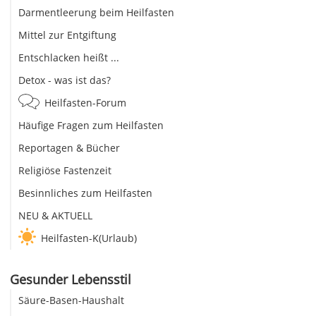
Darmentleerung beim Heilfasten
Mittel zur Entgiftung
Entschlacken heißt ...
Detox - was ist das?
Heilfasten-Forum
Häufige Fragen zum Heilfasten
Reportagen & Bücher
Religiöse Fastenzeit
Besinnliches zum Heilfasten
NEU & AKTUELL
Heilfasten-K(Urlaub)
Gesunder Lebensstil
Säure-Basen-Haushalt