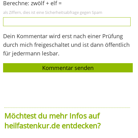
Berechne: zwölf + elf =
als Ziffern, dies ist eine Sicherheitsabfrage gegen Spam
Dein Kommentar wird erst nach einer Prüfung
durch mich freigeschaltet und ist dann öffentlich
für jedermann lesbar.
Möchtest du mehr Infos auf
heilfastenkur.de entdecken?