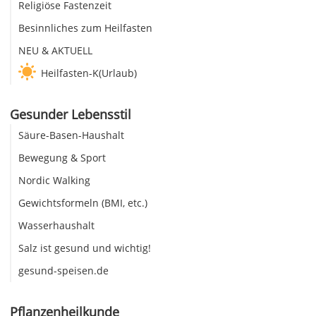
Religiöse Fastenzeit
Besinnliches zum Heilfasten
NEU & AKTUELL
Heilfasten-K(Urlaub)
Gesunder Lebensstil
Säure-Basen-Haushalt
Bewegung & Sport
Nordic Walking
Gewichtsformeln (BMI, etc.)
Wasserhaushalt
Salz ist gesund und wichtig!
gesund-speisen.de
Pflanzenheilkunde