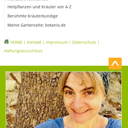
Heilpflanzen und Kräuter von A-Z
Berühmte Kräuterkundige
Meine Gartenseite: botanio.de
HOME
|
Kontakt
|
Impressum
|
Datenschutz
|
Haftungsausschluss