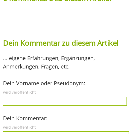
Dein Kommentar zu diesem Artikel
... eigene Erfahrungen, Ergänzungen,
Anmerkungen, Fragen, etc.
Dein Vorname oder Pseudonym:
wird veröffentlicht
Dein Kommentar:
wird veröffentlicht