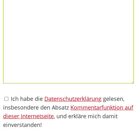
Ich habe die
Datenschutzerklärung
gelesen,
insbesondere den Absatz
Kommentarfunktion auf
dieser Internetseite
, und erkläre mich damit
einverstanden!