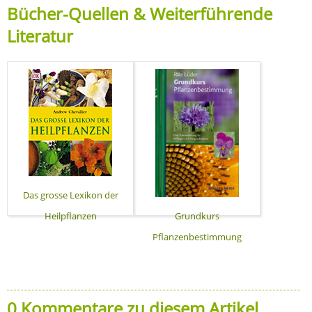
Bücher-Quellen & Weiterführende
Literatur
Das grosse Lexikon der
Heilpflanzen
Grundkurs
Pflanzenbestimmung
0 Kommentare zu diesem Artikel