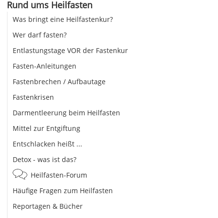
Rund ums Heilfasten
Was bringt eine Heilfastenkur?
Wer darf fasten?
Entlastungstage VOR der Fastenkur
Fasten-Anleitungen
Fastenbrechen / Aufbautage
Fastenkrisen
Darmentleerung beim Heilfasten
Mittel zur Entgiftung
Entschlacken heißt ...
Detox - was ist das?
Heilfasten-Forum
Häufige Fragen zum Heilfasten
Reportagen & Bücher