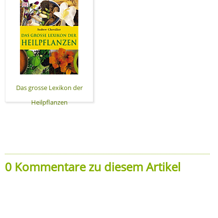
Das grosse Lexikon der
Heilpflanzen
0 Kommentare zu diesem Artikel