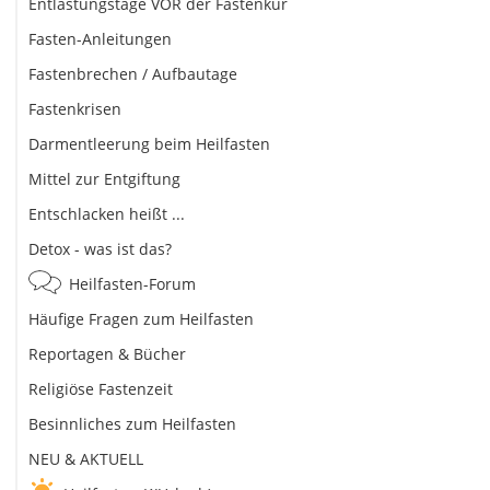
Entlastungstage VOR der Fastenkur
Fasten-Anleitungen
Fastenbrechen / Aufbautage
Fastenkrisen
Darmentleerung beim Heilfasten
Mittel zur Entgiftung
Entschlacken heißt ...
Detox - was ist das?
Heilfasten-Forum
Häufige Fragen zum Heilfasten
Reportagen & Bücher
Religiöse Fastenzeit
Besinnliches zum Heilfasten
NEU & AKTUELL