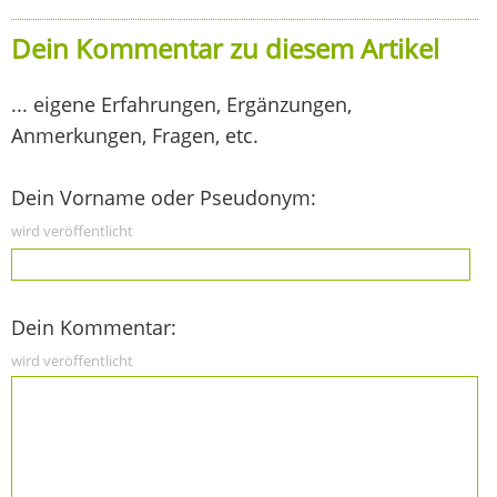
Dein Kommentar zu diesem Artikel
... eigene Erfahrungen, Ergänzungen,
Anmerkungen, Fragen, etc.
Dein Vorname oder Pseudonym:
wird veröffentlicht
Dein Kommentar:
wird veröffentlicht