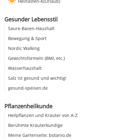
Heilfasten-K(Urlaub)
Gesunder Lebensstil
Säure-Basen-Haushalt
Bewegung & Sport
Nordic Walking
Gewichtsformeln (BMI, etc.)
Wasserhaushalt
Salz ist gesund und wichtig!
gesund-speisen.de
Pflanzenheilkunde
Heilpflanzen und Kräuter von A-Z
Berühmte Kräuterkundige
Meine Gartenseite: botanio.de