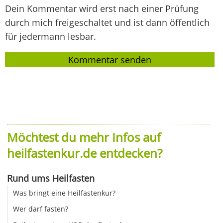
Dein Kommentar wird erst nach einer Prüfung
durch mich freigeschaltet und ist dann öffentlich
für jedermann lesbar.
Möchtest du mehr Infos auf
heilfastenkur.de entdecken?
Rund ums Heilfasten
Was bringt eine Heilfastenkur?
Wer darf fasten?