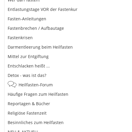
Entlastungstage VOR der Fastenkur
Fasten-Anleitungen
Fastenbrechen / Aufbautage
Fastenkrisen
Darmentleerung beim Heilfasten
Mittel zur Entgiftung
Entschlacken heißt ...
Detox - was ist das?
Heilfasten-Forum
Häufige Fragen zum Heilfasten
Reportagen & Bücher
Religiöse Fastenzeit
Besinnliches zum Heilfasten
NEU & AKTUELL