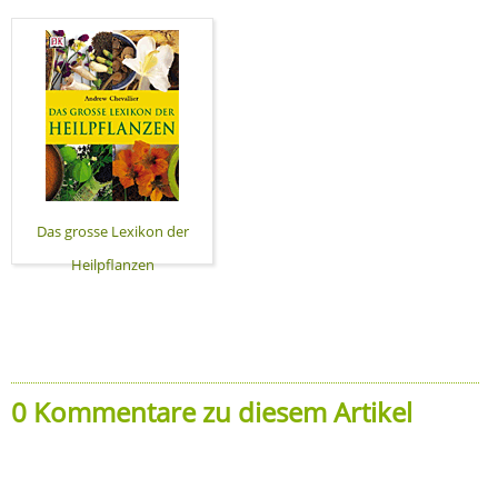
Das grosse Lexikon der
Heilpflanzen
0 Kommentare zu diesem Artikel