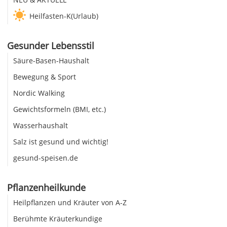
Heilfasten-K(Urlaub)
Gesunder Lebensstil
Säure-Basen-Haushalt
Bewegung & Sport
Nordic Walking
Gewichtsformeln (BMI, etc.)
Wasserhaushalt
Salz ist gesund und wichtig!
gesund-speisen.de
Pflanzenheilkunde
Heilpflanzen und Kräuter von A-Z
Berühmte Kräuterkundige