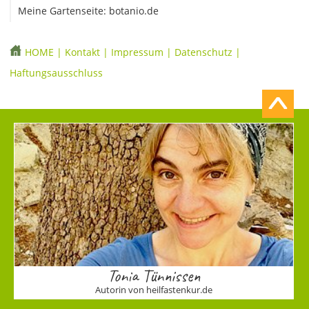
Meine Gartenseite: botanio.de
HOME
|
Kontakt
|
Impressum
|
Datenschutz
|
Haftungsausschluss
Tonia Tünnissen
Autorin von heilfastenkur.de