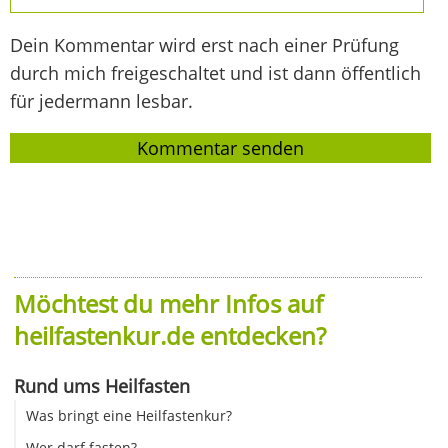
Dein Kommentar wird erst nach einer Prüfung
durch mich freigeschaltet und ist dann öffentlich
für jedermann lesbar.
Möchtest du mehr Infos auf
heilfastenkur.de entdecken?
Rund ums Heilfasten
Was bringt eine Heilfastenkur?
Wer darf fasten?