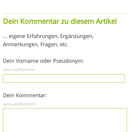
Dein Kommentar zu diesem Artikel
... eigene Erfahrungen, Ergänzungen,
Anmerkungen, Fragen, etc.
Dein Vorname oder Pseudonym:
wird veröffentlicht
Dein Kommentar:
wird veröffentlicht