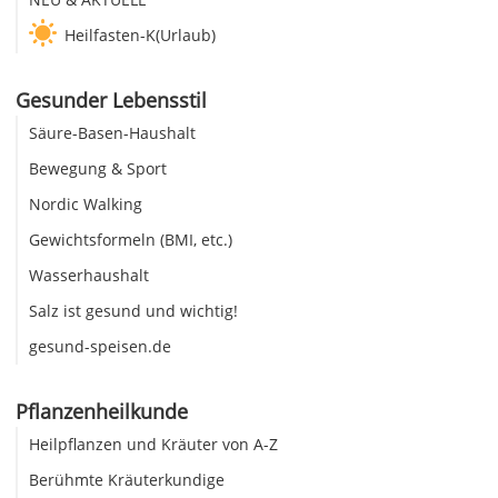
Heilfasten-K(Urlaub)
Gesunder Lebensstil
Säure-Basen-Haushalt
Bewegung & Sport
Nordic Walking
Gewichtsformeln (BMI, etc.)
Wasserhaushalt
Salz ist gesund und wichtig!
gesund-speisen.de
Pflanzenheilkunde
Heilpflanzen und Kräuter von A-Z
Berühmte Kräuterkundige