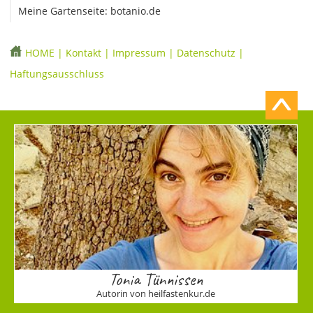
Meine Gartenseite: botanio.de
HOME
|
Kontakt
|
Impressum
|
Datenschutz
|
Haftungsausschluss
Tonia Tünnissen
Autorin von heilfastenkur.de