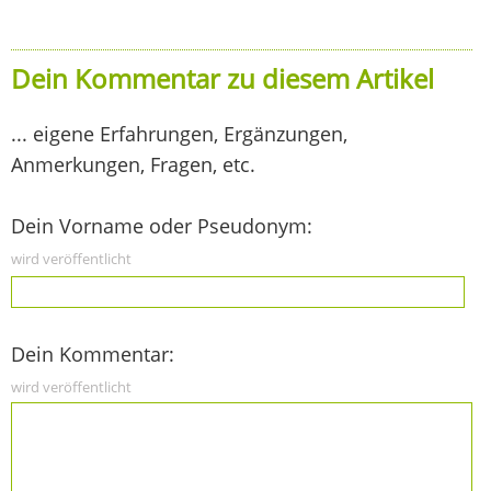
Dein Kommentar zu diesem Artikel
... eigene Erfahrungen, Ergänzungen,
Anmerkungen, Fragen, etc.
Dein Vorname oder Pseudonym:
wird veröffentlicht
Dein Kommentar:
wird veröffentlicht