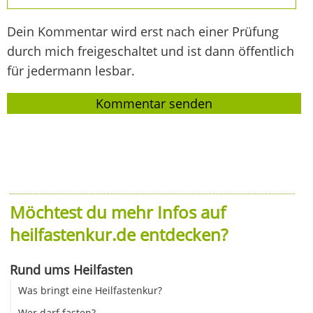
Dein Kommentar wird erst nach einer Prüfung
durch mich freigeschaltet und ist dann öffentlich
für jedermann lesbar.
Möchtest du mehr Infos auf
heilfastenkur.de entdecken?
Rund ums Heilfasten
Was bringt eine Heilfastenkur?
Wer darf fasten?