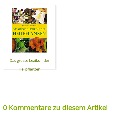
Das grosse Lexikon der
Heilpflanzen
0 Kommentare zu diesem Artikel