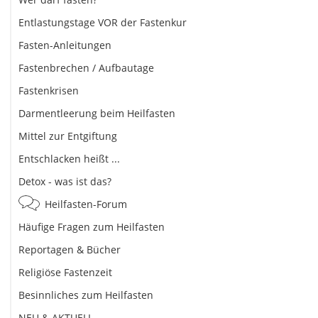
Entlastungstage VOR der Fastenkur
Fasten-Anleitungen
Fastenbrechen / Aufbautage
Fastenkrisen
Darmentleerung beim Heilfasten
Mittel zur Entgiftung
Entschlacken heißt ...
Detox - was ist das?
Heilfasten-Forum
Häufige Fragen zum Heilfasten
Reportagen & Bücher
Religiöse Fastenzeit
Besinnliches zum Heilfasten
NEU & AKTUELL