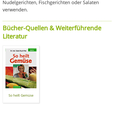
Nudelgerichten, Fischgerichten oder Salaten
verwenden.
Bücher-Quellen & Weiterführende
Literatur
So heilt Gemüse