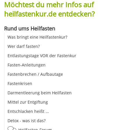
Möchtest du mehr Infos auf
heilfastenkur.de entdecken?
Rund ums Heilfasten
Was bringt eine Heilfastenkur?
Wer darf fasten?
Entlastungstage VOR der Fastenkur
Fasten-Anleitungen
Fastenbrechen / Aufbautage
Fastenkrisen
Darmentleerung beim Heilfasten
Mittel zur Entgiftung
Entschlacken heißt ...
Detox - was ist das?
Heilfasten-Forum