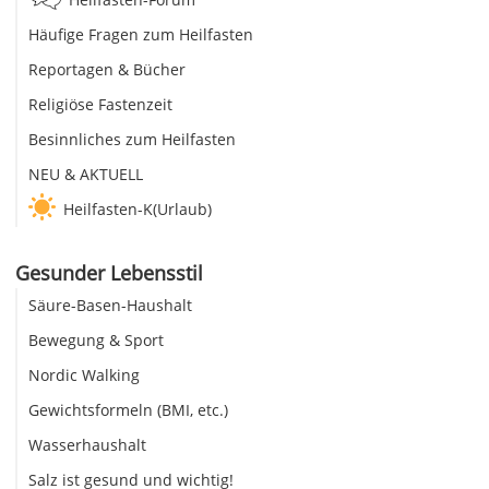
Häufige Fragen zum Heilfasten
Reportagen & Bücher
Religiöse Fastenzeit
Besinnliches zum Heilfasten
NEU & AKTUELL
Heilfasten-K(Urlaub)
Gesunder Lebensstil
Säure-Basen-Haushalt
Bewegung & Sport
Nordic Walking
Gewichtsformeln (BMI, etc.)
Wasserhaushalt
Salz ist gesund und wichtig!