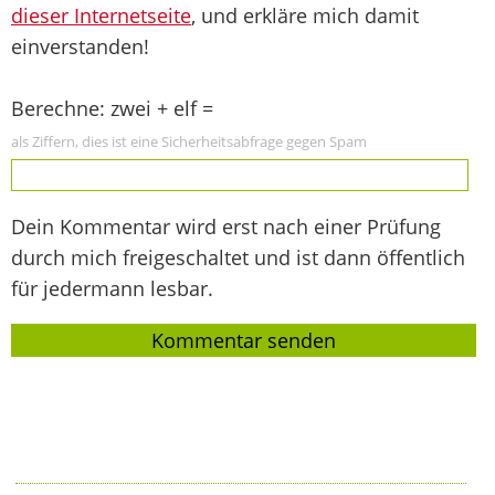
dieser Internetseite
, und erkläre mich damit
einverstanden!
Berechne: zwei + elf =
als Ziffern, dies ist eine Sicherheitsabfrage gegen Spam
Dein Kommentar wird erst nach einer Prüfung
durch mich freigeschaltet und ist dann öffentlich
für jedermann lesbar.