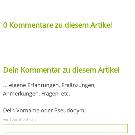
0 Kommentare zu diesem Artikel
Dein Kommentar zu diesem Artikel
... eigene Erfahrungen, Ergänzungen,
Anmerkungen, Fragen, etc.
Dein Vorname oder Pseudonym:
wird veröffentlicht