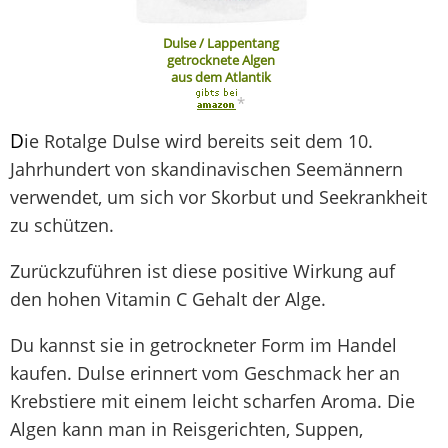
Dulse / Lappentang
getrocknete Algen
aus dem Atlantik
*
D
ie Rotalge Dulse wird bereits seit dem 10.
Jahrhundert von skandinavischen Seemännern
verwendet, um sich vor Skorbut und Seekrankheit
zu schützen.
Zurückzuführen ist diese positive Wirkung auf
den hohen Vitamin C Gehalt der Alge.
Du kannst sie in getrockneter Form im Handel
kaufen. Dulse erinnert vom Geschmack her an
Krebstiere mit einem leicht scharfen Aroma. Die
Algen kann man in Reisgerichten, Suppen,