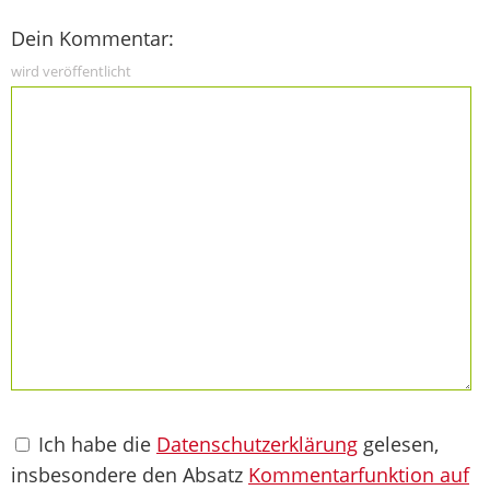
Dein Kommentar:
wird veröffentlicht
Ich habe die
Datenschutzerklärung
gelesen,
insbesondere den Absatz
Kommentarfunktion auf