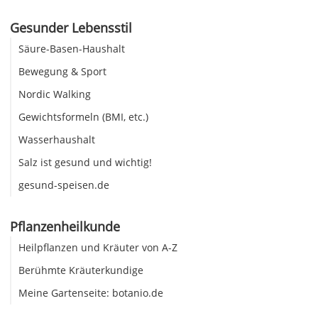
Gesunder Lebensstil
Säure-Basen-Haushalt
Bewegung & Sport
Nordic Walking
Gewichtsformeln (BMI, etc.)
Wasserhaushalt
Salz ist gesund und wichtig!
gesund-speisen.de
Pflanzenheilkunde
Heilpflanzen und Kräuter von A-Z
Berühmte Kräuterkundige
Meine Gartenseite: botanio.de