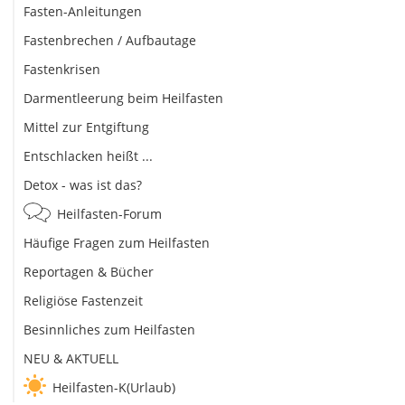
Fasten-Anleitungen
Fastenbrechen / Aufbautage
Fastenkrisen
Darmentleerung beim Heilfasten
Mittel zur Entgiftung
Entschlacken heißt ...
Detox - was ist das?
Heilfasten-Forum
Häufige Fragen zum Heilfasten
Reportagen & Bücher
Religiöse Fastenzeit
Besinnliches zum Heilfasten
NEU & AKTUELL
Heilfasten-K(Urlaub)