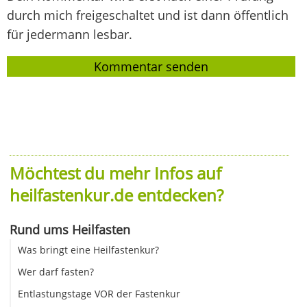
durch mich freigeschaltet und ist dann öffentlich
für jedermann lesbar.
Möchtest du mehr Infos auf
heilfastenkur.de entdecken?
Rund ums Heilfasten
Was bringt eine Heilfastenkur?
Wer darf fasten?
Entlastungstage VOR der Fastenkur