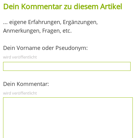
Dein Kommentar zu diesem Artikel
... eigene Erfahrungen, Ergänzungen,
Anmerkungen, Fragen, etc.
Dein Vorname oder Pseudonym:
wird veröffentlicht
Dein Kommentar:
wird veröffentlicht