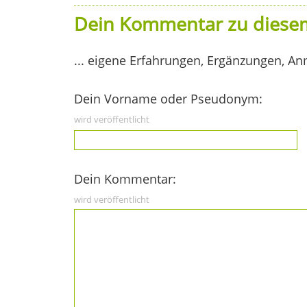
Dein Kommentar zu diesem
... eigene Erfahrungen, Ergänzungen, An
Dein Vorname oder Pseudonym:
wird veröffentlicht
Dein Kommentar:
wird veröffentlicht