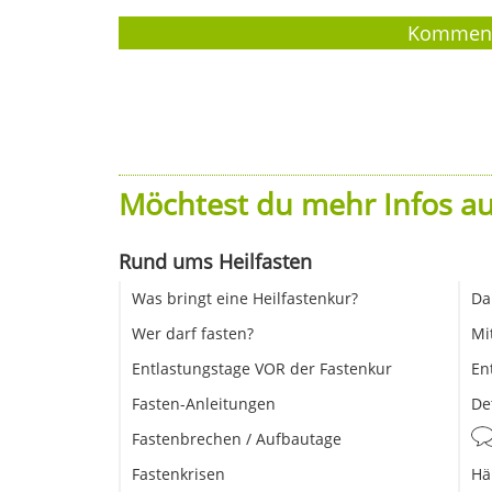
Möchtest du mehr Infos au
Rund ums Heilfasten
Was bringt eine Heilfastenkur?
Da
Wer darf fasten?
Mi
Entlastungstage VOR der Fastenkur
En
Fasten-Anleitungen
De
Fastenbrechen / Aufbautage
Fastenkrisen
Hä