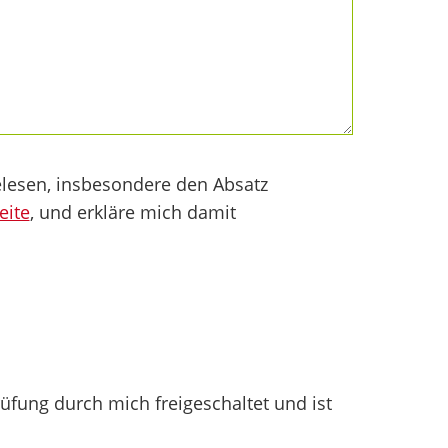
lesen, insbesondere den Absatz
eite
, und erkläre mich damit
fung durch mich freigeschaltet und ist