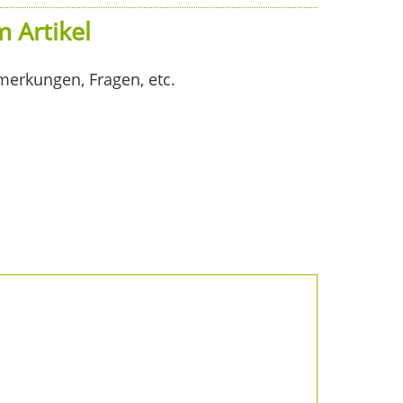
 Artikel
merkungen, Fragen, etc.