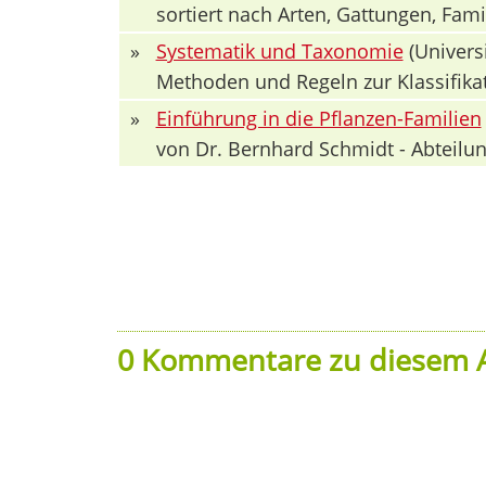
sortiert nach Arten, Gattungen, Fa
»
Systematik und Taxonomie
(Univers
Methoden und Regeln zur Klassifika
»
Einführung in die Pflanzen-Familien
von Dr. Bernhard Schmidt - Abteilun
0 Kommentare zu diesem A