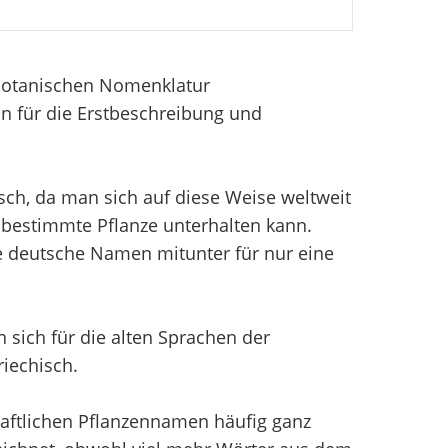
 Botanischen Nomenklatur
n für die Erstbeschreibung und
sch, da man sich auf diese Weise weltweit
bestimmte Pflanze unterhalten kann.
e deutsche Namen mitunter für nur eine
sich für die alten Sprachen der
iechisch.
aftlichen Pflanzennamen häufig ganz