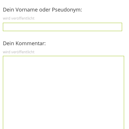
Dein Vorname oder Pseudonym:
wird veröffentlicht
Dein Kommentar:
wird veröffentlicht