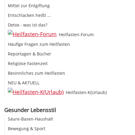
Mittel zur Entgiftung
Entschlacken heißt ...
Detox - was ist das?
Heilfasten-Forum
Häufige Fragen zum Heilfasten
Reportagen & Bücher
Religiöse Fastenzeit
Besinnliches zum Heilfasten
NEU & AKTUELL
Heilfasten-K(Urlaub)
Gesunder Lebensstil
Säure-Basen-Haushalt
Bewegung & Sport