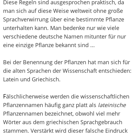
Diese Regeln sind ausgesprochen praktisch, da
man sich auf diese Weise weltweit ohne große
Sprachverwirrung über eine bestimmte Pflanze
unterhalten kann. Man bedenke nur wie viele
verschiedene deutsche Namen mitunter für nur
eine einzige Pflanze bekannt sind ...
Bei der Benennung der Pflanzen hat man sich für
die alten Sprachen der Wissenschaft entschieden:
Latein und Griechisch.
F
älschlicherweise werden die wissenschaftlichen
Pflanzennamen häufig ganz platt als
lateinische
Pflanzennamen bezeichnet, obwohl viel mehr
Wörter aus dem griechischen Sprachgebrauch
stammen. Verstärkt wird dieser falsche Eindruck