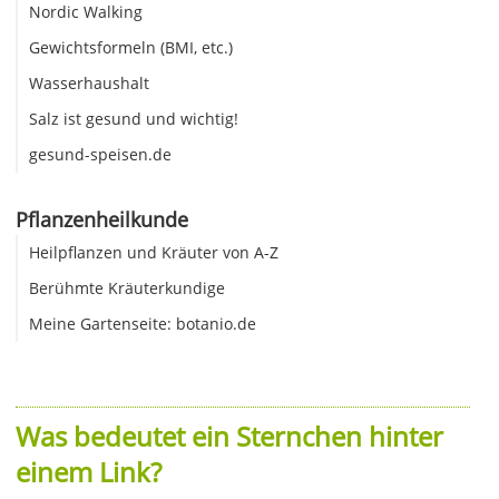
Nordic Walking
Gewichtsformeln (BMI, etc.)
Wasserhaushalt
Salz ist gesund und wichtig!
gesund-speisen.de
Pflanzenheilkunde
Heilpflanzen und Kräuter von A-Z
Berühmte Kräuterkundige
Meine Gartenseite: botanio.de
Was bedeutet ein Sternchen hinter
einem Link?