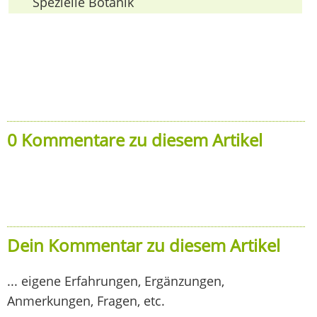
Spezielle Botanik
0 Kommentare zu diesem Artikel
Dein Kommentar zu diesem Artikel
... eigene Erfahrungen, Ergänzungen,
Anmerkungen, Fragen, etc.