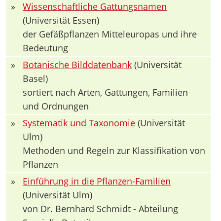
»
Wissenschaftliche Gattungsnamen
(Universität Essen)
der Gefäßpflanzen Mitteleuropas und ihre
Bedeutung
»
Botanische Bilddatenbank
(Universität
Basel)
sortiert nach Arten, Gattungen, Familien
und Ordnungen
»
Systematik und Taxonomie
(Universität
Ulm)
Methoden und Regeln zur Klassifikation von
Pflanzen
»
Einführung in die Pflanzen-Familien
(Universität Ulm)
von Dr. Bernhard Schmidt - Abteilung