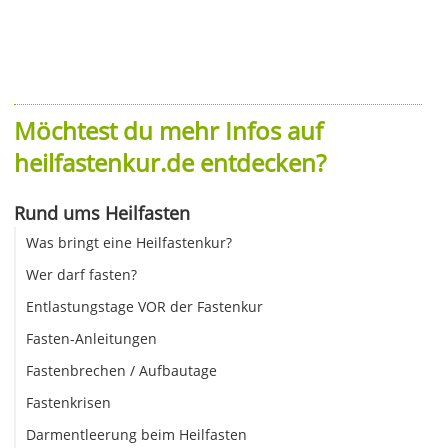
Möchtest du mehr Infos auf
heilfastenkur.de entdecken?
Rund ums Heilfasten
Was bringt eine Heilfastenkur?
Wer darf fasten?
Entlastungstage VOR der Fastenkur
Fasten-Anleitungen
Fastenbrechen / Aufbautage
Fastenkrisen
Darmentleerung beim Heilfasten