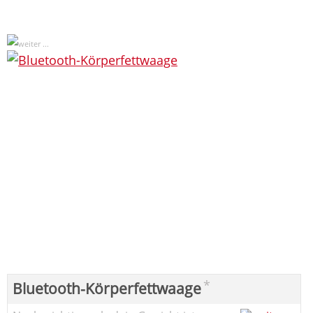
*
Bluetooth-Körperfettwaage