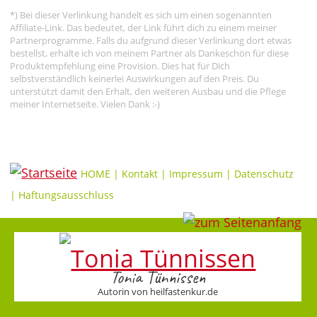
*) Bei dieser Verlinkung handelt es sich um einen sogenannten
Affiliate-Link. Das bedeutet, der Link führt dich zu einem meiner
Partnerprogramme. Falls du aufgrund dieser Verlinkung dort etwas
bestellst, erhalte ich von meinem Partner als Dankeschön für diese
Produktempfehlung eine Provision. Dies hat für Dich
selbstverständlich keinerlei Auswirkungen auf den Preis. Du
unterstützt damit den Erhalt, den weiteren Ausbau und die Pflege
meiner Internetseite. Vielen Dank :-)
HOME
|
Kontakt
|
Impressum
|
Datenschutz
|
Haftungsausschluss
Tonia Tünnissen
Autorin von heilfastenkur.de