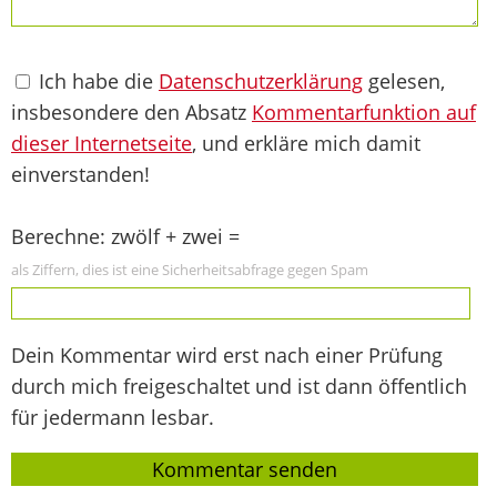
Ich habe die
Datenschutzerklärung
gelesen,
insbesondere den Absatz
Kommentarfunktion auf
dieser Internetseite
, und erkläre mich damit
einverstanden!
Berechne: zwölf + zwei =
als Ziffern, dies ist eine Sicherheitsabfrage gegen Spam
Dein Kommentar wird erst nach einer Prüfung
durch mich freigeschaltet und ist dann öffentlich
für jedermann lesbar.