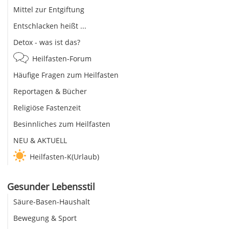
Mittel zur Entgiftung
Entschlacken heißt ...
Detox - was ist das?
Heilfasten-Forum
Häufige Fragen zum Heilfasten
Reportagen & Bücher
Religiöse Fastenzeit
Besinnliches zum Heilfasten
NEU & AKTUELL
Heilfasten-K(Urlaub)
Gesunder Lebensstil
Säure-Basen-Haushalt
Bewegung & Sport