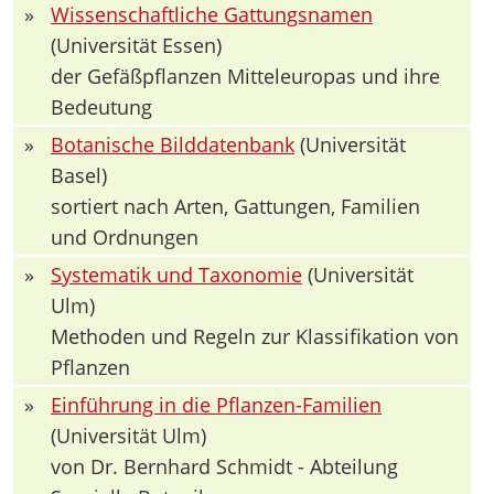
»
Wissenschaftliche Gattungsnamen
(Universität Essen)
der Gefäßpflanzen Mitteleuropas und ihre
Bedeutung
»
Botanische Bilddatenbank
(Universität
Basel)
sortiert nach Arten, Gattungen, Familien
und Ordnungen
»
Systematik und Taxonomie
(Universität
Ulm)
Methoden und Regeln zur Klassifikation von
Pflanzen
»
Einführung in die Pflanzen-Familien
(Universität Ulm)
von Dr. Bernhard Schmidt - Abteilung