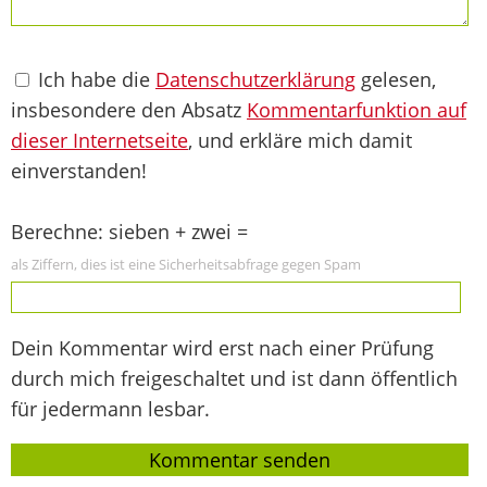
Ich habe die
Datenschutzerklärung
gelesen,
insbesondere den Absatz
Kommentarfunktion auf
dieser Internetseite
, und erkläre mich damit
einverstanden!
Berechne: sieben + zwei =
als Ziffern, dies ist eine Sicherheitsabfrage gegen Spam
Dein Kommentar wird erst nach einer Prüfung
durch mich freigeschaltet und ist dann öffentlich
für jedermann lesbar.