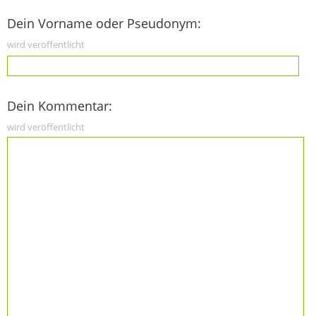
Dein Vorname oder Pseudonym:
wird veröffentlicht
Dein Kommentar:
wird veröffentlicht