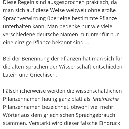
Diese Regeln sind ausgesprochen praktisch, da
man sich auf diese Weise weltweit ohne große
Sprachverwirrung über eine bestimmte Pflanze
unterhalten kann. Man bedenke nur wie viele
verschiedene deutsche Namen mitunter für nur
eine einzige Pflanze bekannt sind ...
Bei der Benennung der Pflanzen hat man sich für
die alten Sprachen der Wissenschaft entschieden:
Latein und Griechisch.
F
älschlicherweise werden die wissenschaftlichen
Pflanzennamen häufig ganz platt als
lateinische
Pflanzennamen bezeichnet, obwohl viel mehr
Wörter aus dem griechischen Sprachgebrauch
stammen. Verstärkt wird dieser falsche Eindruck