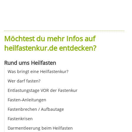
Möchtest du mehr Infos auf
heilfastenkur.de entdecken?
Rund ums Heilfasten
Was bringt eine Heilfastenkur?
Wer darf fasten?
Entlastungstage VOR der Fastenkur
Fasten-Anleitungen
Fastenbrechen / Aufbautage
Fastenkrisen
Darmentleerung beim Heilfasten