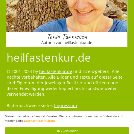
Tonia Tünnissen
Autorin von heilfastenkur.de
heilfastenkur.de
© 2001-2024 by
heilfastenkur.de
und Lizenzgebern. Alle
Rechte vorbehalten. Alle Bilder und Texte auf dieser Seite
sind Eigentum der jeweiligen Besitzer und dürfen ohne
deren Einwilligung weder kopiert noch sonstwie weiter
verwendet werden.
Bildernachweise siehe:
Impressum
Meine Internetseite benutzt Cookies. Weitere Informationen hierzu findest du auf
meiner Seite
Datenschutzerklärung
OK - verstanden