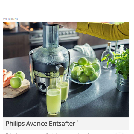
*
Philips Avance Entsafter