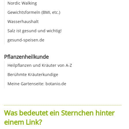
Nordic Walking
Gewichtsformeln (BMI, etc.)
Wasserhaushalt
Salz ist gesund und wichtig!
gesund-speisen.de
Pflanzenheilkunde
Heilpflanzen und Kräuter von A-Z
Berühmte Kräuterkundige
Meine Gartenseite: botanio.de
Was bedeutet ein Sternchen hinter
einem Link?