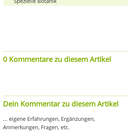
Spezielle Botanik
0 Kommentare zu diesem Artikel
Dein Kommentar zu diesem Artikel
... eigene Erfahrungen, Ergänzungen,
Anmerkungen, Fragen, etc.