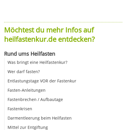
Möchtest du mehr Infos auf
heilfastenkur.de entdecken?
Rund ums Heilfasten
Was bringt eine Heilfastenkur?
Wer darf fasten?
Entlastungstage VOR der Fastenkur
Fasten-Anleitungen
Fastenbrechen / Aufbautage
Fastenkrisen
Darmentleerung beim Heilfasten
Mittel zur Entgiftung