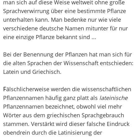
man sich auf diese Weise weltweit ohne große
Sprachverwirrung über eine bestimmte Pflanze
unterhalten kann. Man bedenke nur wie viele
verschiedene deutsche Namen mitunter für nur
eine einzige Pflanze bekannt sind ...
Bei der Benennung der Pflanzen hat man sich für
die alten Sprachen der Wissenschaft entschieden:
Latein und Griechisch.
F
älschlicherweise werden die wissenschaftlichen
Pflanzennamen häufig ganz platt als
lateinische
Pflanzennamen bezeichnet, obwohl viel mehr
Wörter aus dem griechischen Sprachgebrauch
stammen. Verstärkt wird dieser falsche Eindruck
obendrein durch die Latinisierung der