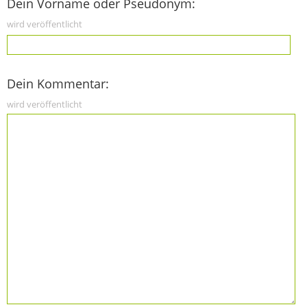
Dein Vorname oder Pseudonym:
wird veröffentlicht
Dein Kommentar:
wird veröffentlicht