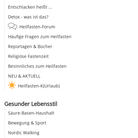
Entschlacken heißt ...
Detox - was ist das?
Heilfasten-Forum
Häufige Fragen zum Heilfasten
Reportagen & Bücher
Religiöse Fastenzeit
Besinnliches zum Heilfasten
NEU & AKTUELL
Heilfasten-K(Urlaub)
Gesunder Lebensstil
Säure-Basen-Haushalt
Bewegung & Sport
Nordic Walking