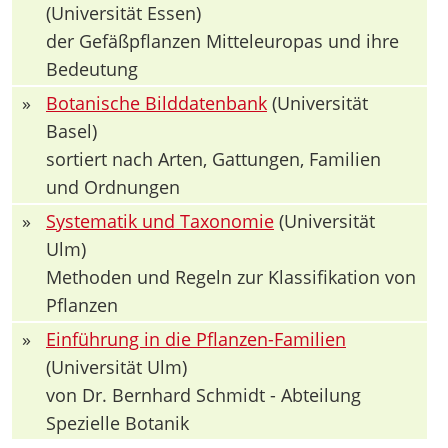
(Universität Essen)
der Gefäßpflanzen Mitteleuropas und ihre
Bedeutung
»
Botanische Bilddatenbank
(Universität
Basel)
sortiert nach Arten, Gattungen, Familien
und Ordnungen
»
Systematik und Taxonomie
(Universität
Ulm)
Methoden und Regeln zur Klassifikation von
Pflanzen
»
Einführung in die Pflanzen-Familien
(Universität Ulm)
von Dr. Bernhard Schmidt - Abteilung
Spezielle Botanik