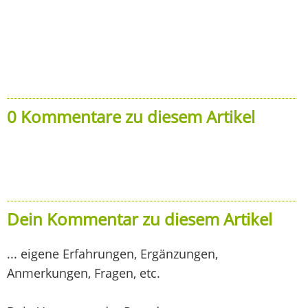
0 Kommentare zu diesem Artikel
Dein Kommentar zu diesem Artikel
... eigene Erfahrungen, Ergänzungen,
Anmerkungen, Fragen, etc.