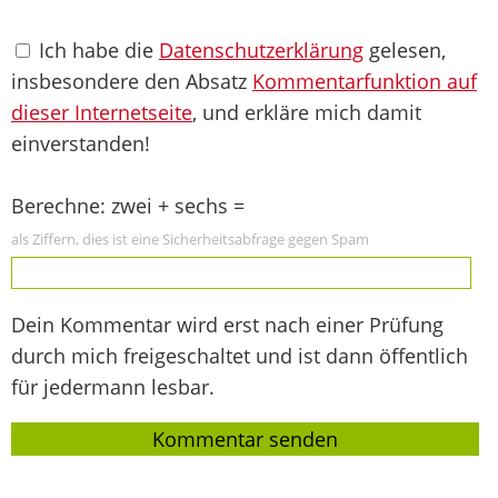
Ich habe die
Datenschutzerklärung
gelesen,
insbesondere den Absatz
Kommentarfunktion auf
dieser Internetseite
, und erkläre mich damit
einverstanden!
Berechne: zwei + sechs =
als Ziffern, dies ist eine Sicherheitsabfrage gegen Spam
Dein Kommentar wird erst nach einer Prüfung
durch mich freigeschaltet und ist dann öffentlich
für jedermann lesbar.