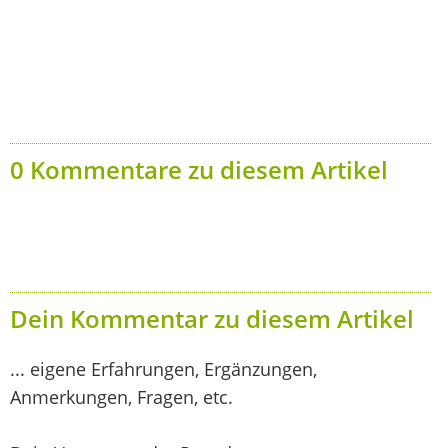
0 Kommentare zu diesem Artikel
Dein Kommentar zu diesem Artikel
... eigene Erfahrungen, Ergänzungen,
Anmerkungen, Fragen, etc.