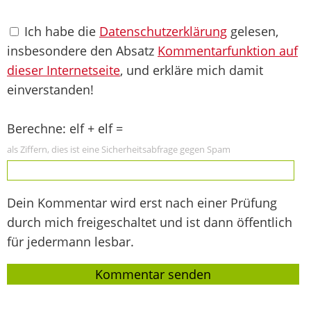
Ich habe die
Datenschutzerklärung
gelesen,
insbesondere den Absatz
Kommentarfunktion auf
dieser Internetseite
, und erkläre mich damit
einverstanden!
Berechne: elf + elf =
als Ziffern, dies ist eine Sicherheitsabfrage gegen Spam
Dein Kommentar wird erst nach einer Prüfung
durch mich freigeschaltet und ist dann öffentlich
für jedermann lesbar.