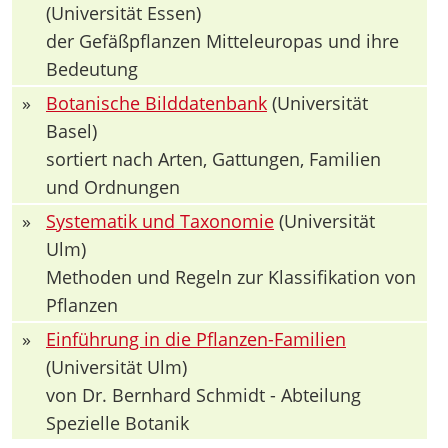
(Universität Essen)
der Gefäßpflanzen Mitteleuropas und ihre
Bedeutung
»
Botanische Bilddatenbank
(Universität
Basel)
sortiert nach Arten, Gattungen, Familien
und Ordnungen
»
Systematik und Taxonomie
(Universität
Ulm)
Methoden und Regeln zur Klassifikation von
Pflanzen
»
Einführung in die Pflanzen-Familien
(Universität Ulm)
von Dr. Bernhard Schmidt - Abteilung
Spezielle Botanik