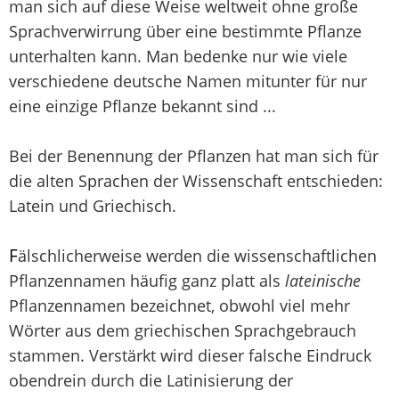
man sich auf diese Weise weltweit ohne große
Sprachverwirrung über eine bestimmte Pflanze
unterhalten kann. Man bedenke nur wie viele
verschiedene deutsche Namen mitunter für nur
eine einzige Pflanze bekannt sind ...
Bei der Benennung der Pflanzen hat man sich für
die alten Sprachen der Wissenschaft entschieden:
Latein und Griechisch.
F
älschlicherweise werden die wissenschaftlichen
Pflanzennamen häufig ganz platt als
lateinische
Pflanzennamen bezeichnet, obwohl viel mehr
Wörter aus dem griechischen Sprachgebrauch
stammen. Verstärkt wird dieser falsche Eindruck
obendrein durch die Latinisierung der