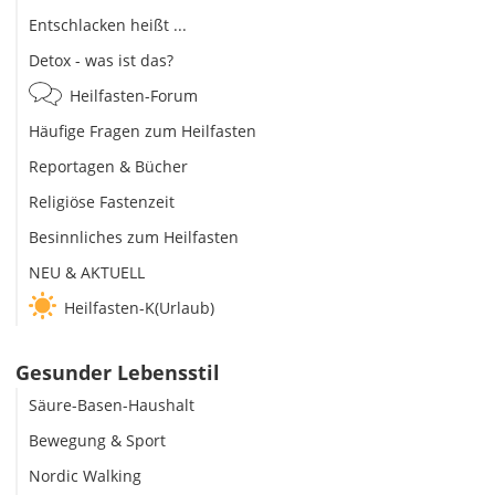
Entschlacken heißt ...
Detox - was ist das?
Heilfasten-Forum
Häufige Fragen zum Heilfasten
Reportagen & Bücher
Religiöse Fastenzeit
Besinnliches zum Heilfasten
NEU & AKTUELL
Heilfasten-K(Urlaub)
Gesunder Lebensstil
Säure-Basen-Haushalt
Bewegung & Sport
Nordic Walking