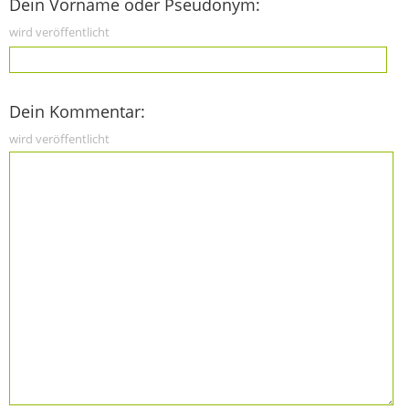
Dein Vorname oder Pseudonym:
wird veröffentlicht
Dein Kommentar:
wird veröffentlicht