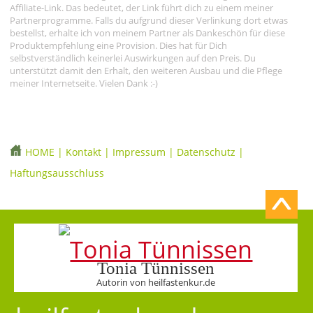
Affiliate-Link. Das bedeutet, der Link führt dich zu einem meiner
Partnerprogramme. Falls du aufgrund dieser Verlinkung dort etwas
bestellst, erhalte ich von meinem Partner als Dankeschön für diese
Produktempfehlung eine Provision. Dies hat für Dich
selbstverständlich keinerlei Auswirkungen auf den Preis. Du
unterstützt damit den Erhalt, den weiteren Ausbau und die Pflege
meiner Internetseite. Vielen Dank :-)
HOME
|
Kontakt
|
Impressum
|
Datenschutz
|
Haftungsausschluss
Tonia Tünnissen
Autorin von heilfastenkur.de