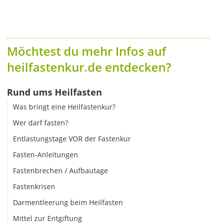
Möchtest du mehr Infos auf
heilfastenkur.de entdecken?
Rund ums Heilfasten
Was bringt eine Heilfastenkur?
Wer darf fasten?
Entlastungstage VOR der Fastenkur
Fasten-Anleitungen
Fastenbrechen / Aufbautage
Fastenkrisen
Darmentleerung beim Heilfasten
Mittel zur Entgiftung