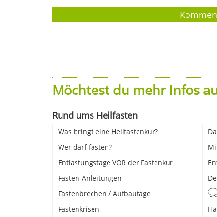
Möchtest du mehr Infos au
Rund ums Heilfasten
Was bringt eine Heilfastenkur?
Da
Wer darf fasten?
Mi
Entlastungstage VOR der Fastenkur
En
Fasten-Anleitungen
De
Fastenbrechen / Aufbautage
Fastenkrisen
Hä