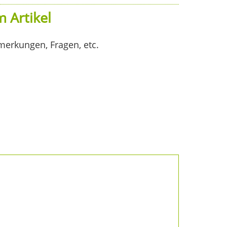
 Artikel
merkungen, Fragen, etc.