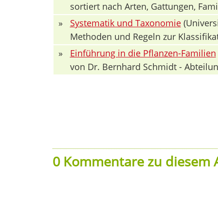
sortiert nach Arten, Gattungen, Fa
»
Systematik und Taxonomie
(Univers
Methoden und Regeln zur Klassifika
»
Einführung in die Pflanzen-Familien
von Dr. Bernhard Schmidt - Abteilun
0 Kommentare zu diesem A