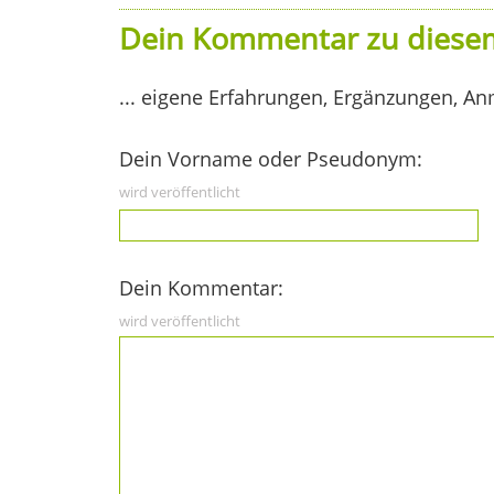
Dein Kommentar zu diesem
... eigene Erfahrungen, Ergänzungen, An
Dein Vorname oder Pseudonym:
wird veröffentlicht
Dein Kommentar:
wird veröffentlicht