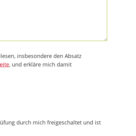
lesen, insbesondere den Absatz
eite
, und erkläre mich damit
fung durch mich freigeschaltet und ist