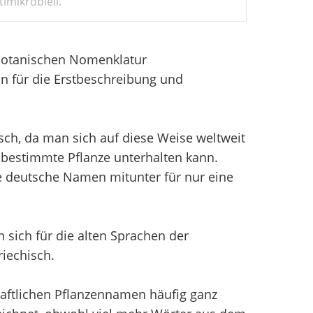
imikrobiell.
 Botanischen Nomenklatur
n für die Erstbeschreibung und
sch, da man sich auf diese Weise weltweit
bestimmte Pflanze unterhalten kann.
e deutsche Namen mitunter für nur eine
sich für die alten Sprachen der
iechisch.
aftlichen Pflanzennamen häufig ganz