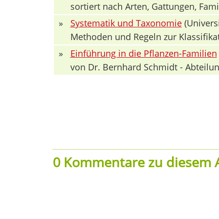
sortiert nach Arten, Gattungen, Fa
»
Systematik und Taxonomie
(Univers
Methoden und Regeln zur Klassifika
»
Einführung in die Pflanzen-Familien
von Dr. Bernhard Schmidt - Abteilun
0 Kommentare zu diesem A