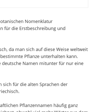
 Botanischen Nomenklatur
n für die Erstbeschreibung und
sch, da man sich auf diese Weise weltweit
bestimmte Pflanze unterhalten kann.
e deutsche Namen mitunter für nur eine
sich für die alten Sprachen der
iechisch.
aftlichen Pflanzennamen häufig ganz