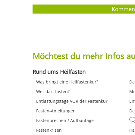
Möchtest du mehr Infos au
Rund ums Heilfasten
Was bringt eine Heilfastenkur?
Da
Wer darf fasten?
Mi
Entlastungstage VOR der Fastenkur
En
Fasten-Anleitungen
De
Fastenbrechen / Aufbautage
Fastenkrisen
Hä