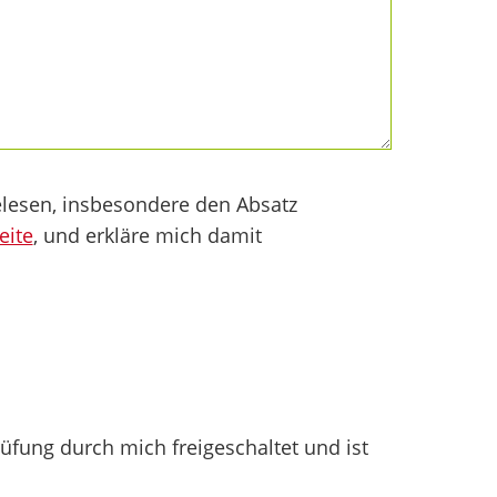
lesen, insbesondere den Absatz
eite
, und erkläre mich damit
fung durch mich freigeschaltet und ist