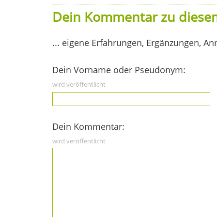
Dein Kommentar zu diesem
... eigene Erfahrungen, Ergänzungen, An
Dein Vorname oder Pseudonym:
wird veröffentlicht
Dein Kommentar:
wird veröffentlicht