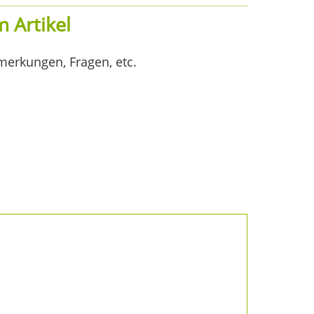
 Artikel
merkungen, Fragen, etc.