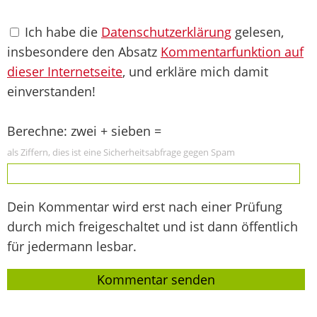
Ich habe die
Datenschutzerklärung
gelesen,
insbesondere den Absatz
Kommentarfunktion auf
dieser Internetseite
, und erkläre mich damit
einverstanden!
Berechne: zwei + sieben =
als Ziffern, dies ist eine Sicherheitsabfrage gegen Spam
Dein Kommentar wird erst nach einer Prüfung
durch mich freigeschaltet und ist dann öffentlich
für jedermann lesbar.