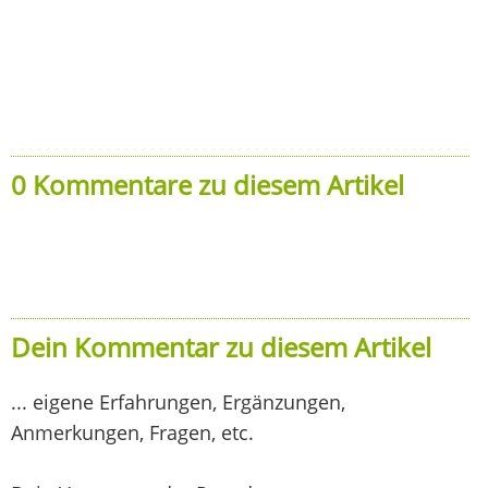
0 Kommentare zu diesem Artikel
Dein Kommentar zu diesem Artikel
... eigene Erfahrungen, Ergänzungen,
Anmerkungen, Fragen, etc.