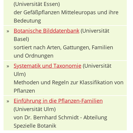
(Universität Essen)
der Gefäßpflanzen Mitteleuropas und ihre
Bedeutung
»
Botanische Bilddatenbank
(Universität
Basel)
sortiert nach Arten, Gattungen, Familien
und Ordnungen
»
Systematik und Taxonomie
(Universität
Ulm)
Methoden und Regeln zur Klassifikation von
Pflanzen
»
Einführung in die Pflanzen-Familien
(Universität Ulm)
von Dr. Bernhard Schmidt - Abteilung
Spezielle Botanik