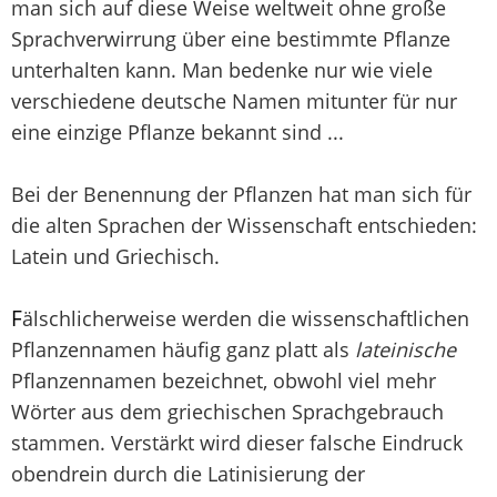
man sich auf diese Weise weltweit ohne große
Sprachverwirrung über eine bestimmte Pflanze
unterhalten kann. Man bedenke nur wie viele
verschiedene deutsche Namen mitunter für nur
eine einzige Pflanze bekannt sind ...
Bei der Benennung der Pflanzen hat man sich für
die alten Sprachen der Wissenschaft entschieden:
Latein und Griechisch.
F
älschlicherweise werden die wissenschaftlichen
Pflanzennamen häufig ganz platt als
lateinische
Pflanzennamen bezeichnet, obwohl viel mehr
Wörter aus dem griechischen Sprachgebrauch
stammen. Verstärkt wird dieser falsche Eindruck
obendrein durch die Latinisierung der