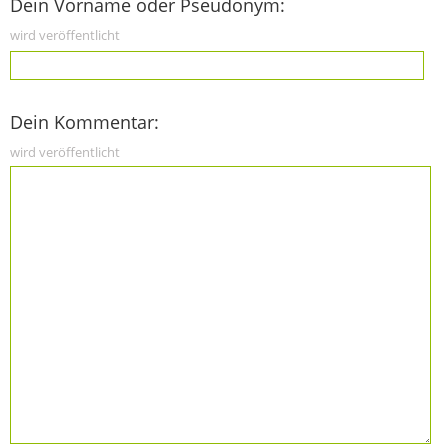
Dein Vorname oder Pseudonym:
wird veröffentlicht
Dein Kommentar:
wird veröffentlicht