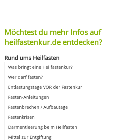
Möchtest du mehr Infos auf
heilfastenkur.de entdecken?
Rund ums Heilfasten
Was bringt eine Heilfastenkur?
Wer darf fasten?
Entlastungstage VOR der Fastenkur
Fasten-Anleitungen
Fastenbrechen / Aufbautage
Fastenkrisen
Darmentleerung beim Heilfasten
Mittel zur Entgiftung