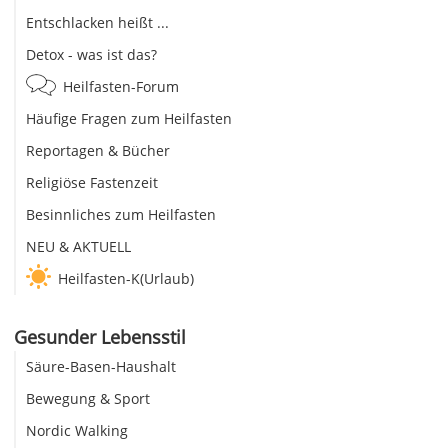
Entschlacken heißt ...
Detox - was ist das?
Heilfasten-Forum
Häufige Fragen zum Heilfasten
Reportagen & Bücher
Religiöse Fastenzeit
Besinnliches zum Heilfasten
NEU & AKTUELL
Heilfasten-K(Urlaub)
Gesunder Lebensstil
Säure-Basen-Haushalt
Bewegung & Sport
Nordic Walking