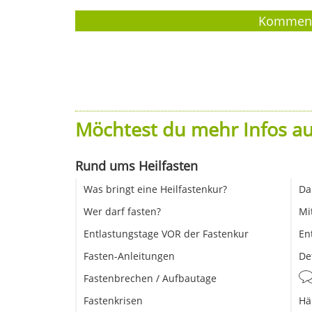
Möchtest du mehr Infos au
Rund ums Heilfasten
Was bringt eine Heilfastenkur?
Da
Wer darf fasten?
Mi
Entlastungstage VOR der Fastenkur
En
Fasten-Anleitungen
De
Fastenbrechen / Aufbautage
Fastenkrisen
Hä