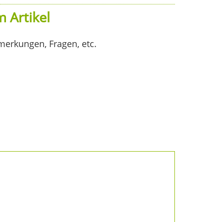
 Artikel
merkungen, Fragen, etc.