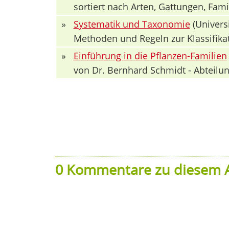
sortiert nach Arten, Gattungen, Fa
»
Systematik und Taxonomie
(Univers
Methoden und Regeln zur Klassifika
»
Einführung in die Pflanzen-Familien
von Dr. Bernhard Schmidt - Abteilun
0 Kommentare zu diesem A