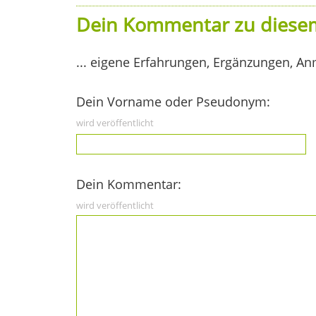
Dein Kommentar zu diesem
... eigene Erfahrungen, Ergänzungen, An
Dein Vorname oder Pseudonym:
wird veröffentlicht
Dein Kommentar:
wird veröffentlicht