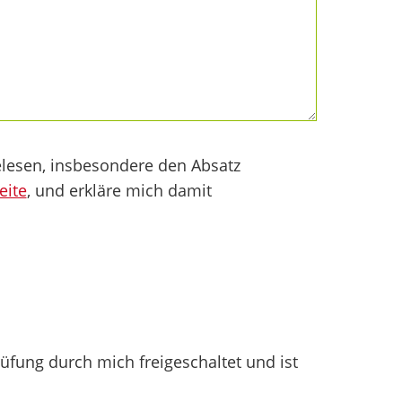
lesen, insbesondere den Absatz
eite
, und erkläre mich damit
fung durch mich freigeschaltet und ist