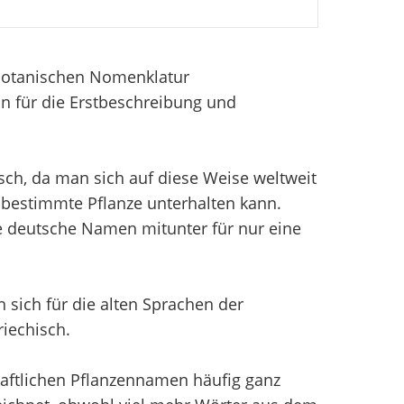
 Botanischen Nomenklatur
n für die Erstbeschreibung und
sch, da man sich auf diese Weise weltweit
bestimmte Pflanze unterhalten kann.
e deutsche Namen mitunter für nur eine
sich für die alten Sprachen der
iechisch.
aftlichen Pflanzennamen häufig ganz