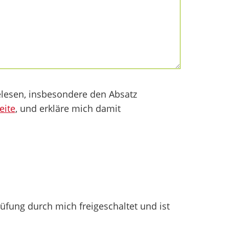
lesen, insbesondere den Absatz
eite
, und erkläre mich damit
fung durch mich freigeschaltet und ist