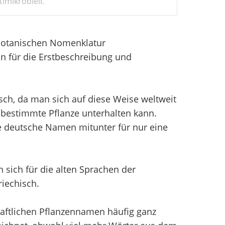
imikrobiell.
 Botanischen Nomenklatur
n für die Erstbeschreibung und
sch, da man sich auf diese Weise weltweit
bestimmte Pflanze unterhalten kann.
e deutsche Namen mitunter für nur eine
sich für die alten Sprachen der
iechisch.
aftlichen Pflanzennamen häufig ganz