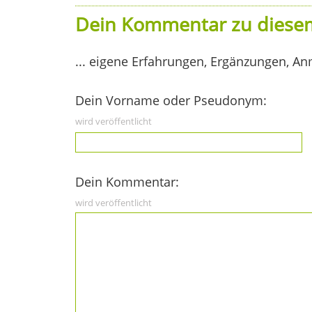
Dein Kommentar zu diesem
... eigene Erfahrungen, Ergänzungen, An
Dein Vorname oder Pseudonym:
wird veröffentlicht
Dein Kommentar:
wird veröffentlicht