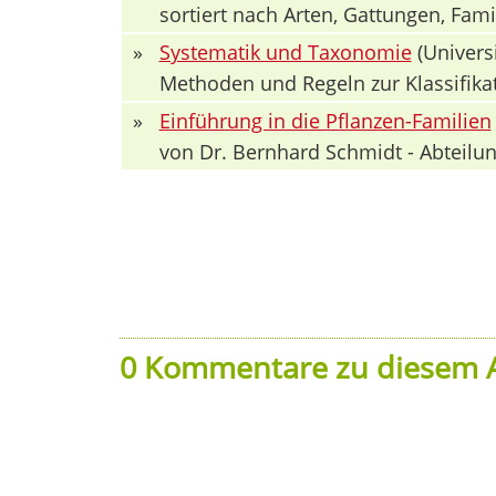
sortiert nach Arten, Gattungen, Fa
»
Systematik und Taxonomie
(Univers
Methoden und Regeln zur Klassifika
»
Einführung in die Pflanzen-Familien
von Dr. Bernhard Schmidt - Abteilun
0 Kommentare zu diesem A