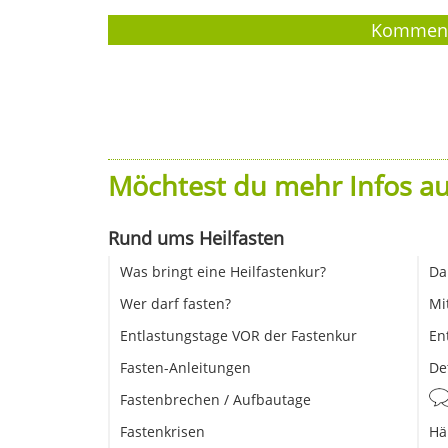
Möchtest du mehr Infos au
Rund ums Heilfasten
Was bringt eine Heilfastenkur?
Da
Wer darf fasten?
Mi
Entlastungstage VOR der Fastenkur
En
Fasten-Anleitungen
De
Fastenbrechen / Aufbautage
Fastenkrisen
Hä