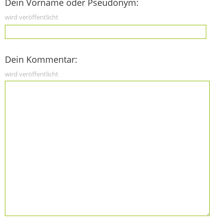
Dein Vorname oder Pseudonym:
wird veröffentlicht
Dein Kommentar:
wird veröffentlicht