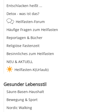
Entschlacken heißt ...
Detox - was ist das?
Heilfasten-Forum
Häufige Fragen zum Heilfasten
Reportagen & Bücher
Religiöse Fastenzeit
Besinnliches zum Heilfasten
NEU & AKTUELL
Heilfasten-K(Urlaub)
Gesunder Lebensstil
Säure-Basen-Haushalt
Bewegung & Sport
Nordic Walking