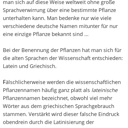
man sich auf diese Weise weltweit ohne große
Sprachverwirrung über eine bestimmte Pflanze
unterhalten kann. Man bedenke nur wie viele
verschiedene deutsche Namen mitunter für nur
eine einzige Pflanze bekannt sind ...
Bei der Benennung der Pflanzen hat man sich für
die alten Sprachen der Wissenschaft entschieden:
Latein und Griechisch.
F
älschlicherweise werden die wissenschaftlichen
Pflanzennamen häufig ganz platt als
lateinische
Pflanzennamen bezeichnet, obwohl viel mehr
Wörter aus dem griechischen Sprachgebrauch
stammen. Verstärkt wird dieser falsche Eindruck
obendrein durch die Latinisierung der