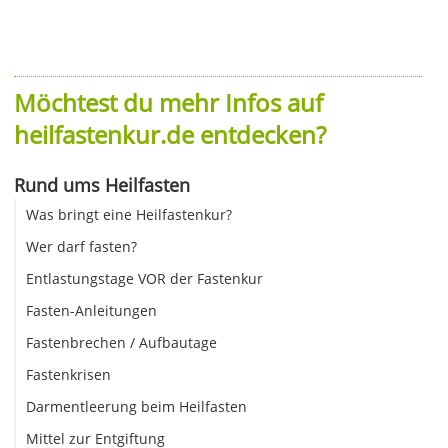
Möchtest du mehr Infos auf
heilfastenkur.de entdecken?
Rund ums Heilfasten
Was bringt eine Heilfastenkur?
Wer darf fasten?
Entlastungstage VOR der Fastenkur
Fasten-Anleitungen
Fastenbrechen / Aufbautage
Fastenkrisen
Darmentleerung beim Heilfasten
Mittel zur Entgiftung