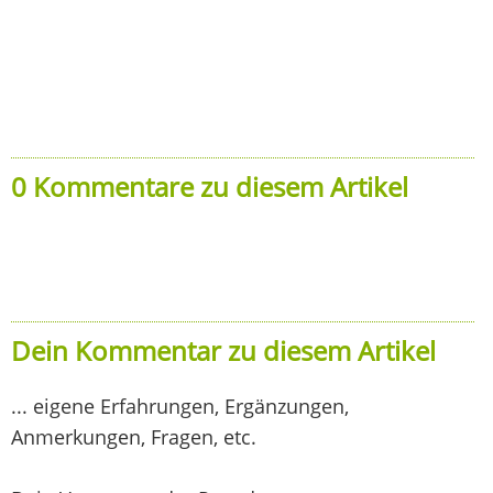
0 Kommentare zu diesem Artikel
Dein Kommentar zu diesem Artikel
... eigene Erfahrungen, Ergänzungen,
Anmerkungen, Fragen, etc.