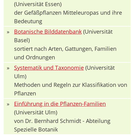
(Universität Essen)
der Gefäßpflanzen Mitteleuropas und ihre
Bedeutung
»
Botanische Bilddatenbank
(Universität
Basel)
sortiert nach Arten, Gattungen, Familien
und Ordnungen
»
Systematik und Taxonomie
(Universität
Ulm)
Methoden und Regeln zur Klassifikation von
Pflanzen
»
Einführung in die Pflanzen-Familien
(Universität Ulm)
von Dr. Bernhard Schmidt - Abteilung
Spezielle Botanik