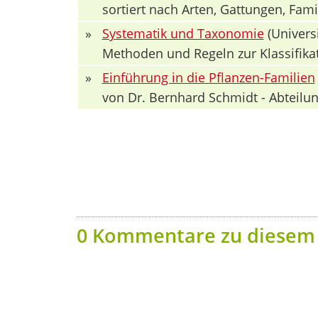
sortiert nach Arten, Gattungen, Fa
»
Systematik und Taxonomie
(Univers
Methoden und Regeln zur Klassifika
»
Einführung in die Pflanzen-Familien
von Dr. Bernhard Schmidt - Abteilun
0 Kommentare zu diesem 