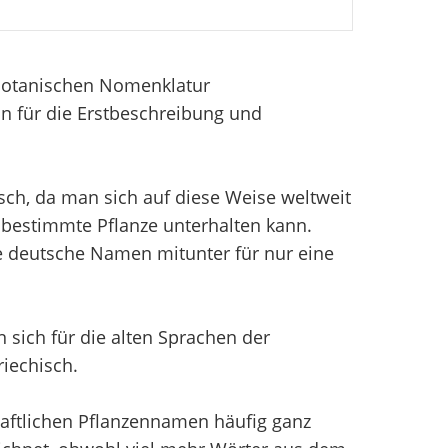
 Botanischen Nomenklatur
n für die Erstbeschreibung und
sch, da man sich auf diese Weise weltweit
bestimmte Pflanze unterhalten kann.
e deutsche Namen mitunter für nur eine
sich für die alten Sprachen der
iechisch.
aftlichen Pflanzennamen häufig ganz