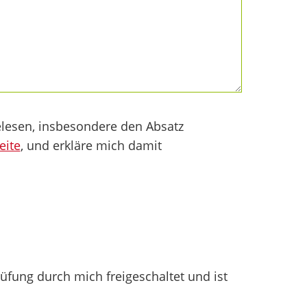
lesen, insbesondere den Absatz
eite
, und erkläre mich damit
fung durch mich freigeschaltet und ist