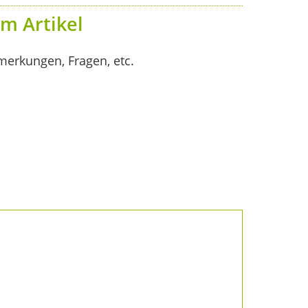
m Artikel
merkungen, Fragen, etc.