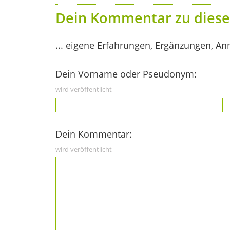
Dein Kommentar zu diese
... eigene Erfahrungen, Ergänzungen, An
Dein Vorname oder Pseudonym:
wird veröffentlicht
Dein Kommentar:
wird veröffentlicht