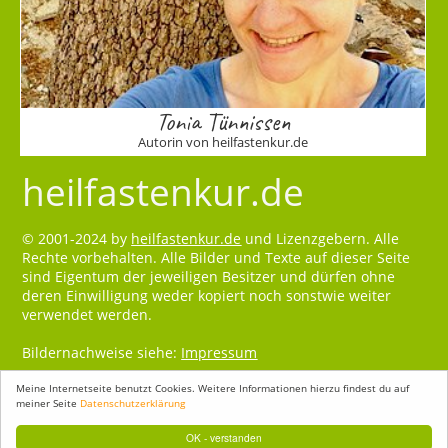
Tonia Tünnissen
Autorin von heilfastenkur.de
heilfastenkur.de
© 2001-2024 by
heilfastenkur.de
und Lizenzgebern. Alle
Rechte vorbehalten. Alle Bilder und Texte auf dieser Seite
sind Eigentum der jeweiligen Besitzer und dürfen ohne
deren Einwilligung weder kopiert noch sonstwie weiter
verwendet werden.
Bildernachweise siehe:
Impressum
Meine Internetseite benutzt Cookies. Weitere Informationen hierzu findest du auf
meiner Seite
Datenschutzerklärung
OK - verstanden