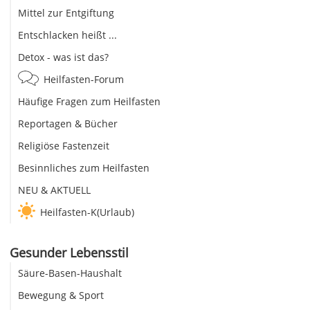
Mittel zur Entgiftung
Entschlacken heißt ...
Detox - was ist das?
Heilfasten-Forum
Häufige Fragen zum Heilfasten
Reportagen & Bücher
Religiöse Fastenzeit
Besinnliches zum Heilfasten
NEU & AKTUELL
Heilfasten-K(Urlaub)
Gesunder Lebensstil
Säure-Basen-Haushalt
Bewegung & Sport