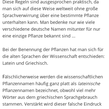
Diese Regeln sind ausgesprochen praktisch, da
man sich auf diese Weise weltweit ohne große
Sprachverwirrung über eine bestimmte Pflanze
unterhalten kann. Man bedenke nur wie viele
verschiedene deutsche Namen mitunter für nur
eine einzige Pflanze bekannt sind ...
Bei der Benennung der Pflanzen hat man sich für
die alten Sprachen der Wissenschaft entschieden:
Latein und Griechisch.
F
älschlicherweise werden die wissenschaftlichen
Pflanzennamen häufig ganz platt als
lateinische
Pflanzennamen bezeichnet, obwohl viel mehr
Wörter aus dem griechischen Sprachgebrauch
stammen. Verstärkt wird dieser falsche Eindruck