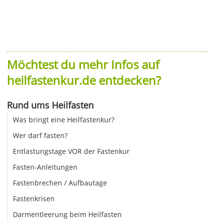
Möchtest du mehr Infos auf
heilfastenkur.de entdecken?
Rund ums Heilfasten
Was bringt eine Heilfastenkur?
Wer darf fasten?
Entlastungstage VOR der Fastenkur
Fasten-Anleitungen
Fastenbrechen / Aufbautage
Fastenkrisen
Darmentleerung beim Heilfasten