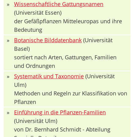
»
Wissenschaftliche Gattungsnamen
(Universität Essen)
der Gefäßpflanzen Mitteleuropas und ihre
Bedeutung
»
Botanische Bilddatenbank
(Universität
Basel)
sortiert nach Arten, Gattungen, Familien
und Ordnungen
»
Systematik und Taxonomie
(Universität
Ulm)
Methoden und Regeln zur Klassifikation von
Pflanzen
»
Einführung in die Pflanzen-Familien
(Universität Ulm)
von Dr. Bernhard Schmidt - Abteilung