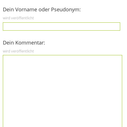
Dein Vorname oder Pseudonym:
wird veröffentlicht
Dein Kommentar:
wird veröffentlicht