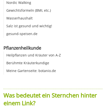
Nordic Walking
Gewichtsformeln (BMI, etc.)
Wasserhaushalt
Salz ist gesund und wichtig!
gesund-speisen.de
Pflanzenheilkunde
Heilpflanzen und Kräuter von A-Z
Berühmte Kräuterkundige
Meine Gartenseite: botanio.de
Was bedeutet ein Sternchen hinter
einem Link?