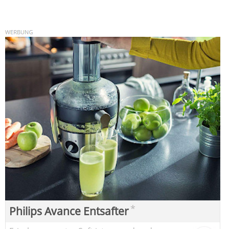
*
Philips Avance Entsafter