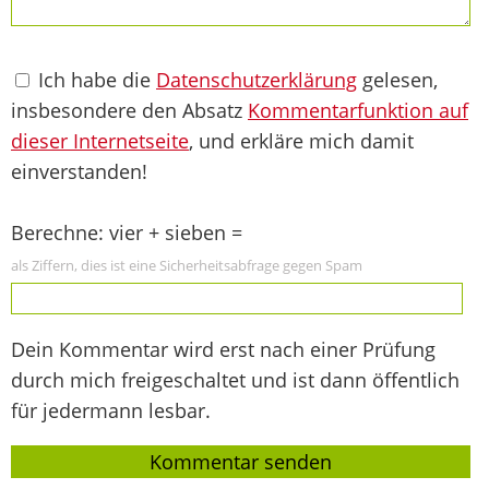
Ich habe die
Datenschutzerklärung
gelesen,
insbesondere den Absatz
Kommentarfunktion auf
dieser Internetseite
, und erkläre mich damit
einverstanden!
Berechne: vier + sieben =
als Ziffern, dies ist eine Sicherheitsabfrage gegen Spam
Dein Kommentar wird erst nach einer Prüfung
durch mich freigeschaltet und ist dann öffentlich
für jedermann lesbar.