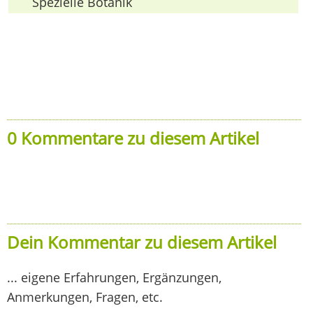
Spezielle Botanik
0 Kommentare zu diesem Artikel
Dein Kommentar zu diesem Artikel
... eigene Erfahrungen, Ergänzungen,
Anmerkungen, Fragen, etc.