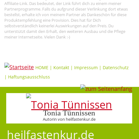
Affiliate-Link. Das bedeutet, der Link führt dich zu einem meiner
Partnerprogramme. Falls du aufgrund dieser Verlinkung dort etwas
bestellst, erhalte ich von meinem Partner als Dankeschön für diese
Produktempfehlung eine Provision. Dies hat für Dich
selbstverständlich keinerlei Auswirkungen auf den Preis. Du
unterstützt damit den Erhalt, den weiteren Ausbau und die Pflege
meiner Internetseite. Vielen Dank :-)
HOME
|
Kontakt
|
Impressum
|
Datenschutz
|
Haftungsausschluss
Tonia Tünnissen
Autorin von heilfastenkur.de
heilfastenkur.de