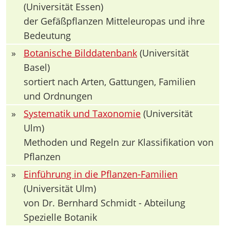
(Universität Essen)
der Gefäßpflanzen Mitteleuropas und ihre
Bedeutung
»
Botanische Bilddatenbank
(Universität
Basel)
sortiert nach Arten, Gattungen, Familien
und Ordnungen
»
Systematik und Taxonomie
(Universität
Ulm)
Methoden und Regeln zur Klassifikation von
Pflanzen
»
Einführung in die Pflanzen-Familien
(Universität Ulm)
von Dr. Bernhard Schmidt - Abteilung
Spezielle Botanik