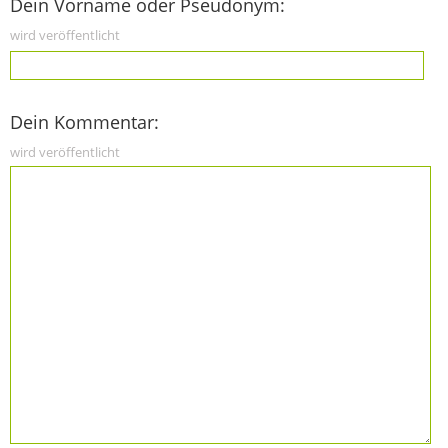
Dein Vorname oder Pseudonym:
wird veröffentlicht
Dein Kommentar:
wird veröffentlicht