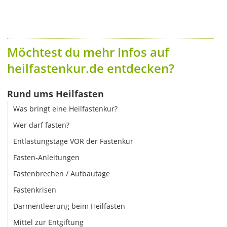
Möchtest du mehr Infos auf
heilfastenkur.de entdecken?
Rund ums Heilfasten
Was bringt eine Heilfastenkur?
Wer darf fasten?
Entlastungstage VOR der Fastenkur
Fasten-Anleitungen
Fastenbrechen / Aufbautage
Fastenkrisen
Darmentleerung beim Heilfasten
Mittel zur Entgiftung