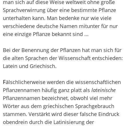
man sich auf diese Weise weltweit ohne große
Sprachverwirrung über eine bestimmte Pflanze
unterhalten kann. Man bedenke nur wie viele
verschiedene deutsche Namen mitunter für nur
eine einzige Pflanze bekannt sind ...
Bei der Benennung der Pflanzen hat man sich für
die alten Sprachen der Wissenschaft entschieden:
Latein und Griechisch.
F
älschlicherweise werden die wissenschaftlichen
Pflanzennamen häufig ganz platt als
lateinische
Pflanzennamen bezeichnet, obwohl viel mehr
Wörter aus dem griechischen Sprachgebrauch
stammen. Verstärkt wird dieser falsche Eindruck
obendrein durch die Latinisierung der