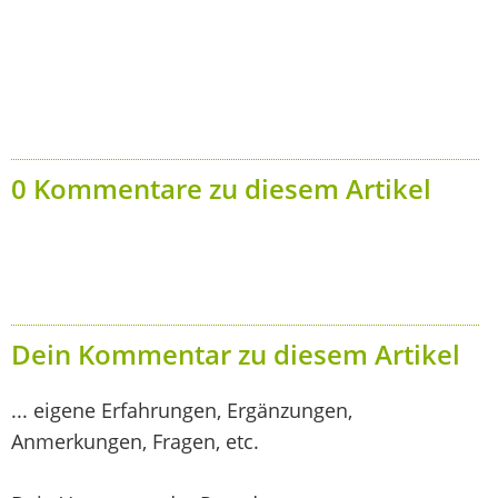
0 Kommentare zu diesem Artikel
Dein Kommentar zu diesem Artikel
... eigene Erfahrungen, Ergänzungen,
Anmerkungen, Fragen, etc.