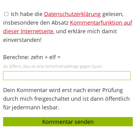
Ich habe die
Datenschutzerklärung
gelesen,
insbesondere den Absatz
Kommentarfunktion auf
dieser Internetseite
, und erkläre mich damit
einverstanden!
Berechne: zehn + elf =
als Ziffern, dies ist eine Sicherheitsabfrage gegen Spam
Dein Kommentar wird erst nach einer Prüfung
durch mich freigeschaltet und ist dann öffentlich
für jedermann lesbar.