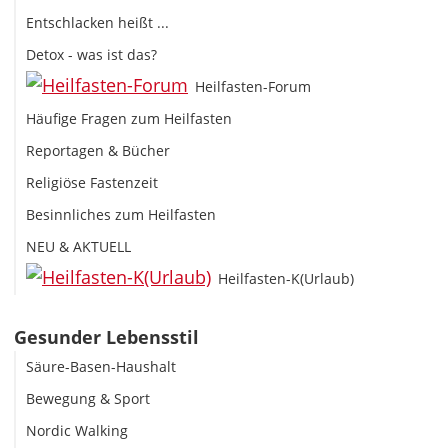
Entschlacken heißt ...
Detox - was ist das?
Heilfasten-Forum
Häufige Fragen zum Heilfasten
Reportagen & Bücher
Religiöse Fastenzeit
Besinnliches zum Heilfasten
NEU & AKTUELL
Heilfasten-K(Urlaub)
Gesunder Lebensstil
Säure-Basen-Haushalt
Bewegung & Sport
Nordic Walking