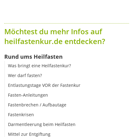
Möchtest du mehr Infos auf
heilfastenkur.de entdecken?
Rund ums Heilfasten
Was bringt eine Heilfastenkur?
Wer darf fasten?
Entlastungstage VOR der Fastenkur
Fasten-Anleitungen
Fastenbrechen / Aufbautage
Fastenkrisen
Darmentleerung beim Heilfasten
Mittel zur Entgiftung