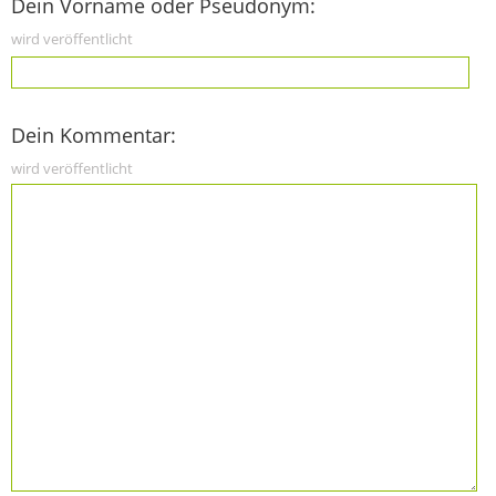
Dein Vorname oder Pseudonym:
wird veröffentlicht
Dein Kommentar:
wird veröffentlicht