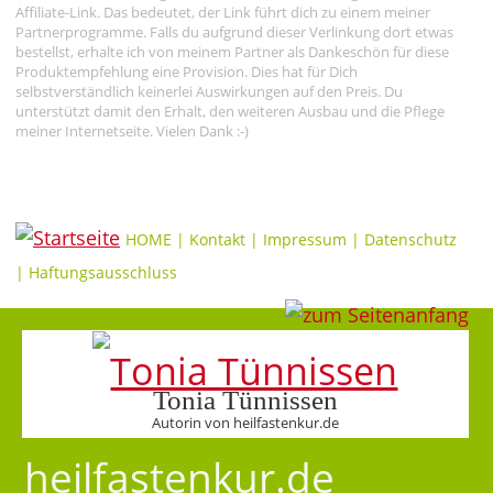
Affiliate-Link. Das bedeutet, der Link führt dich zu einem meiner
Partnerprogramme. Falls du aufgrund dieser Verlinkung dort etwas
bestellst, erhalte ich von meinem Partner als Dankeschön für diese
Produktempfehlung eine Provision. Dies hat für Dich
selbstverständlich keinerlei Auswirkungen auf den Preis. Du
unterstützt damit den Erhalt, den weiteren Ausbau und die Pflege
meiner Internetseite. Vielen Dank :-)
HOME
|
Kontakt
|
Impressum
|
Datenschutz
|
Haftungsausschluss
Tonia Tünnissen
Autorin von heilfastenkur.de
heilfastenkur.de