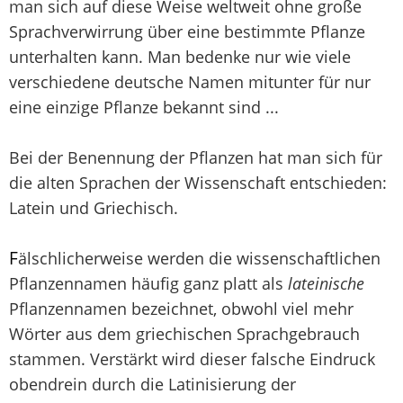
man sich auf diese Weise weltweit ohne große
Sprachverwirrung über eine bestimmte Pflanze
unterhalten kann. Man bedenke nur wie viele
verschiedene deutsche Namen mitunter für nur
eine einzige Pflanze bekannt sind ...
Bei der Benennung der Pflanzen hat man sich für
die alten Sprachen der Wissenschaft entschieden:
Latein und Griechisch.
F
älschlicherweise werden die wissenschaftlichen
Pflanzennamen häufig ganz platt als
lateinische
Pflanzennamen bezeichnet, obwohl viel mehr
Wörter aus dem griechischen Sprachgebrauch
stammen. Verstärkt wird dieser falsche Eindruck
obendrein durch die Latinisierung der