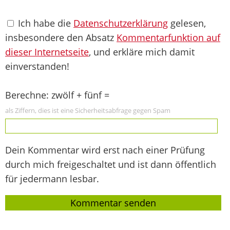
Ich habe die
Datenschutzerklärung
gelesen,
insbesondere den Absatz
Kommentarfunktion auf
dieser Internetseite
, und erkläre mich damit
einverstanden!
Berechne: zwölf + fünf =
als Ziffern, dies ist eine Sicherheitsabfrage gegen Spam
Dein Kommentar wird erst nach einer Prüfung
durch mich freigeschaltet und ist dann öffentlich
für jedermann lesbar.