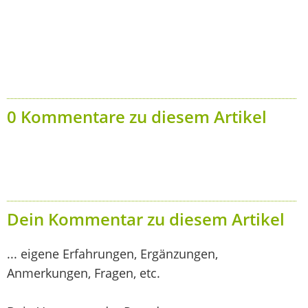
0 Kommentare zu diesem Artikel
Dein Kommentar zu diesem Artikel
... eigene Erfahrungen, Ergänzungen,
Anmerkungen, Fragen, etc.