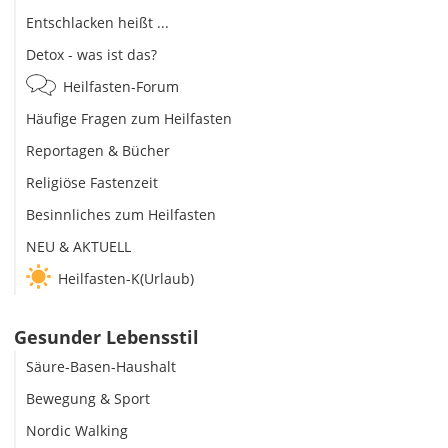
Entschlacken heißt ...
Detox - was ist das?
Heilfasten-Forum
Häufige Fragen zum Heilfasten
Reportagen & Bücher
Religiöse Fastenzeit
Besinnliches zum Heilfasten
NEU & AKTUELL
Heilfasten-K(Urlaub)
Gesunder Lebensstil
Säure-Basen-Haushalt
Bewegung & Sport
Nordic Walking