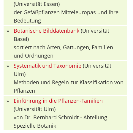
(Universität Essen)
der Gefäßpflanzen Mitteleuropas und ihre
Bedeutung
»
Botanische Bilddatenbank
(Universität
Basel)
sortiert nach Arten, Gattungen, Familien
und Ordnungen
»
Systematik und Taxonomie
(Universität
Ulm)
Methoden und Regeln zur Klassifikation von
Pflanzen
»
Einführung in die Pflanzen-Familien
(Universität Ulm)
von Dr. Bernhard Schmidt - Abteilung
Spezielle Botanik