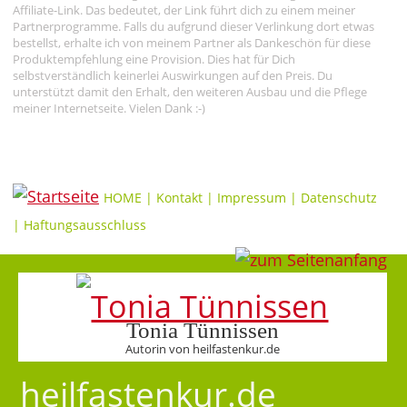
Affiliate-Link. Das bedeutet, der Link führt dich zu einem meiner
Partnerprogramme. Falls du aufgrund dieser Verlinkung dort etwas
bestellst, erhalte ich von meinem Partner als Dankeschön für diese
Produktempfehlung eine Provision. Dies hat für Dich
selbstverständlich keinerlei Auswirkungen auf den Preis. Du
unterstützt damit den Erhalt, den weiteren Ausbau und die Pflege
meiner Internetseite. Vielen Dank :-)
HOME
|
Kontakt
|
Impressum
|
Datenschutz
|
Haftungsausschluss
Tonia Tünnissen
Autorin von heilfastenkur.de
heilfastenkur.de