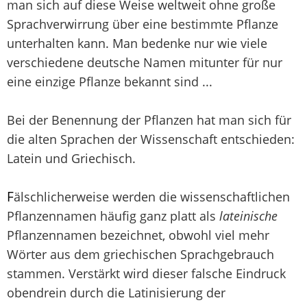
man sich auf diese Weise weltweit ohne große
Sprachverwirrung über eine bestimmte Pflanze
unterhalten kann. Man bedenke nur wie viele
verschiedene deutsche Namen mitunter für nur
eine einzige Pflanze bekannt sind ...
Bei der Benennung der Pflanzen hat man sich für
die alten Sprachen der Wissenschaft entschieden:
Latein und Griechisch.
F
älschlicherweise werden die wissenschaftlichen
Pflanzennamen häufig ganz platt als
lateinische
Pflanzennamen bezeichnet, obwohl viel mehr
Wörter aus dem griechischen Sprachgebrauch
stammen. Verstärkt wird dieser falsche Eindruck
obendrein durch die Latinisierung der