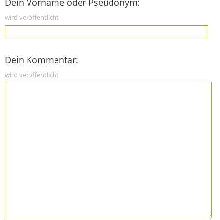
Dein Vorname oder Pseudonym:
wird veröffentlicht
Dein Kommentar:
wird veröffentlicht