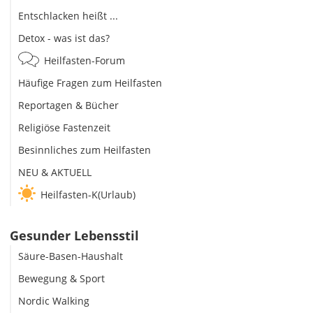
Entschlacken heißt ...
Detox - was ist das?
Heilfasten-Forum
Häufige Fragen zum Heilfasten
Reportagen & Bücher
Religiöse Fastenzeit
Besinnliches zum Heilfasten
NEU & AKTUELL
Heilfasten-K(Urlaub)
Gesunder Lebensstil
Säure-Basen-Haushalt
Bewegung & Sport
Nordic Walking