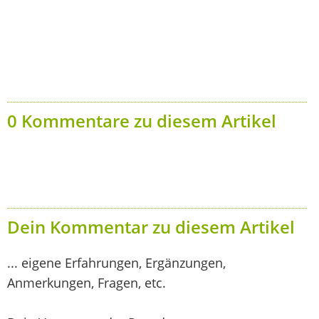
0 Kommentare zu diesem Artikel
Dein Kommentar zu diesem Artikel
... eigene Erfahrungen, Ergänzungen,
Anmerkungen, Fragen, etc.