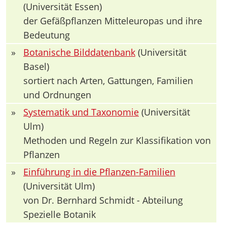
(Universität Essen)
der Gefäßpflanzen Mitteleuropas und ihre
Bedeutung
»
Botanische Bilddatenbank
(Universität
Basel)
sortiert nach Arten, Gattungen, Familien
und Ordnungen
»
Systematik und Taxonomie
(Universität
Ulm)
Methoden und Regeln zur Klassifikation von
Pflanzen
»
Einführung in die Pflanzen-Familien
(Universität Ulm)
von Dr. Bernhard Schmidt - Abteilung
Spezielle Botanik