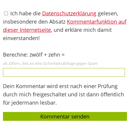
Ich habe die
Datenschutzerklärung
gelesen,
insbesondere den Absatz
Kommentarfunktion auf
dieser Internetseite
, und erkläre mich damit
einverstanden!
Berechne: zwölf + zehn =
als Ziffern, dies ist eine Sicherheitsabfrage gegen Spam
Dein Kommentar wird erst nach einer Prüfung
durch mich freigeschaltet und ist dann öffentlich
für jedermann lesbar.