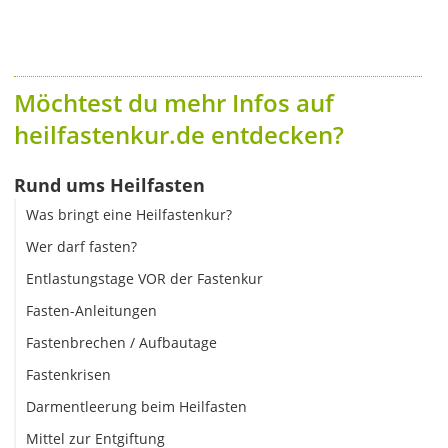
Möchtest du mehr Infos auf
heilfastenkur.de entdecken?
Rund ums Heilfasten
Was bringt eine Heilfastenkur?
Wer darf fasten?
Entlastungstage VOR der Fastenkur
Fasten-Anleitungen
Fastenbrechen / Aufbautage
Fastenkrisen
Darmentleerung beim Heilfasten
Mittel zur Entgiftung