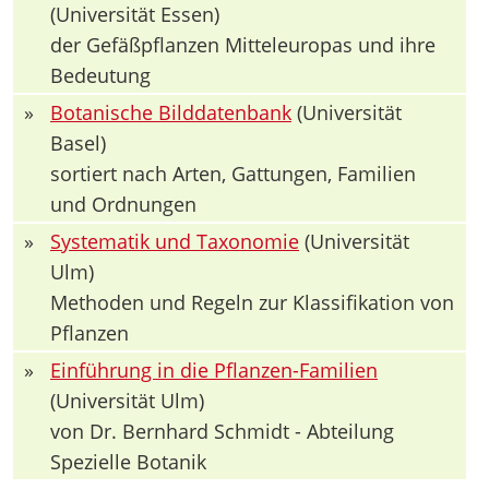
(Universität Essen)
der Gefäßpflanzen Mitteleuropas und ihre
Bedeutung
»
Botanische Bilddatenbank
(Universität
Basel)
sortiert nach Arten, Gattungen, Familien
und Ordnungen
»
Systematik und Taxonomie
(Universität
Ulm)
Methoden und Regeln zur Klassifikation von
Pflanzen
»
Einführung in die Pflanzen-Familien
(Universität Ulm)
von Dr. Bernhard Schmidt - Abteilung
Spezielle Botanik