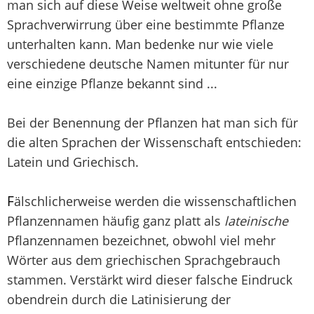
man sich auf diese Weise weltweit ohne große
Sprachverwirrung über eine bestimmte Pflanze
unterhalten kann. Man bedenke nur wie viele
verschiedene deutsche Namen mitunter für nur
eine einzige Pflanze bekannt sind ...
Bei der Benennung der Pflanzen hat man sich für
die alten Sprachen der Wissenschaft entschieden:
Latein und Griechisch.
F
älschlicherweise werden die wissenschaftlichen
Pflanzennamen häufig ganz platt als
lateinische
Pflanzennamen bezeichnet, obwohl viel mehr
Wörter aus dem griechischen Sprachgebrauch
stammen. Verstärkt wird dieser falsche Eindruck
obendrein durch die Latinisierung der