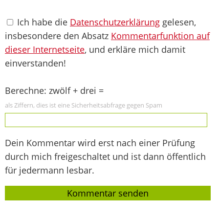
Ich habe die
Datenschutzerklärung
gelesen,
insbesondere den Absatz
Kommentarfunktion auf
dieser Internetseite
, und erkläre mich damit
einverstanden!
Berechne: zwölf + drei =
als Ziffern, dies ist eine Sicherheitsabfrage gegen Spam
Dein Kommentar wird erst nach einer Prüfung
durch mich freigeschaltet und ist dann öffentlich
für jedermann lesbar.