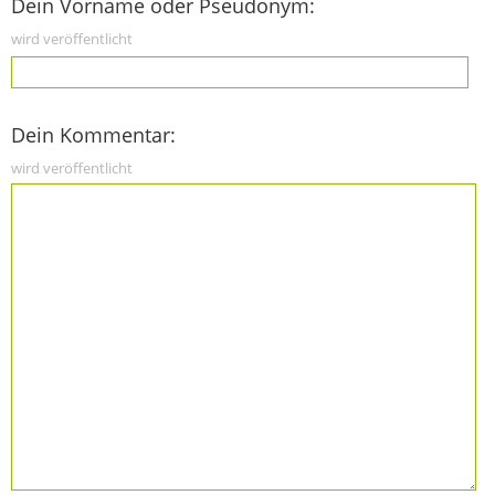
Dein Vorname oder Pseudonym:
wird veröffentlicht
Dein Kommentar:
wird veröffentlicht