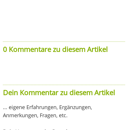
0 Kommentare zu diesem Artikel
Dein Kommentar zu diesem Artikel
... eigene Erfahrungen, Ergänzungen,
Anmerkungen, Fragen, etc.