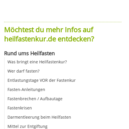
Möchtest du mehr Infos auf
heilfastenkur.de entdecken?
Rund ums Heilfasten
Was bringt eine Heilfastenkur?
Wer darf fasten?
Entlastungstage VOR der Fastenkur
Fasten-Anleitungen
Fastenbrechen / Aufbautage
Fastenkrisen
Darmentleerung beim Heilfasten
Mittel zur Entgiftung