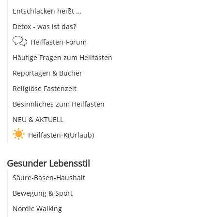
Entschlacken heißt ...
Detox - was ist das?
Heilfasten-Forum
Häufige Fragen zum Heilfasten
Reportagen & Bücher
Religiöse Fastenzeit
Besinnliches zum Heilfasten
NEU & AKTUELL
Heilfasten-K(Urlaub)
Gesunder Lebensstil
Säure-Basen-Haushalt
Bewegung & Sport
Nordic Walking