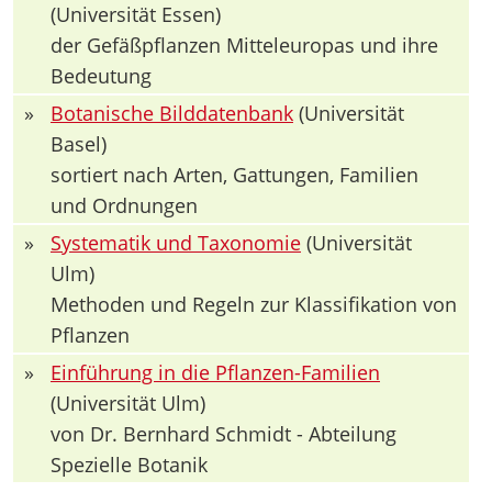
(Universität Essen)
der Gefäßpflanzen Mitteleuropas und ihre
Bedeutung
»
Botanische Bilddatenbank
(Universität
Basel)
sortiert nach Arten, Gattungen, Familien
und Ordnungen
»
Systematik und Taxonomie
(Universität
Ulm)
Methoden und Regeln zur Klassifikation von
Pflanzen
»
Einführung in die Pflanzen-Familien
(Universität Ulm)
von Dr. Bernhard Schmidt - Abteilung
Spezielle Botanik