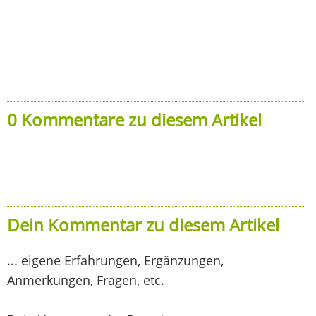
0 Kommentare zu diesem Artikel
Dein Kommentar zu diesem Artikel
... eigene Erfahrungen, Ergänzungen,
Anmerkungen, Fragen, etc.