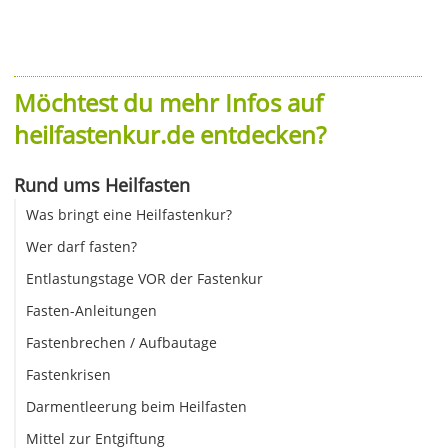
Möchtest du mehr Infos auf
heilfastenkur.de entdecken?
Rund ums Heilfasten
Was bringt eine Heilfastenkur?
Wer darf fasten?
Entlastungstage VOR der Fastenkur
Fasten-Anleitungen
Fastenbrechen / Aufbautage
Fastenkrisen
Darmentleerung beim Heilfasten
Mittel zur Entgiftung