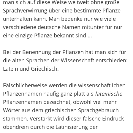
man sich auf diese Weise weltweit ohne große
Sprachverwirrung über eine bestimmte Pflanze
unterhalten kann. Man bedenke nur wie viele
verschiedene deutsche Namen mitunter für nur
eine einzige Pflanze bekannt sind ...
Bei der Benennung der Pflanzen hat man sich für
die alten Sprachen der Wissenschaft entschieden:
Latein und Griechisch.
F
älschlicherweise werden die wissenschaftlichen
Pflanzennamen häufig ganz platt als
lateinische
Pflanzennamen bezeichnet, obwohl viel mehr
Wörter aus dem griechischen Sprachgebrauch
stammen. Verstärkt wird dieser falsche Eindruck
obendrein durch die Latinisierung der