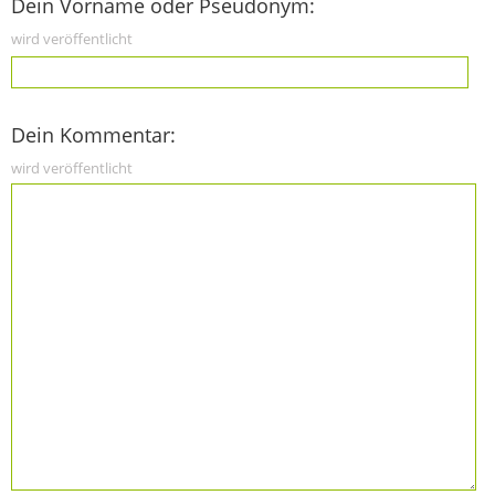
Dein Vorname oder Pseudonym:
wird veröffentlicht
Dein Kommentar:
wird veröffentlicht