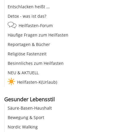
Entschlacken heißt ...
Detox - was ist das?
Heilfasten-Forum
Häufige Fragen zum Heilfasten
Reportagen & Bücher
Religiöse Fastenzeit
Besinnliches zum Heilfasten
NEU & AKTUELL
Heilfasten-K(Urlaub)
Gesunder Lebensstil
Säure-Basen-Haushalt
Bewegung & Sport
Nordic Walking