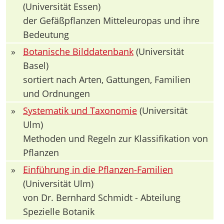
(Universität Essen)
der Gefäßpflanzen Mitteleuropas und ihre
Bedeutung
»
Botanische Bilddatenbank
(Universität
Basel)
sortiert nach Arten, Gattungen, Familien
und Ordnungen
»
Systematik und Taxonomie
(Universität
Ulm)
Methoden und Regeln zur Klassifikation von
Pflanzen
»
Einführung in die Pflanzen-Familien
(Universität Ulm)
von Dr. Bernhard Schmidt - Abteilung
Spezielle Botanik