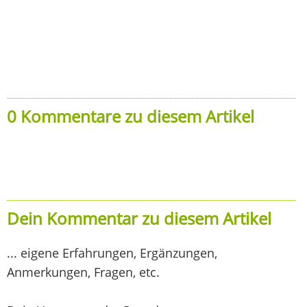
0 Kommentare zu diesem Artikel
Dein Kommentar zu diesem Artikel
... eigene Erfahrungen, Ergänzungen,
Anmerkungen, Fragen, etc.