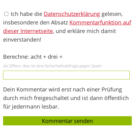
Ich habe die
Datenschutzerklärung
gelesen,
insbesondere den Absatz
Kommentarfunktion auf
dieser Internetseite
, und erkläre mich damit
einverstanden!
Berechne: acht + drei =
als Ziffern, dies ist eine Sicherheitsabfrage gegen Spam
Dein Kommentar wird erst nach einer Prüfung
durch mich freigeschaltet und ist dann öffentlich
für jedermann lesbar.