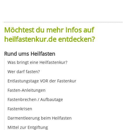
Möchtest du mehr Infos auf
heilfastenkur.de entdecken?
Rund ums Heilfasten
Was bringt eine Heilfastenkur?
Wer darf fasten?
Entlastungstage VOR der Fastenkur
Fasten-Anleitungen
Fastenbrechen / Aufbautage
Fastenkrisen
Darmentleerung beim Heilfasten
Mittel zur Entgiftung