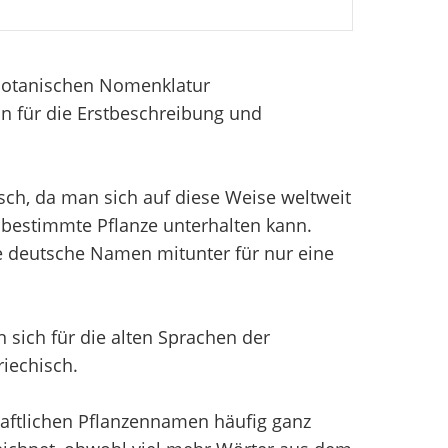
 Botanischen Nomenklatur
n für die Erstbeschreibung und
sch, da man sich auf diese Weise weltweit
bestimmte Pflanze unterhalten kann.
e deutsche Namen mitunter für nur eine
sich für die alten Sprachen der
iechisch.
aftlichen Pflanzennamen häufig ganz