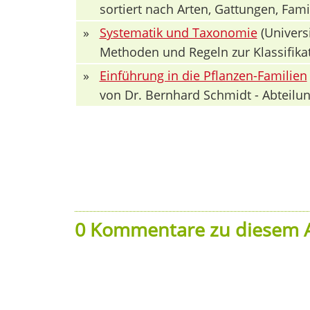
sortiert nach Arten, Gattungen, Fa
»
Systematik und Taxonomie
(Univers
Methoden und Regeln zur Klassifika
»
Einführung in die Pflanzen-Familien
von Dr. Bernhard Schmidt - Abteilun
0 Kommentare zu diesem A