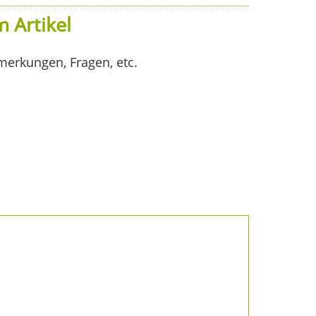
 Artikel
merkungen, Fragen, etc.