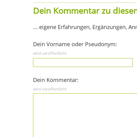
Dein Kommentar zu diesem
... eigene Erfahrungen, Ergänzungen, An
Dein Vorname oder Pseudonym:
wird veröffentlicht
Dein Kommentar:
wird veröffentlicht