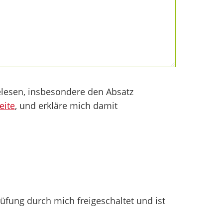
lesen, insbesondere den Absatz
eite
, und erkläre mich damit
fung durch mich freigeschaltet und ist