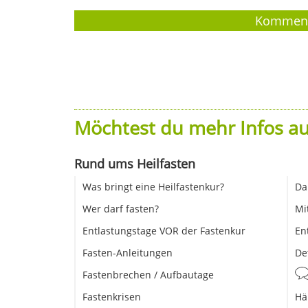
Möchtest du mehr Infos au
Rund ums Heilfasten
Was bringt eine Heilfastenkur?
Da
Wer darf fasten?
Mi
Entlastungstage VOR der Fastenkur
En
Fasten-Anleitungen
De
Fastenbrechen / Aufbautage
Fastenkrisen
Hä