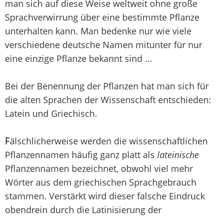
man sich auf diese Weise weltweit ohne große
Sprachverwirrung über eine bestimmte Pflanze
unterhalten kann. Man bedenke nur wie viele
verschiedene deutsche Namen mitunter für nur
eine einzige Pflanze bekannt sind ...
Bei der Benennung der Pflanzen hat man sich für
die alten Sprachen der Wissenschaft entschieden:
Latein und Griechisch.
F
älschlicherweise werden die wissenschaftlichen
Pflanzennamen häufig ganz platt als
lateinische
Pflanzennamen bezeichnet, obwohl viel mehr
Wörter aus dem griechischen Sprachgebrauch
stammen. Verstärkt wird dieser falsche Eindruck
obendrein durch die Latinisierung der