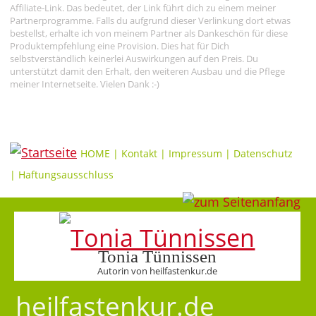
Affiliate-Link. Das bedeutet, der Link führt dich zu einem meiner
Partnerprogramme. Falls du aufgrund dieser Verlinkung dort etwas
bestellst, erhalte ich von meinem Partner als Dankeschön für diese
Produktempfehlung eine Provision. Dies hat für Dich
selbstverständlich keinerlei Auswirkungen auf den Preis. Du
unterstützt damit den Erhalt, den weiteren Ausbau und die Pflege
meiner Internetseite. Vielen Dank :-)
HOME
|
Kontakt
|
Impressum
|
Datenschutz
|
Haftungsausschluss
Tonia Tünnissen
Autorin von heilfastenkur.de
heilfastenkur.de