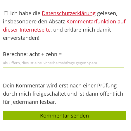
Ich habe die
Datenschutzerklärung
gelesen,
insbesondere den Absatz
Kommentarfunktion auf
dieser Internetseite
, und erkläre mich damit
einverstanden!
Berechne: acht + zehn =
als Ziffern, dies ist eine Sicherheitsabfrage gegen Spam
Dein Kommentar wird erst nach einer Prüfung
durch mich freigeschaltet und ist dann öffentlich
für jedermann lesbar.