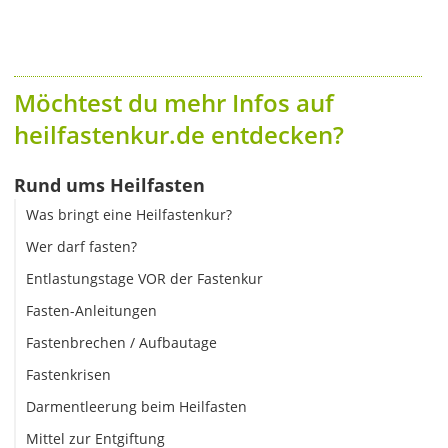
Möchtest du mehr Infos auf
heilfastenkur.de entdecken?
Rund ums Heilfasten
Was bringt eine Heilfastenkur?
Wer darf fasten?
Entlastungstage VOR der Fastenkur
Fasten-Anleitungen
Fastenbrechen / Aufbautage
Fastenkrisen
Darmentleerung beim Heilfasten
Mittel zur Entgiftung