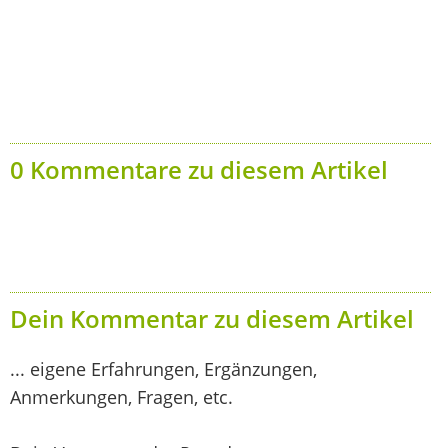
0 Kommentare zu diesem Artikel
Dein Kommentar zu diesem Artikel
... eigene Erfahrungen, Ergänzungen,
Anmerkungen, Fragen, etc.