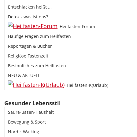
Entschlacken heißt ...
Detox - was ist das?
Heilfasten-Forum
Häufige Fragen zum Heilfasten
Reportagen & Bücher
Religiöse Fastenzeit
Besinnliches zum Heilfasten
NEU & AKTUELL
Heilfasten-K(Urlaub)
Gesunder Lebensstil
Säure-Basen-Haushalt
Bewegung & Sport
Nordic Walking