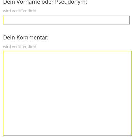
Dein Vorname oder Pseudonym:
wird veröffentlicht
Dein Kommentar:
wird veröffentlicht