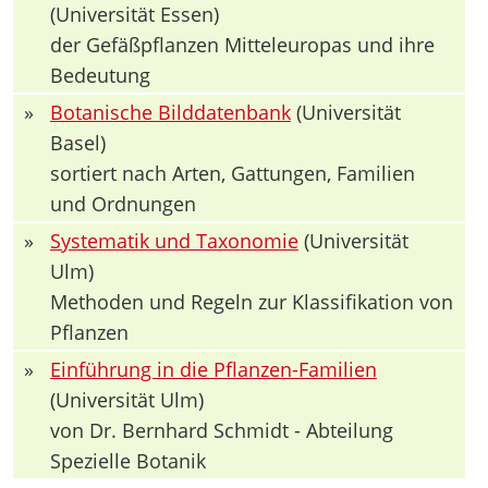
(Universität Essen)
der Gefäßpflanzen Mitteleuropas und ihre
Bedeutung
»
Botanische Bilddatenbank
(Universität
Basel)
sortiert nach Arten, Gattungen, Familien
und Ordnungen
»
Systematik und Taxonomie
(Universität
Ulm)
Methoden und Regeln zur Klassifikation von
Pflanzen
»
Einführung in die Pflanzen-Familien
(Universität Ulm)
von Dr. Bernhard Schmidt - Abteilung
Spezielle Botanik