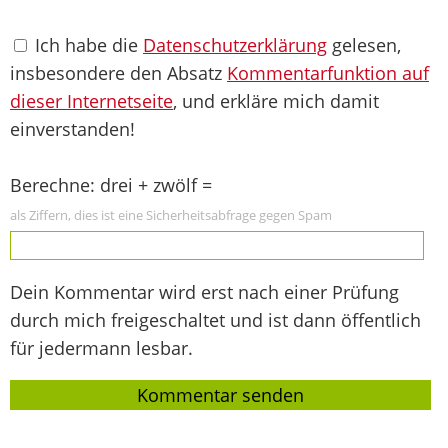
Ich habe die
Datenschutzerklärung
gelesen,
insbesondere den Absatz
Kommentarfunktion auf
dieser Internetseite
, und erkläre mich damit
einverstanden!
Berechne: drei + zwölf =
als Ziffern, dies ist eine Sicherheitsabfrage gegen Spam
Dein Kommentar wird erst nach einer Prüfung
durch mich freigeschaltet und ist dann öffentlich
für jedermann lesbar.