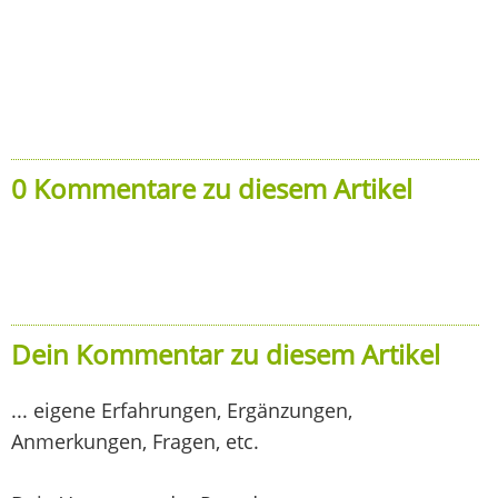
0 Kommentare zu diesem Artikel
Dein Kommentar zu diesem Artikel
... eigene Erfahrungen, Ergänzungen,
Anmerkungen, Fragen, etc.