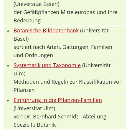
(Universität Essen)
der Gefäßpflanzen Mitteleuropas und ihre
Bedeutung
»
Botanische Bilddatenbank
(Universität
Basel)
sortiert nach Arten, Gattungen, Familien
und Ordnungen
»
Systematik und Taxonomie
(Universität
Ulm)
Methoden und Regeln zur Klassifikation von
Pflanzen
»
Einführung in die Pflanzen-Familien
(Universität Ulm)
von Dr. Bernhard Schmidt - Abteilung
Spezielle Botanik