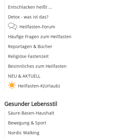
Entschlacken heißt ...
Detox - was ist das?
Heilfasten-Forum
Häufige Fragen zum Heilfasten
Reportagen & Bücher
Religiöse Fastenzeit
Besinnliches zum Heilfasten
NEU & AKTUELL
Heilfasten-K(Urlaub)
Gesunder Lebensstil
Säure-Basen-Haushalt
Bewegung & Sport
Nordic Walking