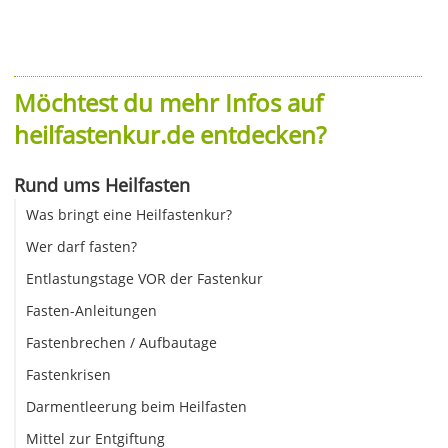
Möchtest du mehr Infos auf
heilfastenkur.de entdecken?
Rund ums Heilfasten
Was bringt eine Heilfastenkur?
Wer darf fasten?
Entlastungstage VOR der Fastenkur
Fasten-Anleitungen
Fastenbrechen / Aufbautage
Fastenkrisen
Darmentleerung beim Heilfasten
Mittel zur Entgiftung