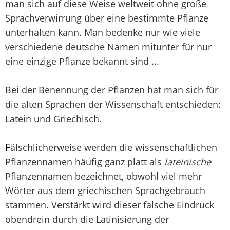
man sich auf diese Weise weltweit ohne große
Sprachverwirrung über eine bestimmte Pflanze
unterhalten kann. Man bedenke nur wie viele
verschiedene deutsche Namen mitunter für nur
eine einzige Pflanze bekannt sind ...
Bei der Benennung der Pflanzen hat man sich für
die alten Sprachen der Wissenschaft entschieden:
Latein und Griechisch.
F
älschlicherweise werden die wissenschaftlichen
Pflanzennamen häufig ganz platt als
lateinische
Pflanzennamen bezeichnet, obwohl viel mehr
Wörter aus dem griechischen Sprachgebrauch
stammen. Verstärkt wird dieser falsche Eindruck
obendrein durch die Latinisierung der