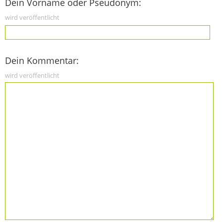
Dein Vorname oder Pseudonym:
wird veröffentlicht
Dein Kommentar:
wird veröffentlicht