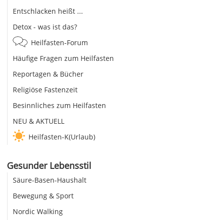
Entschlacken heißt ...
Detox - was ist das?
Heilfasten-Forum
Häufige Fragen zum Heilfasten
Reportagen & Bücher
Religiöse Fastenzeit
Besinnliches zum Heilfasten
NEU & AKTUELL
Heilfasten-K(Urlaub)
Gesunder Lebensstil
Säure-Basen-Haushalt
Bewegung & Sport
Nordic Walking