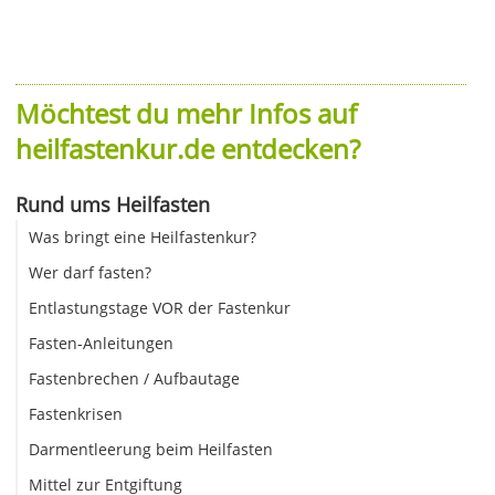
Möchtest du mehr Infos auf
heilfastenkur.de entdecken?
Rund ums Heilfasten
Was bringt eine Heilfastenkur?
Wer darf fasten?
Entlastungstage VOR der Fastenkur
Fasten-Anleitungen
Fastenbrechen / Aufbautage
Fastenkrisen
Darmentleerung beim Heilfasten
Mittel zur Entgiftung