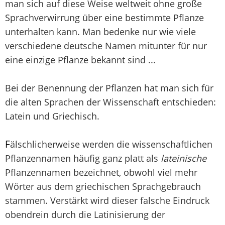
man sich auf diese Weise weltweit ohne große
Sprachverwirrung über eine bestimmte Pflanze
unterhalten kann. Man bedenke nur wie viele
verschiedene deutsche Namen mitunter für nur
eine einzige Pflanze bekannt sind ...
Bei der Benennung der Pflanzen hat man sich für
die alten Sprachen der Wissenschaft entschieden:
Latein und Griechisch.
F
älschlicherweise werden die wissenschaftlichen
Pflanzennamen häufig ganz platt als
lateinische
Pflanzennamen bezeichnet, obwohl viel mehr
Wörter aus dem griechischen Sprachgebrauch
stammen. Verstärkt wird dieser falsche Eindruck
obendrein durch die Latinisierung der