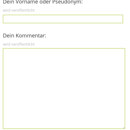
Dein Vorname oder Pseudonym:
wird veröffentlicht
Dein Kommentar:
wird veröffentlicht