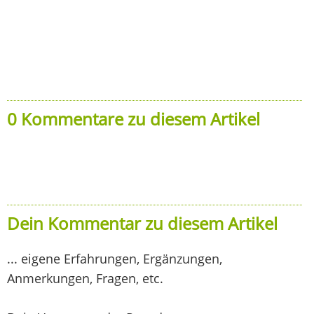
0 Kommentare zu diesem Artikel
Dein Kommentar zu diesem Artikel
... eigene Erfahrungen, Ergänzungen,
Anmerkungen, Fragen, etc.