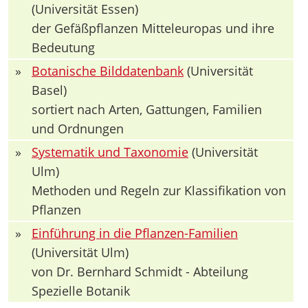
(Universität Essen)
der Gefäßpflanzen Mitteleuropas und ihre
Bedeutung
»
Botanische Bilddatenbank
(Universität
Basel)
sortiert nach Arten, Gattungen, Familien
und Ordnungen
»
Systematik und Taxonomie
(Universität
Ulm)
Methoden und Regeln zur Klassifikation von
Pflanzen
»
Einführung in die Pflanzen-Familien
(Universität Ulm)
von Dr. Bernhard Schmidt - Abteilung
Spezielle Botanik