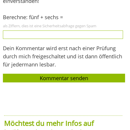
einverstanden!
Berechne: fünf + sechs =
als Ziffern, dies ist eine Sicherheitsabfrage gegen Spam
Dein Kommentar wird erst nach einer Prüfung
durch mich freigeschaltet und ist dann öffentlich
für jedermann lesbar.
Möchtest du mehr Infos auf