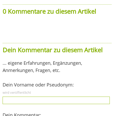
0 Kommentare zu diesem Artikel
Dein Kommentar zu diesem Artikel
... eigene Erfahrungen, Ergänzungen,
Anmerkungen, Fragen, etc.
Dein Vorname oder Pseudonym:
wird veröffentlicht
Dein Kommentar: