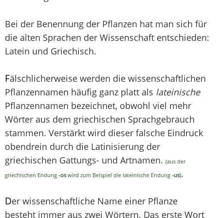
Bei der Benennung der Pflanzen hat man sich für
die alten Sprachen der Wissenschaft entschieden:
Latein und Griechisch.
F
älschlicherweise werden die wissenschaftlichen
Pflanzennamen häufig ganz platt als
lateinische
Pflanzennamen bezeichnet, obwohl viel mehr
Wörter aus dem griechischen Sprachgebrauch
stammen. Verstärkt wird dieser falsche Eindruck
obendrein durch die Latinisierung der
griechischen Gattungs- und Artnamen.
(aus der
.
griechischen Endung
-os
wird zum Beispiel die lateinische Endung
-us
)
D
er wissenschaftliche Name einer Pflanze
besteht immer aus zwei Wörtern. Das erste Wort