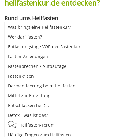
heilfastenkur.de entdecken?
Rund ums Heilfasten
Was bringt eine Heilfastenkur?
Wer darf fasten?
Entlastungstage VOR der Fastenkur
Fasten-Anleitungen
Fastenbrechen / Aufbautage
Fastenkrisen
Darmentleerung beim Heilfasten
Mittel zur Entgiftung
Entschlacken heißt ...
Detox - was ist das?
Heilfasten-Forum
Häufige Fragen zum Heilfasten