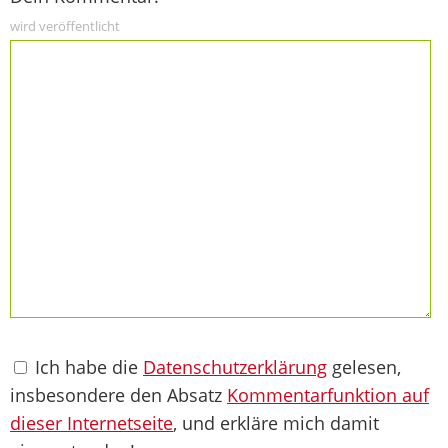
wird veröffentlicht
Ich habe die
Datenschutzerklärung
gelesen,
insbesondere den Absatz
Kommentarfunktion auf
dieser Internetseite
, und erkläre mich damit