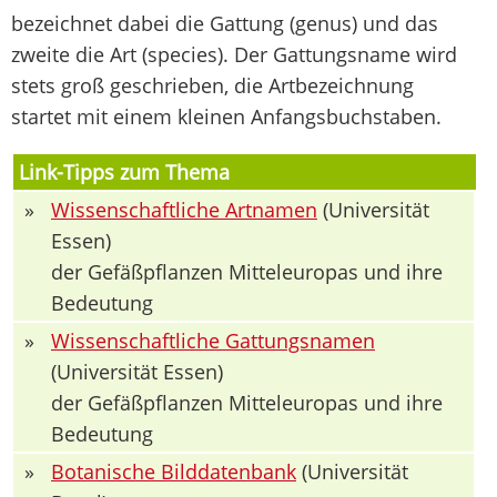
bezeichnet dabei die Gattung (genus) und das
zweite die Art (species). Der Gattungsname wird
stets groß geschrieben, die Artbezeichnung
startet mit einem kleinen Anfangsbuchstaben.
Link-Tipps zum Thema
»
Wissenschaftliche Artnamen
(Universität
Essen)
der Gefäßpflanzen Mitteleuropas und ihre
Bedeutung
»
Wissenschaftliche Gattungsnamen
(Universität Essen)
der Gefäßpflanzen Mitteleuropas und ihre
Bedeutung
»
Botanische Bilddatenbank
(Universität