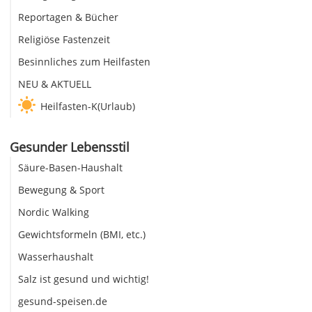
Reportagen & Bücher
Religiöse Fastenzeit
Besinnliches zum Heilfasten
NEU & AKTUELL
Heilfasten-K(Urlaub)
Gesunder Lebensstil
Säure-Basen-Haushalt
Bewegung & Sport
Nordic Walking
Gewichtsformeln (BMI, etc.)
Wasserhaushalt
Salz ist gesund und wichtig!
gesund-speisen.de