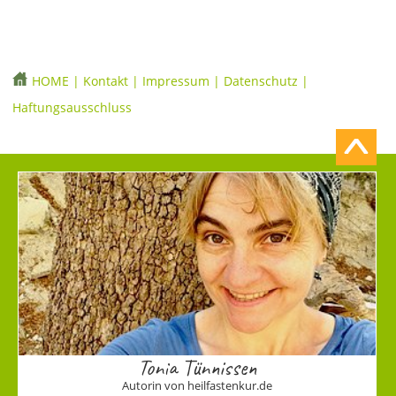
HOME
|
Kontakt
|
Impressum
|
Datenschutz
|
Haftungsausschluss
Tonia Tünnissen
Autorin von heilfastenkur.de