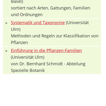
Basel)
sortiert nach Arten, Gattungen, Familien
und Ordnungen
»
Systematik und Taxonomie
(Universität
Ulm)
Methoden und Regeln zur Klassifikation von
Pflanzen
»
Einführung in die Pflanzen-Familien
(Universität Ulm)
von Dr. Bernhard Schmidt - Abteilung
Spezielle Botanik