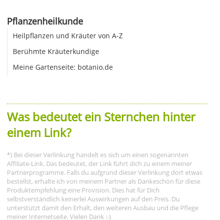
Pflanzenheilkunde
Heilpflanzen und Kräuter von A-Z
Berühmte Kräuterkundige
Meine Gartenseite: botanio.de
Was bedeutet ein Sternchen hinter
einem Link?
*) Bei dieser Verlinkung handelt es sich um einen sogenannten
Affiliate-Link. Das bedeutet, der Link führt dich zu einem meiner
Partnerprogramme. Falls du aufgrund dieser Verlinkung dort etwas
bestellst, erhalte ich von meinem Partner als Dankeschön für diese
Produktempfehlung eine Provision. Dies hat für Dich
selbstverständlich keinerlei Auswirkungen auf den Preis. Du
unterstützt damit den Erhalt, den weiteren Ausbau und die Pflege
meiner Internetseite. Vielen Dank :-)