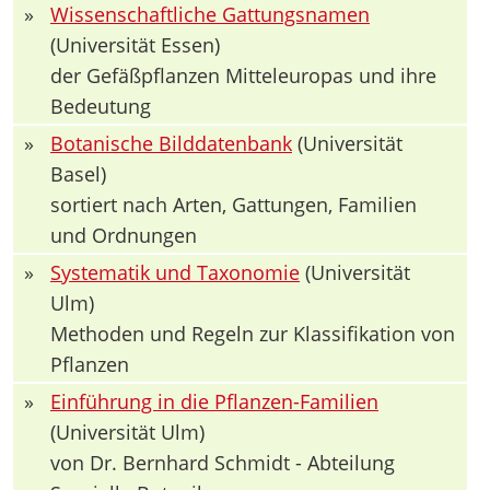
»
Wissenschaftliche Gattungsnamen
(Universität Essen)
der Gefäßpflanzen Mitteleuropas und ihre
Bedeutung
»
Botanische Bilddatenbank
(Universität
Basel)
sortiert nach Arten, Gattungen, Familien
und Ordnungen
»
Systematik und Taxonomie
(Universität
Ulm)
Methoden und Regeln zur Klassifikation von
Pflanzen
»
Einführung in die Pflanzen-Familien
(Universität Ulm)
von Dr. Bernhard Schmidt - Abteilung