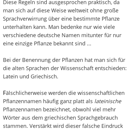
Diese Regeln sind ausgesprochen praktisch, da
man sich auf diese Weise weltweit ohne große
Sprachverwirrung über eine bestimmte Pflanze
unterhalten kann. Man bedenke nur wie viele
verschiedene deutsche Namen mitunter für nur
eine einzige Pflanze bekannt sind ...
Bei der Benennung der Pflanzen hat man sich für
die alten Sprachen der Wissenschaft entschieden:
Latein und Griechisch.
F
älschlicherweise werden die wissenschaftlichen
Pflanzennamen häufig ganz platt als
lateinische
Pflanzennamen bezeichnet, obwohl viel mehr
Wörter aus dem griechischen Sprachgebrauch
stammen. Verstärkt wird dieser falsche Eindruck