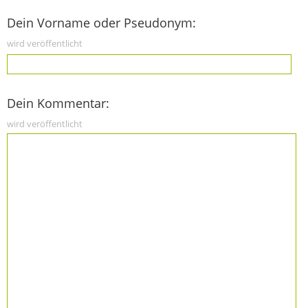
Dein Vorname oder Pseudonym:
wird veröffentlicht
Dein Kommentar:
wird veröffentlicht