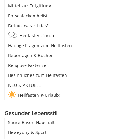
Mittel zur Entgiftung
Entschlacken heißt ...
Detox - was ist das?
Heilfasten-Forum
Häufige Fragen zum Heilfasten
Reportagen & Bücher
Religiöse Fastenzeit
Besinnliches zum Heilfasten
NEU & AKTUELL
Heilfasten-K(Urlaub)
Gesunder Lebensstil
Säure-Basen-Haushalt
Bewegung & Sport