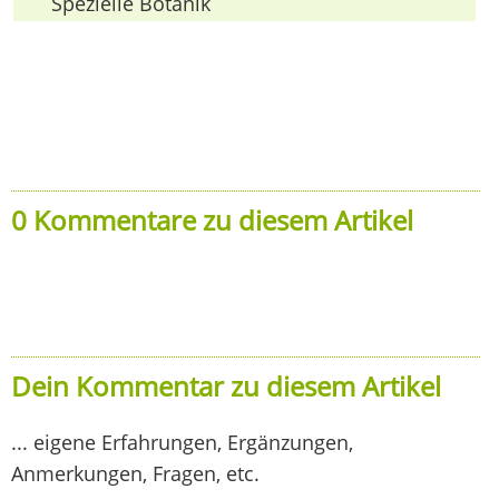
Spezielle Botanik
0 Kommentare zu diesem Artikel
Dein Kommentar zu diesem Artikel
... eigene Erfahrungen, Ergänzungen,
Anmerkungen, Fragen, etc.