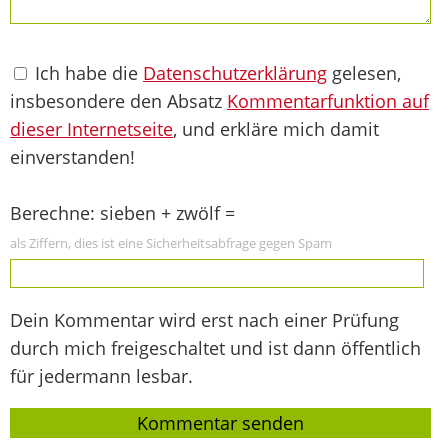
Ich habe die
Datenschutzerklärung
gelesen,
insbesondere den Absatz
Kommentarfunktion auf
dieser Internetseite
, und erkläre mich damit
einverstanden!
Berechne: sieben + zwölf =
als Ziffern, dies ist eine Sicherheitsabfrage gegen Spam
Dein Kommentar wird erst nach einer Prüfung
durch mich freigeschaltet und ist dann öffentlich
für jedermann lesbar.