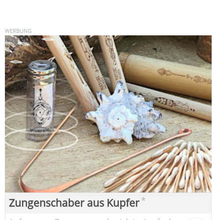
*
Zungenschaber aus Kupfer