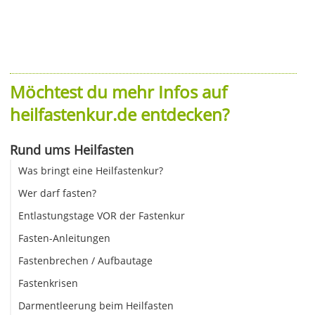
Möchtest du mehr Infos auf
heilfastenkur.de entdecken?
Rund ums Heilfasten
Was bringt eine Heilfastenkur?
Wer darf fasten?
Entlastungstage VOR der Fastenkur
Fasten-Anleitungen
Fastenbrechen / Aufbautage
Fastenkrisen
Darmentleerung beim Heilfasten