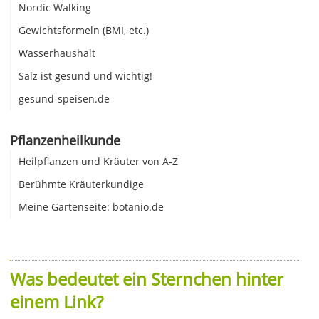
Nordic Walking
Gewichtsformeln (BMI, etc.)
Wasserhaushalt
Salz ist gesund und wichtig!
gesund-speisen.de
Pflanzenheilkunde
Heilpflanzen und Kräuter von A-Z
Berühmte Kräuterkundige
Meine Gartenseite: botanio.de
Was bedeutet ein Sternchen hinter
einem Link?