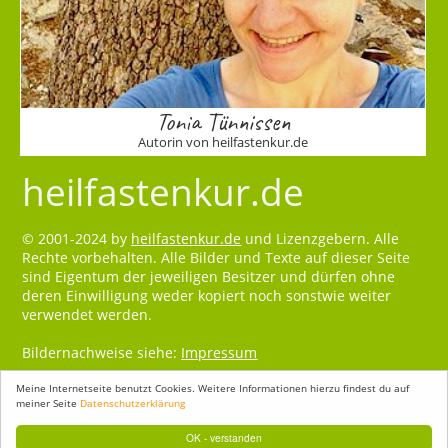
Tonia Tünnissen
Autorin von heilfastenkur.de
heilfastenkur.de
© 2001-2024 by
heilfastenkur.de
und Lizenzgebern. Alle
Rechte vorbehalten. Alle Bilder und Texte auf dieser Seite
sind Eigentum der jeweiligen Besitzer und dürfen ohne
deren Einwilligung weder kopiert noch sonstwie weiter
verwendet werden.
Bildernachweise siehe:
Impressum
Meine Internetseite benutzt Cookies. Weitere Informationen hierzu findest du auf
meiner Seite
Datenschutzerklärung
OK - verstanden