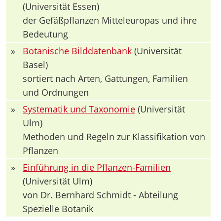
(Universität Essen)
der Gefäßpflanzen Mitteleuropas und ihre
Bedeutung
»
Botanische Bilddatenbank
(Universität
Basel)
sortiert nach Arten, Gattungen, Familien
und Ordnungen
»
Systematik und Taxonomie
(Universität
Ulm)
Methoden und Regeln zur Klassifikation von
Pflanzen
»
Einführung in die Pflanzen-Familien
(Universität Ulm)
von Dr. Bernhard Schmidt - Abteilung
Spezielle Botanik