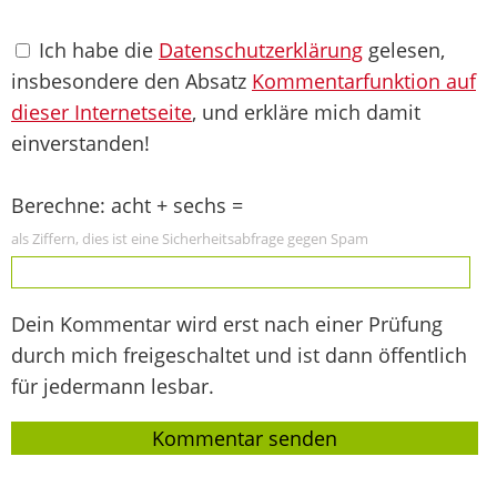
Ich habe die
Datenschutzerklärung
gelesen,
insbesondere den Absatz
Kommentarfunktion auf
dieser Internetseite
, und erkläre mich damit
einverstanden!
Berechne: acht + sechs =
als Ziffern, dies ist eine Sicherheitsabfrage gegen Spam
Dein Kommentar wird erst nach einer Prüfung
durch mich freigeschaltet und ist dann öffentlich
für jedermann lesbar.