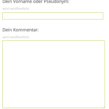
Dein Vorname oder Pseudonym:
wird veröffentlicht
Dein Kommentar:
wird veröffentlicht