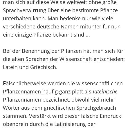
man sich auf diese Weise weltweit ohne große
Sprachverwirrung über eine bestimmte Pflanze
unterhalten kann. Man bedenke nur wie viele
verschiedene deutsche Namen mitunter für nur
eine einzige Pflanze bekannt sind ...
Bei der Benennung der Pflanzen hat man sich für
die alten Sprachen der Wissenschaft entschieden:
Latein und Griechisch.
F
älschlicherweise werden die wissenschaftlichen
Pflanzennamen häufig ganz platt als
lateinische
Pflanzennamen bezeichnet, obwohl viel mehr
Wörter aus dem griechischen Sprachgebrauch
stammen. Verstärkt wird dieser falsche Eindruck
obendrein durch die Latinisierung der