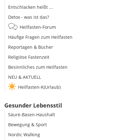
Entschlacken heißt ...
Detox - was ist das?
Heilfasten-Forum
Häufige Fragen zum Heilfasten
Reportagen & Bücher
Religiöse Fastenzeit
Besinnliches zum Heilfasten
NEU & AKTUELL
Heilfasten-K(Urlaub)
Gesunder Lebensstil
Säure-Basen-Haushalt
Bewegung & Sport
Nordic Walking