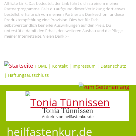
Affiliate-Link. Das bedeutet, der Link führt dich zu einem meiner
Partnerprogramme. Falls du aufgrund dieser Verlinkung dort etwas
bestellst, erhalte ich von meinem Partner als Dankeschön für diese
Produktempfehlung eine Provision. Dies hat für Dich
selbstverständlich keinerlei Auswirkungen auf den Preis. Du
unterstützt damit den Erhalt, den weiteren Ausbau und die Pflege
meiner Internetseite. Vielen Dank :-)
HOME
|
Kontakt
|
Impressum
|
Datenschutz
|
Haftungsausschluss
Tonia Tünnissen
Autorin von heilfastenkur.de
heilfastenkur.de