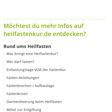
Möchtest du mehr Infos auf
heilfastenkur.de entdecken?
Rund ums Heilfasten
Was bringt eine Heilfastenkur?
Wer darf fasten?
Entlastungstage VOR der Fastenkur
Fasten-Anleitungen
Fastenbrechen / Aufbautage
Fastenkrisen
Darmentleerung beim Heilfasten
Mittel zur Entgiftung