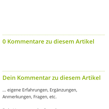
0 Kommentare zu diesem Artikel
Dein Kommentar zu diesem Artikel
... eigene Erfahrungen, Ergänzungen,
Anmerkungen, Fragen, etc.