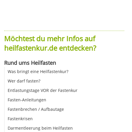
Möchtest du mehr Infos auf
heilfastenkur.de entdecken?
Rund ums Heilfasten
Was bringt eine Heilfastenkur?
Wer darf fasten?
Entlastungstage VOR der Fastenkur
Fasten-Anleitungen
Fastenbrechen / Aufbautage
Fastenkrisen
Darmentleerung beim Heilfasten