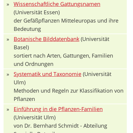
»
Wissenschaftliche Gattungsnamen
(Universität Essen)
der Gefäßpflanzen Mitteleuropas und ihre
Bedeutung
»
Botanische Bilddatenbank
(Universität
Basel)
sortiert nach Arten, Gattungen, Familien
und Ordnungen
»
Systematik und Taxonomie
(Universität
Ulm)
Methoden und Regeln zur Klassifikation von
Pflanzen
»
Einführung in die Pflanzen-Familien
(Universität Ulm)
von Dr. Bernhard Schmidt - Abteilung