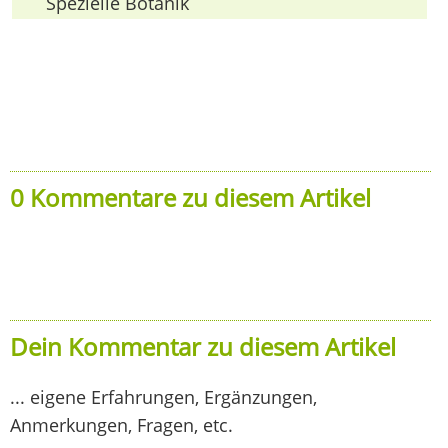
Spezielle Botanik
0 Kommentare zu diesem Artikel
Dein Kommentar zu diesem Artikel
... eigene Erfahrungen, Ergänzungen,
Anmerkungen, Fragen, etc.