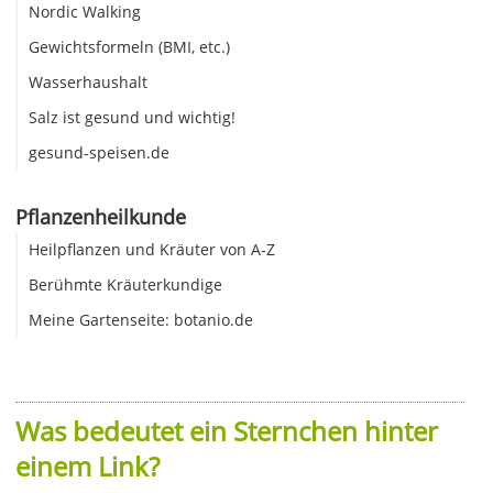
Nordic Walking
Gewichtsformeln (BMI, etc.)
Wasserhaushalt
Salz ist gesund und wichtig!
gesund-speisen.de
Pflanzenheilkunde
Heilpflanzen und Kräuter von A-Z
Berühmte Kräuterkundige
Meine Gartenseite: botanio.de
Was bedeutet ein Sternchen hinter
einem Link?