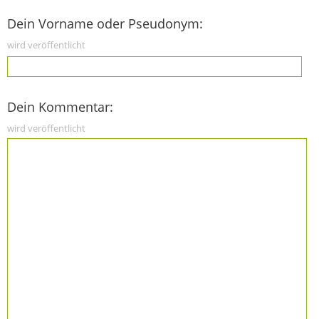
Dein Vorname oder Pseudonym:
wird veröffentlicht
Dein Kommentar:
wird veröffentlicht