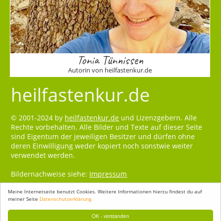
Tonia Tünnissen
Autorin von heilfastenkur.de
heilfastenkur.de
© 2001-2024 by
heilfastenkur.de
und Lizenzgebern. Alle
Rechte vorbehalten. Alle Bilder und Texte auf dieser Seite
sind Eigentum der jeweiligen Besitzer und dürfen ohne
deren Einwilligung weder kopiert noch sonstwie weiter
verwendet werden.
Bildernachweise siehe:
Impressum
Meine Internetseite benutzt Cookies. Weitere Informationen hierzu findest du auf
meiner Seite
Datenschutzerklärung
OK - verstanden