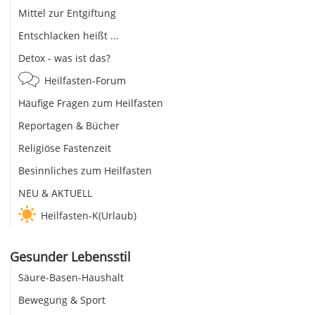
Mittel zur Entgiftung
Entschlacken heißt ...
Detox - was ist das?
Heilfasten-Forum
Häufige Fragen zum Heilfasten
Reportagen & Bücher
Religiöse Fastenzeit
Besinnliches zum Heilfasten
NEU & AKTUELL
Heilfasten-K(Urlaub)
Gesunder Lebensstil
Säure-Basen-Haushalt
Bewegung & Sport