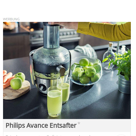
*
Philips Avance Entsafter