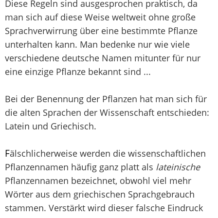
Diese Regeln sind ausgesprochen praktisch, da
man sich auf diese Weise weltweit ohne große
Sprachverwirrung über eine bestimmte Pflanze
unterhalten kann. Man bedenke nur wie viele
verschiedene deutsche Namen mitunter für nur
eine einzige Pflanze bekannt sind ...
Bei der Benennung der Pflanzen hat man sich für
die alten Sprachen der Wissenschaft entschieden:
Latein und Griechisch.
F
älschlicherweise werden die wissenschaftlichen
Pflanzennamen häufig ganz platt als
lateinische
Pflanzennamen bezeichnet, obwohl viel mehr
Wörter aus dem griechischen Sprachgebrauch
stammen. Verstärkt wird dieser falsche Eindruck