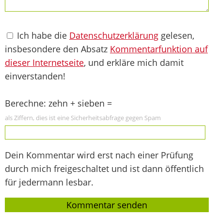
Ich habe die
Datenschutzerklärung
gelesen,
insbesondere den Absatz
Kommentarfunktion auf
dieser Internetseite
, und erkläre mich damit
einverstanden!
Berechne: zehn + sieben =
als Ziffern, dies ist eine Sicherheitsabfrage gegen Spam
Dein Kommentar wird erst nach einer Prüfung
durch mich freigeschaltet und ist dann öffentlich
für jedermann lesbar.