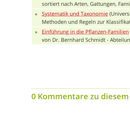
sortiert nach Arten, Gattungen, Fa
»
Systematik und Taxonomie
(Univers
Methoden und Regeln zur Klassifika
»
Einführung in die Pflanzen-Familien
von Dr. Bernhard Schmidt - Abteilun
0 Kommentare zu diesem 