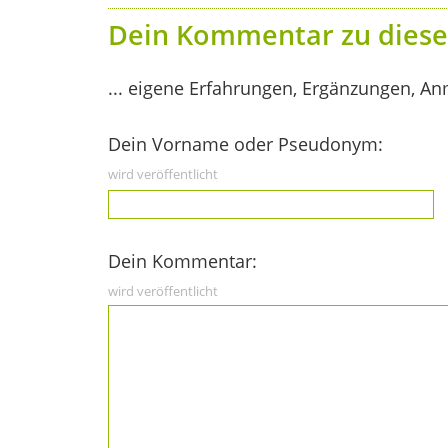
Dein Kommentar zu diese
... eigene Erfahrungen, Ergänzungen, An
Dein Vorname oder Pseudonym:
wird veröffentlicht
Dein Kommentar:
wird veröffentlicht