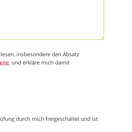
lesen, insbesondere den Absatz
eite
, und erkläre mich damit
fung durch mich freigeschaltet und ist