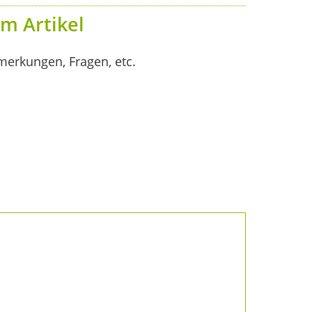
m Artikel
merkungen, Fragen, etc.