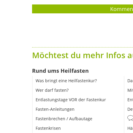
Möchtest du mehr Infos a
Rund ums Heilfasten
Was bringt eine Heilfastenkur?
Da
Wer darf fasten?
Mi
Entlastungstage VOR der Fastenkur
En
Fasten-Anleitungen
De
Fastenbrechen / Aufbautage
Fastenkrisen
Hä