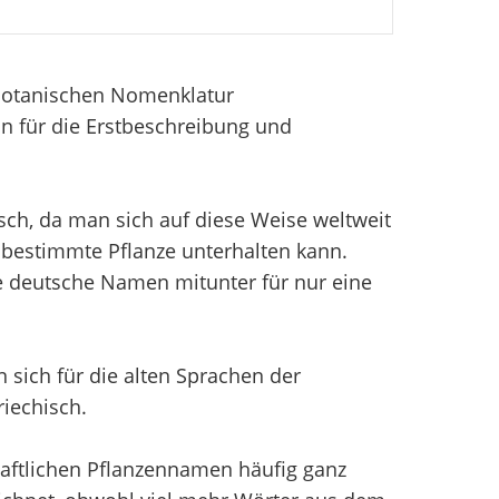
 Botanischen Nomenklatur
n für die Erstbeschreibung und
sch, da man sich auf diese Weise weltweit
bestimmte Pflanze unterhalten kann.
e deutsche Namen mitunter für nur eine
sich für die alten Sprachen der
iechisch.
aftlichen Pflanzennamen häufig ganz