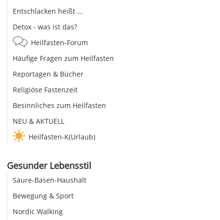
Entschlacken heißt ...
Detox - was ist das?
Heilfasten-Forum
Häufige Fragen zum Heilfasten
Reportagen & Bücher
Religiöse Fastenzeit
Besinnliches zum Heilfasten
NEU & AKTUELL
Heilfasten-K(Urlaub)
Gesunder Lebensstil
Säure-Basen-Haushalt
Bewegung & Sport
Nordic Walking