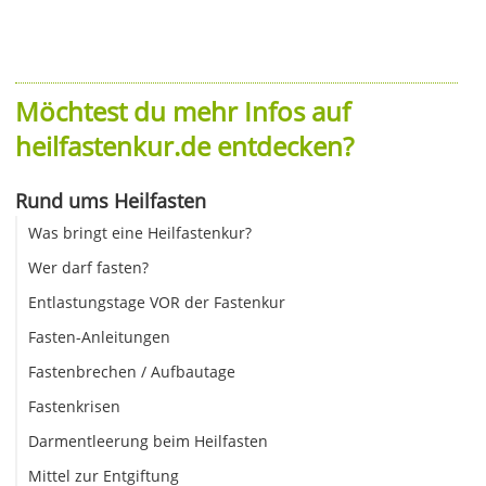
Möchtest du mehr Infos auf
heilfastenkur.de entdecken?
Rund ums Heilfasten
Was bringt eine Heilfastenkur?
Wer darf fasten?
Entlastungstage VOR der Fastenkur
Fasten-Anleitungen
Fastenbrechen / Aufbautage
Fastenkrisen
Darmentleerung beim Heilfasten
Mittel zur Entgiftung