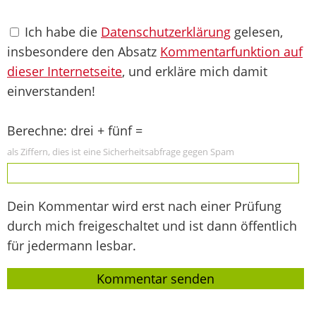
Ich habe die
Datenschutzerklärung
gelesen,
insbesondere den Absatz
Kommentarfunktion auf
dieser Internetseite
, und erkläre mich damit
einverstanden!
Berechne: drei + fünf =
als Ziffern, dies ist eine Sicherheitsabfrage gegen Spam
Dein Kommentar wird erst nach einer Prüfung
durch mich freigeschaltet und ist dann öffentlich
für jedermann lesbar.