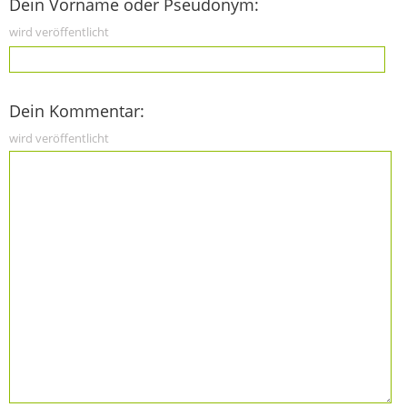
Dein Vorname oder Pseudonym:
wird veröffentlicht
Dein Kommentar:
wird veröffentlicht