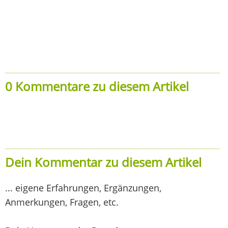
0 Kommentare zu diesem Artikel
Dein Kommentar zu diesem Artikel
... eigene Erfahrungen, Ergänzungen,
Anmerkungen, Fragen, etc.