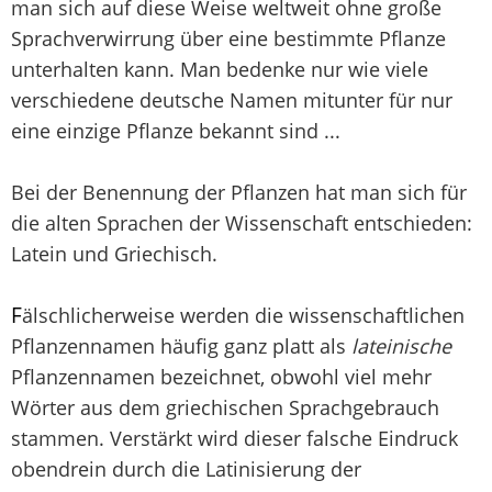
man sich auf diese Weise weltweit ohne große
Sprachverwirrung über eine bestimmte Pflanze
unterhalten kann. Man bedenke nur wie viele
verschiedene deutsche Namen mitunter für nur
eine einzige Pflanze bekannt sind ...
Bei der Benennung der Pflanzen hat man sich für
die alten Sprachen der Wissenschaft entschieden:
Latein und Griechisch.
F
älschlicherweise werden die wissenschaftlichen
Pflanzennamen häufig ganz platt als
lateinische
Pflanzennamen bezeichnet, obwohl viel mehr
Wörter aus dem griechischen Sprachgebrauch
stammen. Verstärkt wird dieser falsche Eindruck
obendrein durch die Latinisierung der