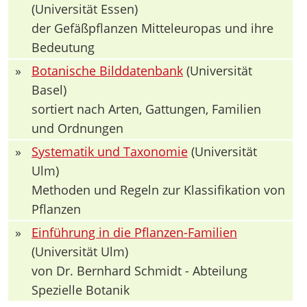
(Universität Essen)
der Gefäßpflanzen Mitteleuropas und ihre
Bedeutung
»
Botanische Bilddatenbank
(Universität
Basel)
sortiert nach Arten, Gattungen, Familien
und Ordnungen
»
Systematik und Taxonomie
(Universität
Ulm)
Methoden und Regeln zur Klassifikation von
Pflanzen
»
Einführung in die Pflanzen-Familien
(Universität Ulm)
von Dr. Bernhard Schmidt - Abteilung
Spezielle Botanik