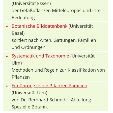
(Universität Essen)
der Gefäßpflanzen Mitteleuropas und ihre
Bedeutung
»
Botanische Bilddatenbank
(Universität
Basel)
sortiert nach Arten, Gattungen, Familien
und Ordnungen
»
Systematik und Taxonomie
(Universität
Ulm)
Methoden und Regeln zur Klassifikation von
Pflanzen
»
Einführung in die Pflanzen-Familien
(Universität Ulm)
von Dr. Bernhard Schmidt - Abteilung
Spezielle Botanik