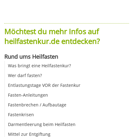
Möchtest du mehr Infos auf
heilfastenkur.de entdecken?
Rund ums Heilfasten
Was bringt eine Heilfastenkur?
Wer darf fasten?
Entlastungstage VOR der Fastenkur
Fasten-Anleitungen
Fastenbrechen / Aufbautage
Fastenkrisen
Darmentleerung beim Heilfasten
Mittel zur Entgiftung