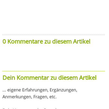
0 Kommentare zu diesem Artikel
Dein Kommentar zu diesem Artikel
... eigene Erfahrungen, Ergänzungen,
Anmerkungen, Fragen, etc.