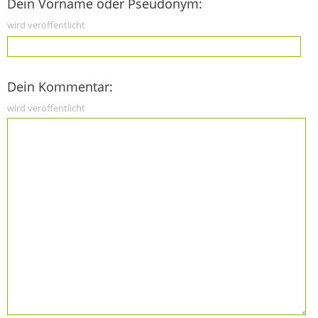
Dein Vorname oder Pseudonym:
wird veröffentlicht
Dein Kommentar:
wird veröffentlicht