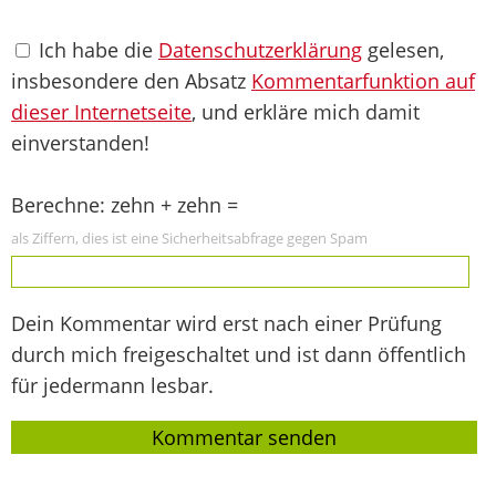
Ich habe die
Datenschutzerklärung
gelesen,
insbesondere den Absatz
Kommentarfunktion auf
dieser Internetseite
, und erkläre mich damit
einverstanden!
Berechne: zehn + zehn =
als Ziffern, dies ist eine Sicherheitsabfrage gegen Spam
Dein Kommentar wird erst nach einer Prüfung
durch mich freigeschaltet und ist dann öffentlich
für jedermann lesbar.