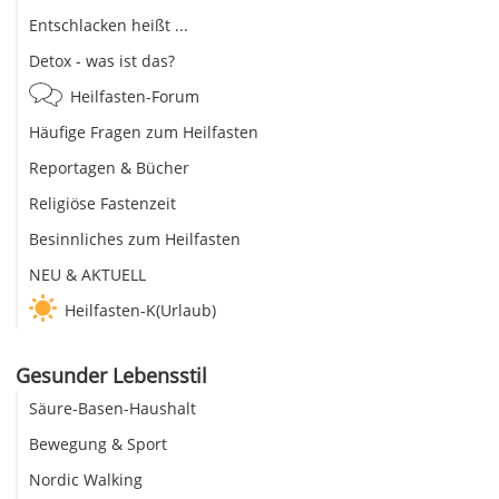
Entschlacken heißt ...
Detox - was ist das?
Heilfasten-Forum
Häufige Fragen zum Heilfasten
Reportagen & Bücher
Religiöse Fastenzeit
Besinnliches zum Heilfasten
NEU & AKTUELL
Heilfasten-K(Urlaub)
Gesunder Lebensstil
Säure-Basen-Haushalt
Bewegung & Sport
Nordic Walking