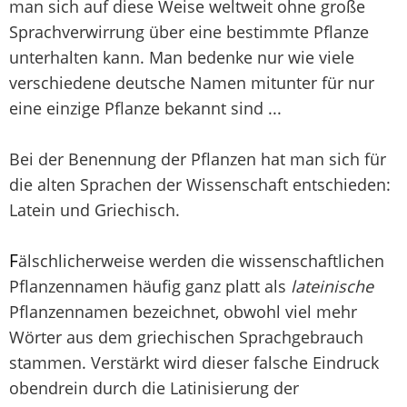
man sich auf diese Weise weltweit ohne große
Sprachverwirrung über eine bestimmte Pflanze
unterhalten kann. Man bedenke nur wie viele
verschiedene deutsche Namen mitunter für nur
eine einzige Pflanze bekannt sind ...
Bei der Benennung der Pflanzen hat man sich für
die alten Sprachen der Wissenschaft entschieden:
Latein und Griechisch.
F
älschlicherweise werden die wissenschaftlichen
Pflanzennamen häufig ganz platt als
lateinische
Pflanzennamen bezeichnet, obwohl viel mehr
Wörter aus dem griechischen Sprachgebrauch
stammen. Verstärkt wird dieser falsche Eindruck
obendrein durch die Latinisierung der