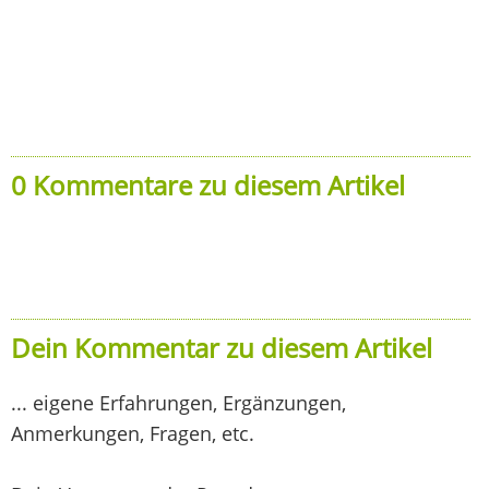
0 Kommentare zu diesem Artikel
Dein Kommentar zu diesem Artikel
... eigene Erfahrungen, Ergänzungen,
Anmerkungen, Fragen, etc.