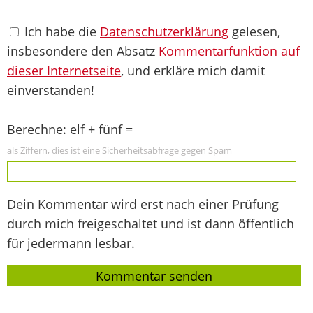
Ich habe die
Datenschutzerklärung
gelesen,
insbesondere den Absatz
Kommentarfunktion auf
dieser Internetseite
, und erkläre mich damit
einverstanden!
Berechne: elf + fünf =
als Ziffern, dies ist eine Sicherheitsabfrage gegen Spam
Dein Kommentar wird erst nach einer Prüfung
durch mich freigeschaltet und ist dann öffentlich
für jedermann lesbar.