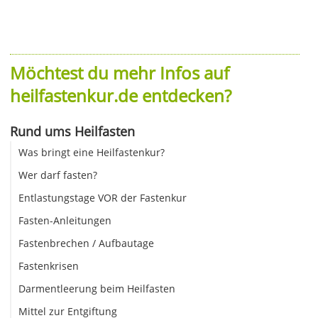
Möchtest du mehr Infos auf
heilfastenkur.de entdecken?
Rund ums Heilfasten
Was bringt eine Heilfastenkur?
Wer darf fasten?
Entlastungstage VOR der Fastenkur
Fasten-Anleitungen
Fastenbrechen / Aufbautage
Fastenkrisen
Darmentleerung beim Heilfasten
Mittel zur Entgiftung