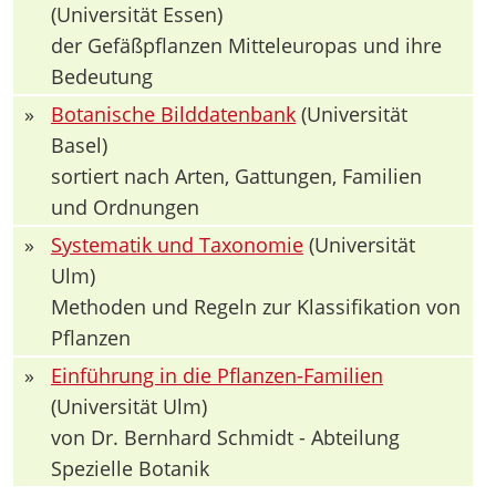
(Universität Essen)
der Gefäßpflanzen Mitteleuropas und ihre
Bedeutung
»
Botanische Bilddatenbank
(Universität
Basel)
sortiert nach Arten, Gattungen, Familien
und Ordnungen
»
Systematik und Taxonomie
(Universität
Ulm)
Methoden und Regeln zur Klassifikation von
Pflanzen
»
Einführung in die Pflanzen-Familien
(Universität Ulm)
von Dr. Bernhard Schmidt - Abteilung
Spezielle Botanik