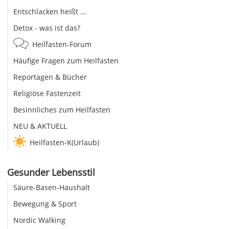
Entschlacken heißt ...
Detox - was ist das?
Heilfasten-Forum
Häufige Fragen zum Heilfasten
Reportagen & Bücher
Religiöse Fastenzeit
Besinnliches zum Heilfasten
NEU & AKTUELL
Heilfasten-K(Urlaub)
Gesunder Lebensstil
Säure-Basen-Haushalt
Bewegung & Sport
Nordic Walking