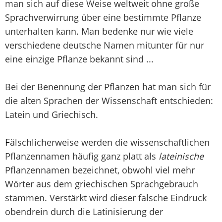
man sich auf diese Weise weltweit ohne große
Sprachverwirrung über eine bestimmte Pflanze
unterhalten kann. Man bedenke nur wie viele
verschiedene deutsche Namen mitunter für nur
eine einzige Pflanze bekannt sind ...
Bei der Benennung der Pflanzen hat man sich für
die alten Sprachen der Wissenschaft entschieden:
Latein und Griechisch.
F
älschlicherweise werden die wissenschaftlichen
Pflanzennamen häufig ganz platt als
lateinische
Pflanzennamen bezeichnet, obwohl viel mehr
Wörter aus dem griechischen Sprachgebrauch
stammen. Verstärkt wird dieser falsche Eindruck
obendrein durch die Latinisierung der