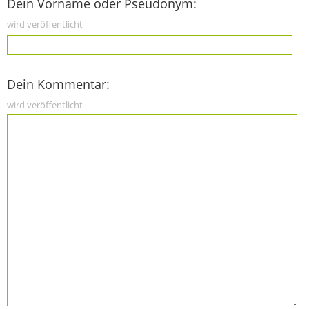
Dein Vorname oder Pseudonym:
wird veröffentlicht
Dein Kommentar:
wird veröffentlicht