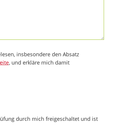
lesen, insbesondere den Absatz
eite
, und erkläre mich damit
fung durch mich freigeschaltet und ist