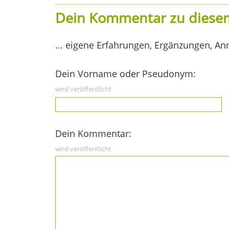
Dein Kommentar zu diesem
... eigene Erfahrungen, Ergänzungen, An
Dein Vorname oder Pseudonym:
wird veröffentlicht
Dein Kommentar:
wird veröffentlicht