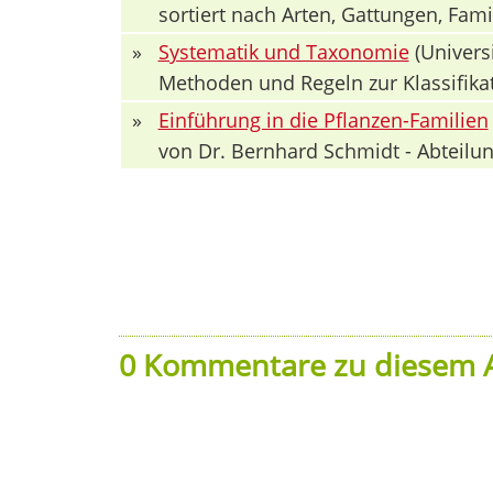
sortiert nach Arten, Gattungen, Fa
»
Systematik und Taxonomie
(Univers
Methoden und Regeln zur Klassifika
»
Einführung in die Pflanzen-Familien
von Dr. Bernhard Schmidt - Abteilun
0 Kommentare zu diesem A