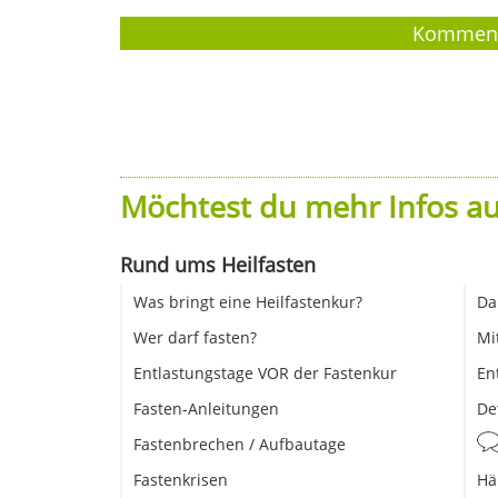
Möchtest du mehr Infos au
Rund ums Heilfasten
Was bringt eine Heilfastenkur?
Da
Wer darf fasten?
Mi
Entlastungstage VOR der Fastenkur
En
Fasten-Anleitungen
De
Fastenbrechen / Aufbautage
Fastenkrisen
Hä