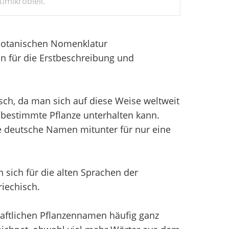
imikrobiell.
 Botanischen Nomenklatur
n für die Erstbeschreibung und
sch, da man sich auf diese Weise weltweit
bestimmte Pflanze unterhalten kann.
e deutsche Namen mitunter für nur eine
sich für die alten Sprachen der
iechisch.
aftlichen Pflanzennamen häufig ganz