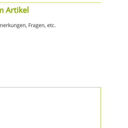
 Artikel
merkungen, Fragen, etc.