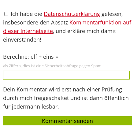
Ich habe die
Datenschutzerklärung
gelesen,
insbesondere den Absatz
Kommentarfunktion auf
dieser Internetseite
, und erkläre mich damit
einverstanden!
Berechne: elf + eins =
als Ziffern, dies ist eine Sicherheitsabfrage gegen Spam
Dein Kommentar wird erst nach einer Prüfung
durch mich freigeschaltet und ist dann öffentlich
für jedermann lesbar.