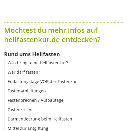
Möchtest du mehr Infos auf
heilfastenkur.de entdecken?
Rund ums Heilfasten
Was bringt eine Heilfastenkur?
Wer darf fasten?
Entlastungstage VOR der Fastenkur
Fasten-Anleitungen
Fastenbrechen / Aufbautage
Fastenkrisen
Darmentleerung beim Heilfasten
Mittel zur Entgiftung