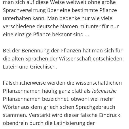
man sich auf diese Weise weltweit ohne große
Sprachverwirrung über eine bestimmte Pflanze
unterhalten kann. Man bedenke nur wie viele
verschiedene deutsche Namen mitunter für nur
eine einzige Pflanze bekannt sind ...
Bei der Benennung der Pflanzen hat man sich für
die alten Sprachen der Wissenschaft entschieden:
Latein und Griechisch.
F
älschlicherweise werden die wissenschaftlichen
Pflanzennamen häufig ganz platt als
lateinische
Pflanzennamen bezeichnet, obwohl viel mehr
Wörter aus dem griechischen Sprachgebrauch
stammen. Verstärkt wird dieser falsche Eindruck
obendrein durch die Latinisierung der