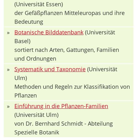
(Universität Essen)
der Gefäßpflanzen Mitteleuropas und ihre
Bedeutung
»
Botanische Bilddatenbank
(Universität
Basel)
sortiert nach Arten, Gattungen, Familien
und Ordnungen
»
Systematik und Taxonomie
(Universität
Ulm)
Methoden und Regeln zur Klassifikation von
Pflanzen
»
Einführung in die Pflanzen-Familien
(Universität Ulm)
von Dr. Bernhard Schmidt - Abteilung
Spezielle Botanik