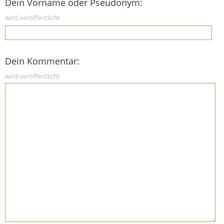
Dein Vorname oder Pseudonym:
wird veröffentlicht
Dein Kommentar:
wird veröffentlicht