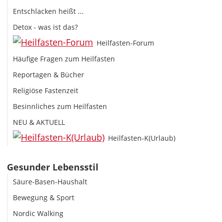
Entschlacken heißt ...
Detox - was ist das?
Heilfasten-Forum
Häufige Fragen zum Heilfasten
Reportagen & Bücher
Religiöse Fastenzeit
Besinnliches zum Heilfasten
NEU & AKTUELL
Heilfasten-K(Urlaub)
Gesunder Lebensstil
Säure-Basen-Haushalt
Bewegung & Sport
Nordic Walking