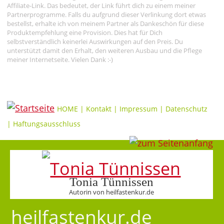
Affiliate-Link. Das bedeutet, der Link führt dich zu einem meiner
Partnerprogramme. Falls du aufgrund dieser Verlinkung dort etwas
bestellst, erhalte ich von meinem Partner als Dankeschön für diese
Produktempfehlung eine Provision. Dies hat für Dich
selbstverständlich keinerlei Auswirkungen auf den Preis. Du
unterstützt damit den Erhalt, den weiteren Ausbau und die Pflege
meiner Internetseite. Vielen Dank :-)
HOME
|
Kontakt
|
Impressum
|
Datenschutz
|
Haftungsausschluss
Tonia Tünnissen
Autorin von heilfastenkur.de
heilfastenkur.de