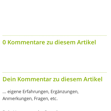
0 Kommentare zu diesem Artikel
Dein Kommentar zu diesem Artikel
... eigene Erfahrungen, Ergänzungen,
Anmerkungen, Fragen, etc.