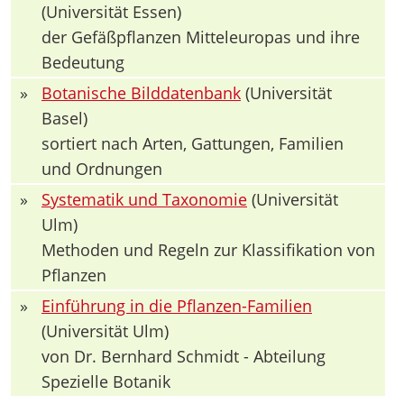
(Universität Essen)
der Gefäßpflanzen Mitteleuropas und ihre
Bedeutung
»
Botanische Bilddatenbank
(Universität
Basel)
sortiert nach Arten, Gattungen, Familien
und Ordnungen
»
Systematik und Taxonomie
(Universität
Ulm)
Methoden und Regeln zur Klassifikation von
Pflanzen
»
Einführung in die Pflanzen-Familien
(Universität Ulm)
von Dr. Bernhard Schmidt - Abteilung
Spezielle Botanik