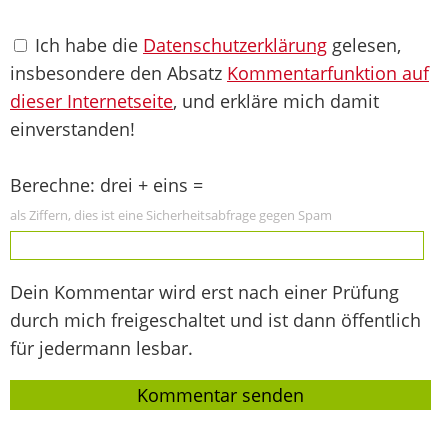
Ich habe die
Datenschutzerklärung
gelesen,
insbesondere den Absatz
Kommentarfunktion auf
dieser Internetseite
, und erkläre mich damit
einverstanden!
Berechne: drei + eins =
als Ziffern, dies ist eine Sicherheitsabfrage gegen Spam
Dein Kommentar wird erst nach einer Prüfung
durch mich freigeschaltet und ist dann öffentlich
für jedermann lesbar.