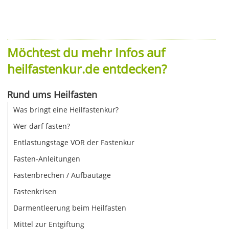
Möchtest du mehr Infos auf
heilfastenkur.de entdecken?
Rund ums Heilfasten
Was bringt eine Heilfastenkur?
Wer darf fasten?
Entlastungstage VOR der Fastenkur
Fasten-Anleitungen
Fastenbrechen / Aufbautage
Fastenkrisen
Darmentleerung beim Heilfasten
Mittel zur Entgiftung