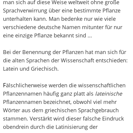
man sich auf diese Weise weltweit ohne große
Sprachverwirrung über eine bestimmte Pflanze
unterhalten kann. Man bedenke nur wie viele
verschiedene deutsche Namen mitunter für nur
eine einzige Pflanze bekannt sind ...
Bei der Benennung der Pflanzen hat man sich für
die alten Sprachen der Wissenschaft entschieden:
Latein und Griechisch.
F
älschlicherweise werden die wissenschaftlichen
Pflanzennamen häufig ganz platt als
lateinische
Pflanzennamen bezeichnet, obwohl viel mehr
Wörter aus dem griechischen Sprachgebrauch
stammen. Verstärkt wird dieser falsche Eindruck
obendrein durch die Latinisierung der