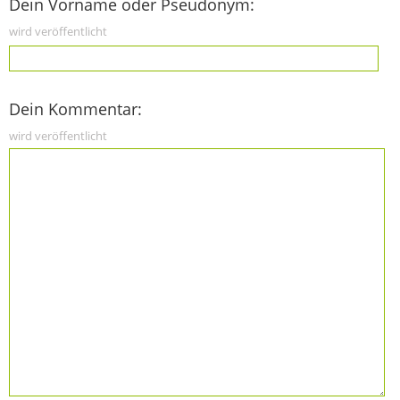
Dein Vorname oder Pseudonym:
wird veröffentlicht
Dein Kommentar:
wird veröffentlicht