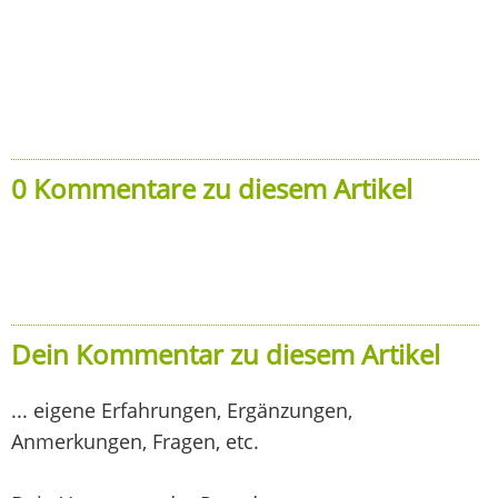
0 Kommentare zu diesem Artikel
Dein Kommentar zu diesem Artikel
... eigene Erfahrungen, Ergänzungen,
Anmerkungen, Fragen, etc.