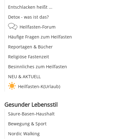
Entschlacken heißt ...
Detox - was ist das?
Heilfasten-Forum
Häufige Fragen zum Heilfasten
Reportagen & Bücher
Religiöse Fastenzeit
Besinnliches zum Heilfasten
NEU & AKTUELL
Heilfasten-K(Urlaub)
Gesunder Lebensstil
Säure-Basen-Haushalt
Bewegung & Sport
Nordic Walking