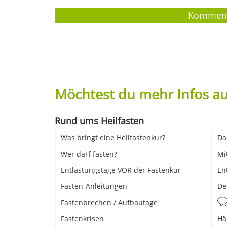
Möchtest du mehr Infos au
Rund ums Heilfasten
Was bringt eine Heilfastenkur?
Da
Wer darf fasten?
Mi
Entlastungstage VOR der Fastenkur
En
Fasten-Anleitungen
De
Fastenbrechen / Aufbautage
Fastenkrisen
Hä