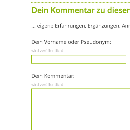
Dein Kommentar zu diesem
... eigene Erfahrungen, Ergänzungen, An
Dein Vorname oder Pseudonym:
wird veröffentlicht
Dein Kommentar:
wird veröffentlicht