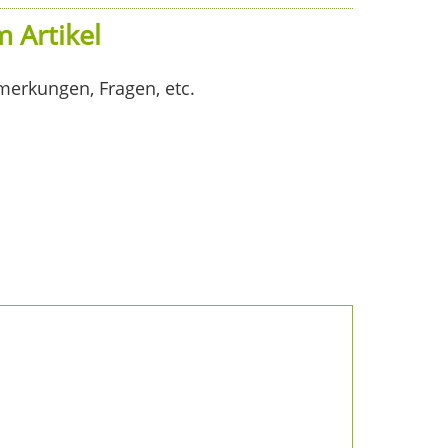
 Artikel
merkungen, Fragen, etc.