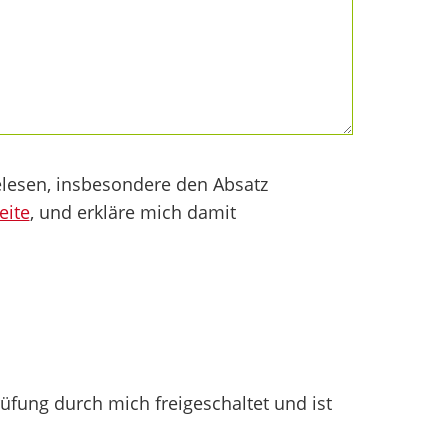
lesen, insbesondere den Absatz
eite
, und erkläre mich damit
fung durch mich freigeschaltet und ist