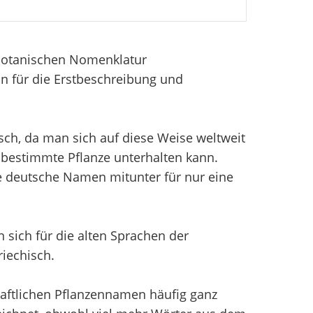
 Botanischen Nomenklatur
n für die Erstbeschreibung und
sch, da man sich auf diese Weise weltweit
bestimmte Pflanze unterhalten kann.
e deutsche Namen mitunter für nur eine
sich für die alten Sprachen der
iechisch.
aftlichen Pflanzennamen häufig ganz