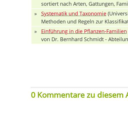
sortiert nach Arten, Gattungen, Fa
»
Systematik und Taxonomie
(Univers
Methoden und Regeln zur Klassifika
»
Einführung in die Pflanzen-Familien
von Dr. Bernhard Schmidt - Abteilun
0 Kommentare zu diesem A