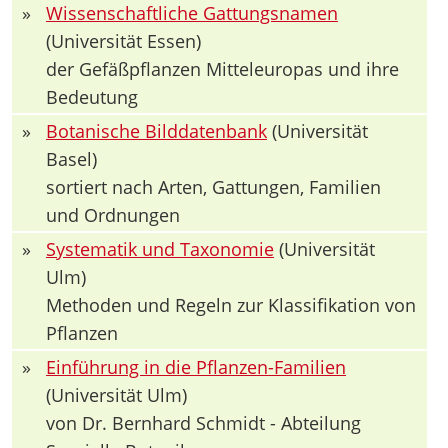
»
Wissenschaftliche Gattungsnamen
(Universität Essen)
der Gefäßpflanzen Mitteleuropas und ihre
Bedeutung
»
Botanische Bilddatenbank
(Universität
Basel)
sortiert nach Arten, Gattungen, Familien
und Ordnungen
»
Systematik und Taxonomie
(Universität
Ulm)
Methoden und Regeln zur Klassifikation von
Pflanzen
»
Einführung in die Pflanzen-Familien
(Universität Ulm)
von Dr. Bernhard Schmidt - Abteilung