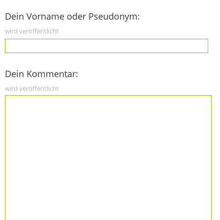
Dein Vorname oder Pseudonym:
wird veröffentlicht
Dein Kommentar:
wird veröffentlicht