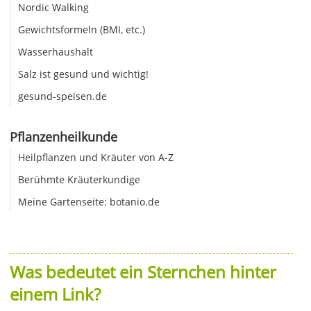
Nordic Walking
Gewichtsformeln (BMI, etc.)
Wasserhaushalt
Salz ist gesund und wichtig!
gesund-speisen.de
Pflanzenheilkunde
Heilpflanzen und Kräuter von A-Z
Berühmte Kräuterkundige
Meine Gartenseite: botanio.de
Was bedeutet ein Sternchen hinter
einem Link?