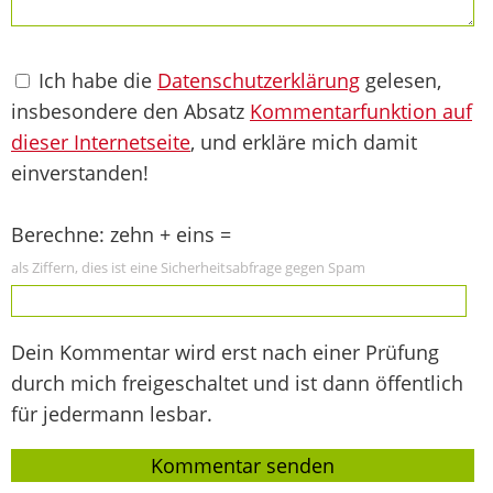
Ich habe die
Datenschutzerklärung
gelesen,
insbesondere den Absatz
Kommentarfunktion auf
dieser Internetseite
, und erkläre mich damit
einverstanden!
Berechne: zehn + eins =
als Ziffern, dies ist eine Sicherheitsabfrage gegen Spam
Dein Kommentar wird erst nach einer Prüfung
durch mich freigeschaltet und ist dann öffentlich
für jedermann lesbar.