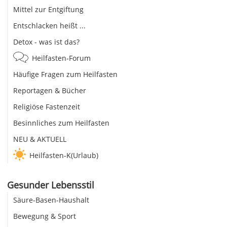
Mittel zur Entgiftung
Entschlacken heißt ...
Detox - was ist das?
Heilfasten-Forum
Häufige Fragen zum Heilfasten
Reportagen & Bücher
Religiöse Fastenzeit
Besinnliches zum Heilfasten
NEU & AKTUELL
Heilfasten-K(Urlaub)
Gesunder Lebensstil
Säure-Basen-Haushalt
Bewegung & Sport