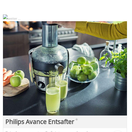
*
Philips Avance Entsafter