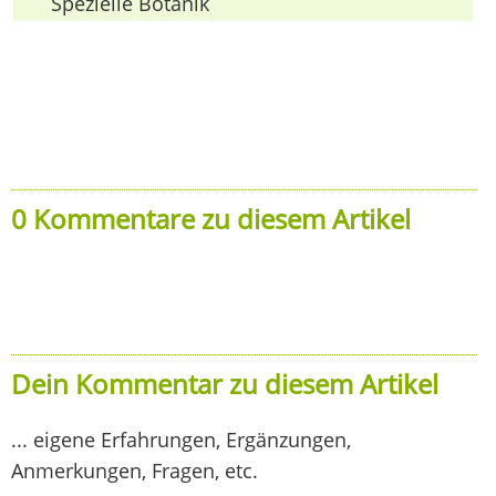
Spezielle Botanik
0 Kommentare zu diesem Artikel
Dein Kommentar zu diesem Artikel
... eigene Erfahrungen, Ergänzungen,
Anmerkungen, Fragen, etc.