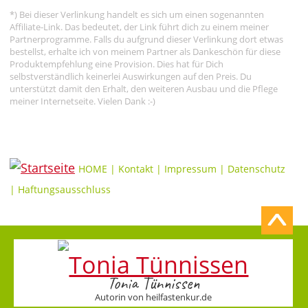
*) Bei dieser Verlinkung handelt es sich um einen sogenannten
Affiliate-Link. Das bedeutet, der Link führt dich zu einem meiner
Partnerprogramme. Falls du aufgrund dieser Verlinkung dort etwas
bestellst, erhalte ich von meinem Partner als Dankeschön für diese
Produktempfehlung eine Provision. Dies hat für Dich
selbstverständlich keinerlei Auswirkungen auf den Preis. Du
unterstützt damit den Erhalt, den weiteren Ausbau und die Pflege
meiner Internetseite. Vielen Dank :-)
HOME
|
Kontakt
|
Impressum
|
Datenschutz
|
Haftungsausschluss
Tonia Tünnissen
Autorin von heilfastenkur.de