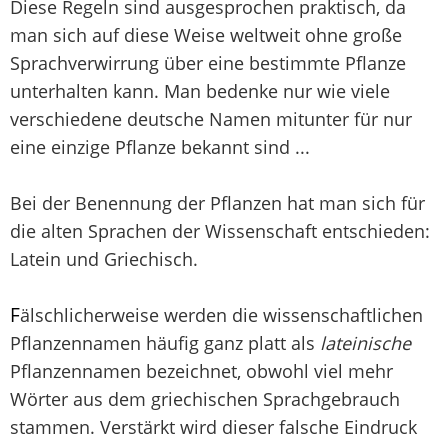
Diese Regeln sind ausgesprochen praktisch, da
man sich auf diese Weise weltweit ohne große
Sprachverwirrung über eine bestimmte Pflanze
unterhalten kann. Man bedenke nur wie viele
verschiedene deutsche Namen mitunter für nur
eine einzige Pflanze bekannt sind ...
Bei der Benennung der Pflanzen hat man sich für
die alten Sprachen der Wissenschaft entschieden:
Latein und Griechisch.
F
älschlicherweise werden die wissenschaftlichen
Pflanzennamen häufig ganz platt als
lateinische
Pflanzennamen bezeichnet, obwohl viel mehr
Wörter aus dem griechischen Sprachgebrauch
stammen. Verstärkt wird dieser falsche Eindruck