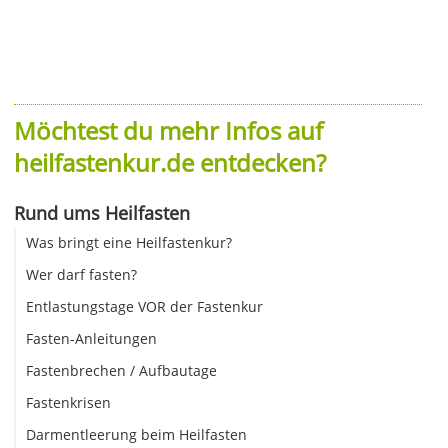
Möchtest du mehr Infos auf
heilfastenkur.de entdecken?
Rund ums Heilfasten
Was bringt eine Heilfastenkur?
Wer darf fasten?
Entlastungstage VOR der Fastenkur
Fasten-Anleitungen
Fastenbrechen / Aufbautage
Fastenkrisen
Darmentleerung beim Heilfasten