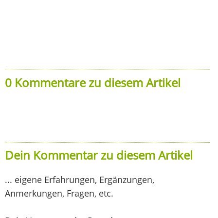
0 Kommentare zu diesem Artikel
Dein Kommentar zu diesem Artikel
... eigene Erfahrungen, Ergänzungen,
Anmerkungen, Fragen, etc.