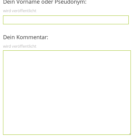
Dein Vorname oder Pseudonym:
wird veröffentlicht
Dein Kommentar:
wird veröffentlicht