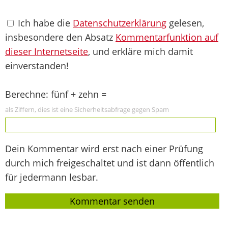
Ich habe die
Datenschutzerklärung
gelesen,
insbesondere den Absatz
Kommentarfunktion auf
dieser Internetseite
, und erkläre mich damit
einverstanden!
Berechne: fünf + zehn =
als Ziffern, dies ist eine Sicherheitsabfrage gegen Spam
Dein Kommentar wird erst nach einer Prüfung
durch mich freigeschaltet und ist dann öffentlich
für jedermann lesbar.