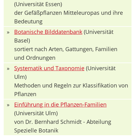
(Universität Essen)
der Gefäßpflanzen Mitteleuropas und ihre
Bedeutung
»
Botanische Bilddatenbank
(Universität
Basel)
sortiert nach Arten, Gattungen, Familien
und Ordnungen
»
Systematik und Taxonomie
(Universität
Ulm)
Methoden und Regeln zur Klassifikation von
Pflanzen
»
Einführung in die Pflanzen-Familien
(Universität Ulm)
von Dr. Bernhard Schmidt - Abteilung
Spezielle Botanik