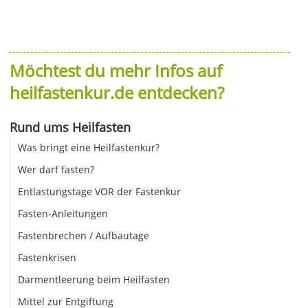
Möchtest du mehr Infos auf
heilfastenkur.de entdecken?
Rund ums Heilfasten
Was bringt eine Heilfastenkur?
Wer darf fasten?
Entlastungstage VOR der Fastenkur
Fasten-Anleitungen
Fastenbrechen / Aufbautage
Fastenkrisen
Darmentleerung beim Heilfasten
Mittel zur Entgiftung