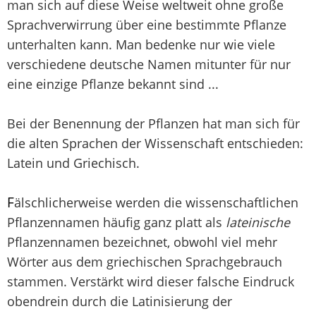
man sich auf diese Weise weltweit ohne große
Sprachverwirrung über eine bestimmte Pflanze
unterhalten kann. Man bedenke nur wie viele
verschiedene deutsche Namen mitunter für nur
eine einzige Pflanze bekannt sind ...
Bei der Benennung der Pflanzen hat man sich für
die alten Sprachen der Wissenschaft entschieden:
Latein und Griechisch.
F
älschlicherweise werden die wissenschaftlichen
Pflanzennamen häufig ganz platt als
lateinische
Pflanzennamen bezeichnet, obwohl viel mehr
Wörter aus dem griechischen Sprachgebrauch
stammen. Verstärkt wird dieser falsche Eindruck
obendrein durch die Latinisierung der