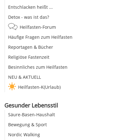
Entschlacken heißt ...
Detox - was ist das?
Heilfasten-Forum
Häufige Fragen zum Heilfasten
Reportagen & Bücher
Religiöse Fastenzeit
Besinnliches zum Heilfasten
NEU & AKTUELL
Heilfasten-K(Urlaub)
Gesunder Lebensstil
Säure-Basen-Haushalt
Bewegung & Sport
Nordic Walking