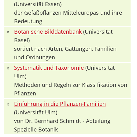
(Universität Essen)
der Gefäßpflanzen Mitteleuropas und ihre
Bedeutung
»
Botanische Bilddatenbank
(Universität
Basel)
sortiert nach Arten, Gattungen, Familien
und Ordnungen
»
Systematik und Taxonomie
(Universität
Ulm)
Methoden und Regeln zur Klassifikation von
Pflanzen
»
Einführung in die Pflanzen-Familien
(Universität Ulm)
von Dr. Bernhard Schmidt - Abteilung
Spezielle Botanik