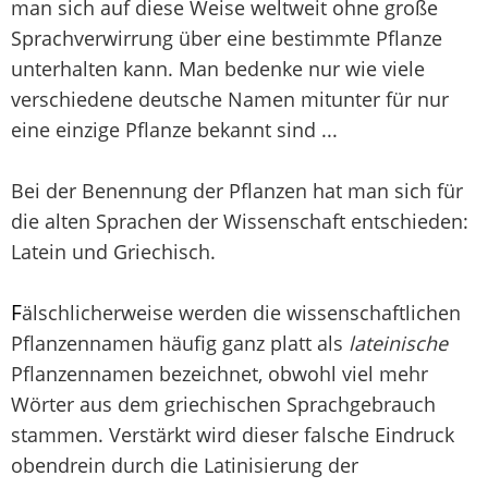
man sich auf diese Weise weltweit ohne große
Sprachverwirrung über eine bestimmte Pflanze
unterhalten kann. Man bedenke nur wie viele
verschiedene deutsche Namen mitunter für nur
eine einzige Pflanze bekannt sind ...
Bei der Benennung der Pflanzen hat man sich für
die alten Sprachen der Wissenschaft entschieden:
Latein und Griechisch.
F
älschlicherweise werden die wissenschaftlichen
Pflanzennamen häufig ganz platt als
lateinische
Pflanzennamen bezeichnet, obwohl viel mehr
Wörter aus dem griechischen Sprachgebrauch
stammen. Verstärkt wird dieser falsche Eindruck
obendrein durch die Latinisierung der