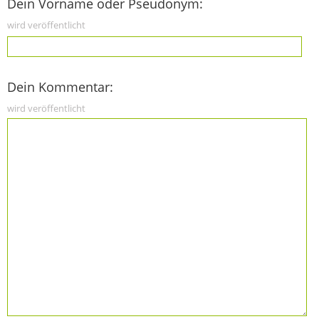
Dein Vorname oder Pseudonym:
wird veröffentlicht
Dein Kommentar:
wird veröffentlicht