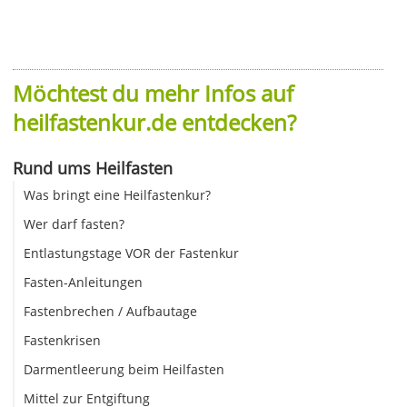
Möchtest du mehr Infos auf
heilfastenkur.de entdecken?
Rund ums Heilfasten
Was bringt eine Heilfastenkur?
Wer darf fasten?
Entlastungstage VOR der Fastenkur
Fasten-Anleitungen
Fastenbrechen / Aufbautage
Fastenkrisen
Darmentleerung beim Heilfasten
Mittel zur Entgiftung