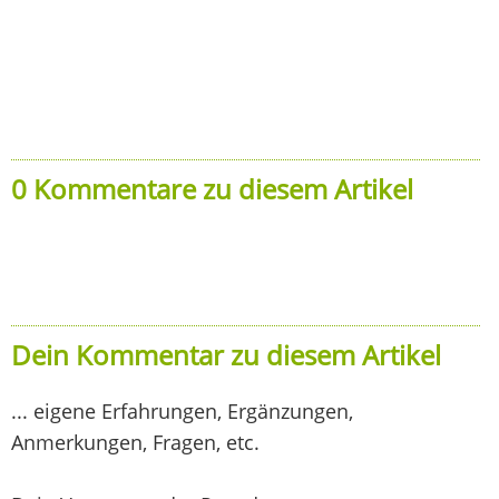
0 Kommentare zu diesem Artikel
Dein Kommentar zu diesem Artikel
... eigene Erfahrungen, Ergänzungen,
Anmerkungen, Fragen, etc.