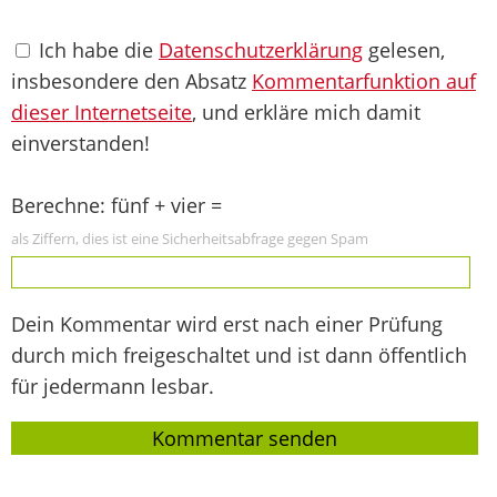
Ich habe die
Datenschutzerklärung
gelesen,
insbesondere den Absatz
Kommentarfunktion auf
dieser Internetseite
, und erkläre mich damit
einverstanden!
Berechne: fünf + vier =
als Ziffern, dies ist eine Sicherheitsabfrage gegen Spam
Dein Kommentar wird erst nach einer Prüfung
durch mich freigeschaltet und ist dann öffentlich
für jedermann lesbar.