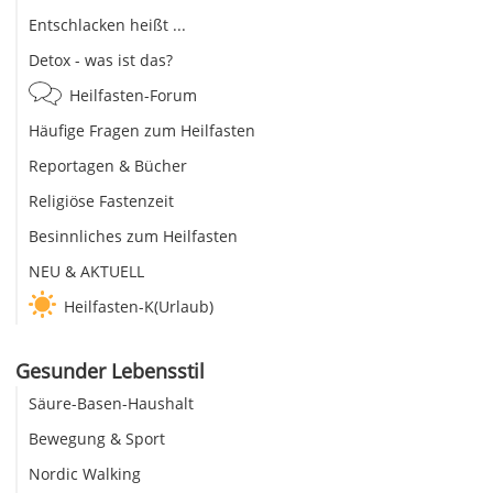
Entschlacken heißt ...
Detox - was ist das?
Heilfasten-Forum
Häufige Fragen zum Heilfasten
Reportagen & Bücher
Religiöse Fastenzeit
Besinnliches zum Heilfasten
NEU & AKTUELL
Heilfasten-K(Urlaub)
Gesunder Lebensstil
Säure-Basen-Haushalt
Bewegung & Sport
Nordic Walking