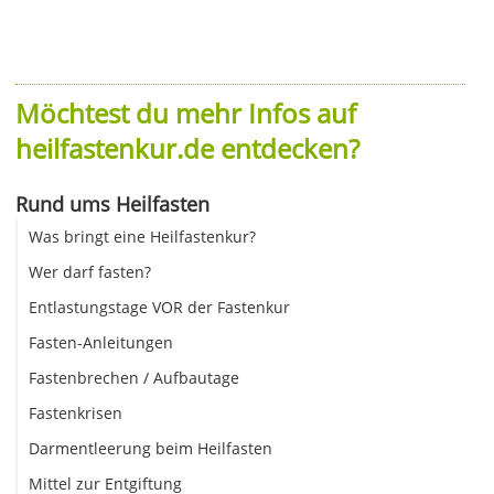
Möchtest du mehr Infos auf
heilfastenkur.de entdecken?
Rund ums Heilfasten
Was bringt eine Heilfastenkur?
Wer darf fasten?
Entlastungstage VOR der Fastenkur
Fasten-Anleitungen
Fastenbrechen / Aufbautage
Fastenkrisen
Darmentleerung beim Heilfasten
Mittel zur Entgiftung