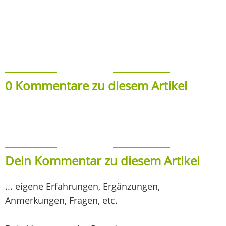
0 Kommentare zu diesem Artikel
Dein Kommentar zu diesem Artikel
... eigene Erfahrungen, Ergänzungen,
Anmerkungen, Fragen, etc.