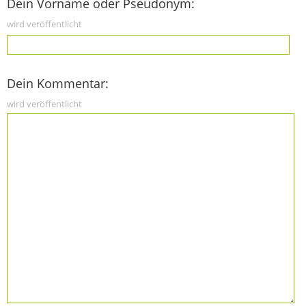
Dein Vorname oder Pseudonym:
wird veröffentlicht
Dein Kommentar:
wird veröffentlicht