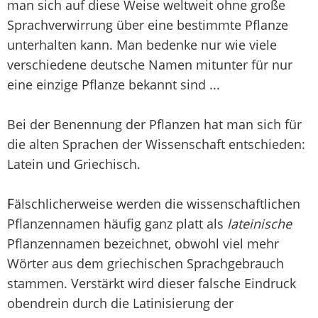
man sich auf diese Weise weltweit ohne große
Sprachverwirrung über eine bestimmte Pflanze
unterhalten kann. Man bedenke nur wie viele
verschiedene deutsche Namen mitunter für nur
eine einzige Pflanze bekannt sind ...
Bei der Benennung der Pflanzen hat man sich für
die alten Sprachen der Wissenschaft entschieden:
Latein und Griechisch.
F
älschlicherweise werden die wissenschaftlichen
Pflanzennamen häufig ganz platt als
lateinische
Pflanzennamen bezeichnet, obwohl viel mehr
Wörter aus dem griechischen Sprachgebrauch
stammen. Verstärkt wird dieser falsche Eindruck
obendrein durch die Latinisierung der