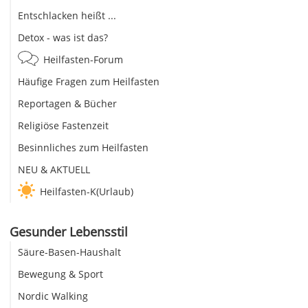
Entschlacken heißt ...
Detox - was ist das?
Heilfasten-Forum
Häufige Fragen zum Heilfasten
Reportagen & Bücher
Religiöse Fastenzeit
Besinnliches zum Heilfasten
NEU & AKTUELL
Heilfasten-K(Urlaub)
Gesunder Lebensstil
Säure-Basen-Haushalt
Bewegung & Sport
Nordic Walking