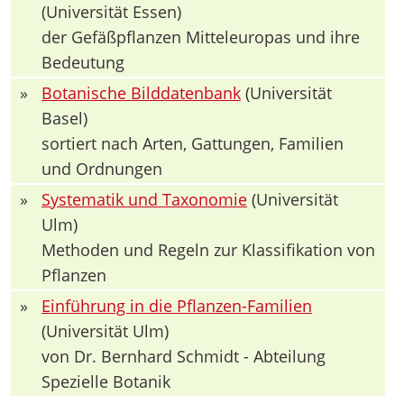
(Universität Essen)
der Gefäßpflanzen Mitteleuropas und ihre
Bedeutung
»
Botanische Bilddatenbank
(Universität
Basel)
sortiert nach Arten, Gattungen, Familien
und Ordnungen
»
Systematik und Taxonomie
(Universität
Ulm)
Methoden und Regeln zur Klassifikation von
Pflanzen
»
Einführung in die Pflanzen-Familien
(Universität Ulm)
von Dr. Bernhard Schmidt - Abteilung
Spezielle Botanik