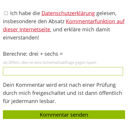
Ich habe die
Datenschutzerklärung
gelesen,
insbesondere den Absatz
Kommentarfunktion auf
dieser Internetseite
, und erkläre mich damit
einverstanden!
Berechne: drei + sechs =
als Ziffern, dies ist eine Sicherheitsabfrage gegen Spam
Dein Kommentar wird erst nach einer Prüfung
durch mich freigeschaltet und ist dann öffentlich
für jedermann lesbar.