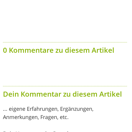
0 Kommentare zu diesem Artikel
Dein Kommentar zu diesem Artikel
... eigene Erfahrungen, Ergänzungen,
Anmerkungen, Fragen, etc.