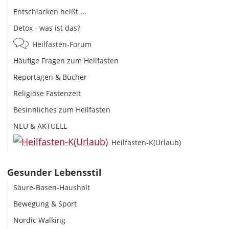
Entschlacken heißt ...
Detox - was ist das?
Heilfasten-Forum
Häufige Fragen zum Heilfasten
Reportagen & Bücher
Religiöse Fastenzeit
Besinnliches zum Heilfasten
NEU & AKTUELL
Heilfasten-K(Urlaub)
Gesunder Lebensstil
Säure-Basen-Haushalt
Bewegung & Sport
Nordic Walking