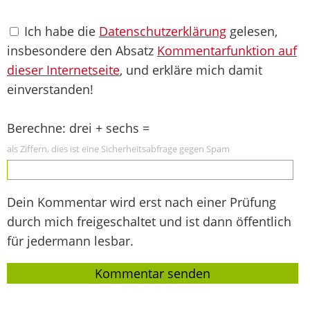
Ich habe die
Datenschutzerklärung
gelesen,
insbesondere den Absatz
Kommentarfunktion auf
dieser Internetseite
, und erkläre mich damit
einverstanden!
Berechne: drei + sechs =
als Ziffern, dies ist eine Sicherheitsabfrage gegen Spam
Dein Kommentar wird erst nach einer Prüfung
durch mich freigeschaltet und ist dann öffentlich
für jedermann lesbar.