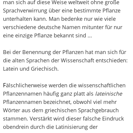
man sich auf diese Weise weltweit ohne große
Sprachverwirrung über eine bestimmte Pflanze
unterhalten kann. Man bedenke nur wie viele
verschiedene deutsche Namen mitunter für nur
eine einzige Pflanze bekannt sind ...
Bei der Benennung der Pflanzen hat man sich für
die alten Sprachen der Wissenschaft entschieden:
Latein und Griechisch.
F
älschlicherweise werden die wissenschaftlichen
Pflanzennamen häufig ganz platt als
lateinische
Pflanzennamen bezeichnet, obwohl viel mehr
Wörter aus dem griechischen Sprachgebrauch
stammen. Verstärkt wird dieser falsche Eindruck
obendrein durch die Latinisierung der