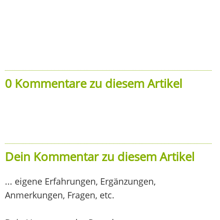
0 Kommentare zu diesem Artikel
Dein Kommentar zu diesem Artikel
... eigene Erfahrungen, Ergänzungen,
Anmerkungen, Fragen, etc.