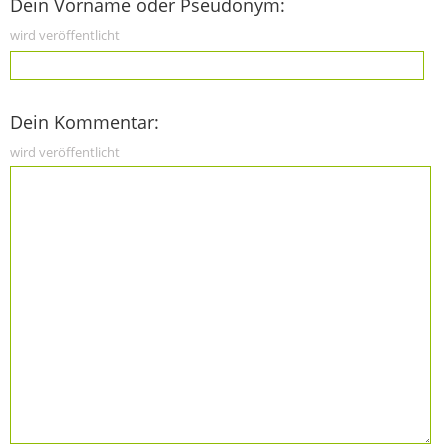
Dein Vorname oder Pseudonym:
wird veröffentlicht
Dein Kommentar:
wird veröffentlicht