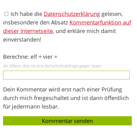
Ich habe die
Datenschutzerklärung
gelesen,
insbesondere den Absatz
Kommentarfunktion auf
dieser Internetseite
, und erkläre mich damit
einverstanden!
Berechne: elf + vier =
als Ziffern, dies ist eine Sicherheitsabfrage gegen Spam
Dein Kommentar wird erst nach einer Prüfung
durch mich freigeschaltet und ist dann öffentlich
für jedermann lesbar.