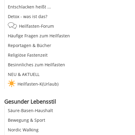
Entschlacken heißt ...
Detox - was ist das?
Heilfasten-Forum
Häufige Fragen zum Heilfasten
Reportagen & Bücher
Religiöse Fastenzeit
Besinnliches zum Heilfasten
NEU & AKTUELL
Heilfasten-K(Urlaub)
Gesunder Lebensstil
Säure-Basen-Haushalt
Bewegung & Sport
Nordic Walking