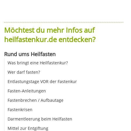
Möchtest du mehr Infos auf
heilfastenkur.de entdecken?
Rund ums Heilfasten
Was bringt eine Heilfastenkur?
Wer darf fasten?
Entlastungstage VOR der Fastenkur
Fasten-Anleitungen
Fastenbrechen / Aufbautage
Fastenkrisen
Darmentleerung beim Heilfasten
Mittel zur Entgiftung