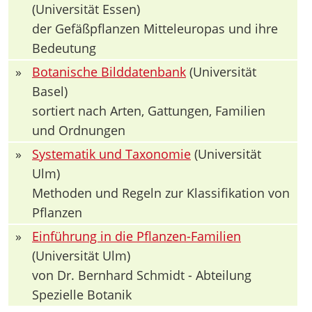
(Universität Essen)
der Gefäßpflanzen Mitteleuropas und ihre
Bedeutung
»
Botanische Bilddatenbank
(Universität
Basel)
sortiert nach Arten, Gattungen, Familien
und Ordnungen
»
Systematik und Taxonomie
(Universität
Ulm)
Methoden und Regeln zur Klassifikation von
Pflanzen
»
Einführung in die Pflanzen-Familien
(Universität Ulm)
von Dr. Bernhard Schmidt - Abteilung
Spezielle Botanik