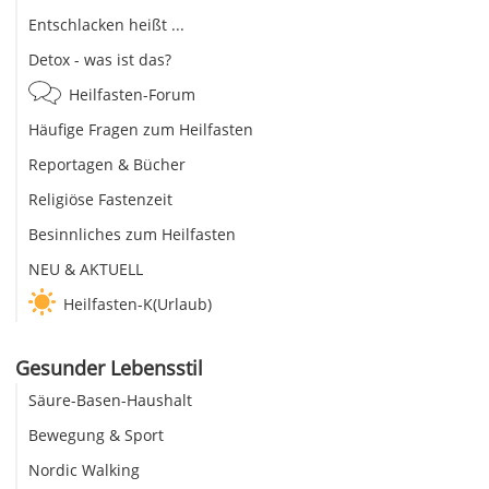
Entschlacken heißt ...
Detox - was ist das?
Heilfasten-Forum
Häufige Fragen zum Heilfasten
Reportagen & Bücher
Religiöse Fastenzeit
Besinnliches zum Heilfasten
NEU & AKTUELL
Heilfasten-K(Urlaub)
Gesunder Lebensstil
Säure-Basen-Haushalt
Bewegung & Sport
Nordic Walking