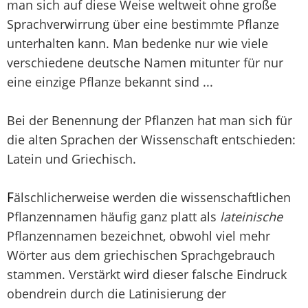
man sich auf diese Weise weltweit ohne große
Sprachverwirrung über eine bestimmte Pflanze
unterhalten kann. Man bedenke nur wie viele
verschiedene deutsche Namen mitunter für nur
eine einzige Pflanze bekannt sind ...
Bei der Benennung der Pflanzen hat man sich für
die alten Sprachen der Wissenschaft entschieden:
Latein und Griechisch.
F
älschlicherweise werden die wissenschaftlichen
Pflanzennamen häufig ganz platt als
lateinische
Pflanzennamen bezeichnet, obwohl viel mehr
Wörter aus dem griechischen Sprachgebrauch
stammen. Verstärkt wird dieser falsche Eindruck
obendrein durch die Latinisierung der