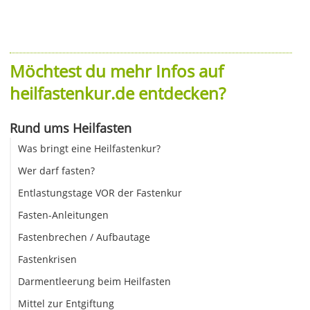
Möchtest du mehr Infos auf
heilfastenkur.de entdecken?
Rund ums Heilfasten
Was bringt eine Heilfastenkur?
Wer darf fasten?
Entlastungstage VOR der Fastenkur
Fasten-Anleitungen
Fastenbrechen / Aufbautage
Fastenkrisen
Darmentleerung beim Heilfasten
Mittel zur Entgiftung