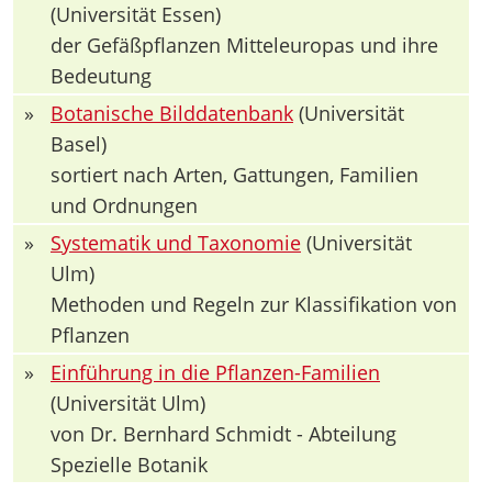
(Universität Essen)
der Gefäßpflanzen Mitteleuropas und ihre
Bedeutung
»
Botanische Bilddatenbank
(Universität
Basel)
sortiert nach Arten, Gattungen, Familien
und Ordnungen
»
Systematik und Taxonomie
(Universität
Ulm)
Methoden und Regeln zur Klassifikation von
Pflanzen
»
Einführung in die Pflanzen-Familien
(Universität Ulm)
von Dr. Bernhard Schmidt - Abteilung
Spezielle Botanik