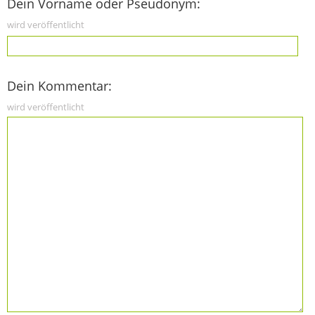
Dein Vorname oder Pseudonym:
wird veröffentlicht
Dein Kommentar:
wird veröffentlicht