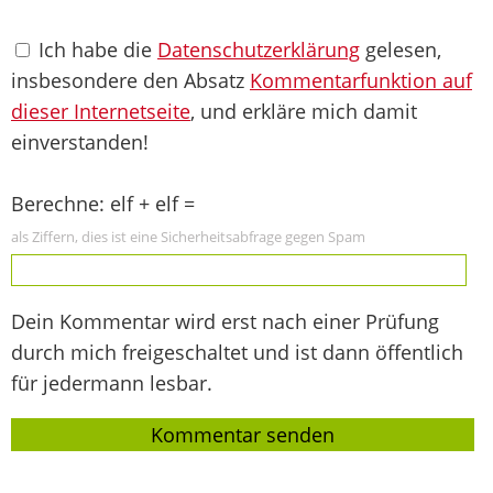
Ich habe die
Datenschutzerklärung
gelesen,
insbesondere den Absatz
Kommentarfunktion auf
dieser Internetseite
, und erkläre mich damit
einverstanden!
Berechne: elf + elf =
als Ziffern, dies ist eine Sicherheitsabfrage gegen Spam
Dein Kommentar wird erst nach einer Prüfung
durch mich freigeschaltet und ist dann öffentlich
für jedermann lesbar.