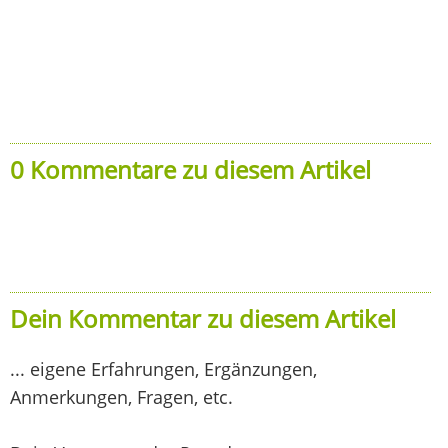
0 Kommentare zu diesem Artikel
Dein Kommentar zu diesem Artikel
... eigene Erfahrungen, Ergänzungen,
Anmerkungen, Fragen, etc.