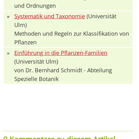
und Ordnungen
»
Systematik und Taxonomie
(Universität
Ulm)
Methoden und Regeln zur Klassifikation von
Pflanzen
»
Einführung in die Pflanzen-Familien
(Universität Ulm)
von Dr. Bernhard Schmidt - Abteilung
Spezielle Botanik