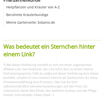
Heilpflanzen und Kräuter von A-Z
Berühmte Kräuterkundige
Meine Gartenseite: botanio.de
Was bedeutet ein Sternchen hinter
einem Link?
*) Bei dieser Verlinkung handelt es sich um einen sogenannten
Affiliate-Link. Das bedeutet, der Link führt dich zu einem meiner
Partnerprogramme. Falls du aufgrund dieser Verlinkung dort etwas
bestellst, erhalte ich von meinem Partner als Dankeschön für diese
Produktempfehlung eine Provision. Dies hat für Dich
selbstverständlich keinerlei Auswirkungen auf den Preis. Du
unterstützt damit den Erhalt, den weiteren Ausbau und die Pflege
meiner Internetseite. Vielen Dank :-)