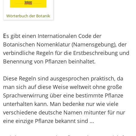
Wörterbuch der Botanik
E
s gibt einen Internationalen Code der
Botanischen Nomenklatur (Namensgebung), der
verbindliche Regeln für die Erstbeschreibung und
Benennung von Pflanzen beinhaltet.
Diese Regeln sind ausgesprochen praktisch, da
man sich auf diese Weise weltweit ohne große
Sprachverwirrung über eine bestimmte Pflanze
unterhalten kann. Man bedenke nur wie viele
verschiedene deutsche Namen mitunter für nur
eine einzige Pflanze bekannt sind ...