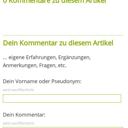
0 Kommentare zu diesem Artikel
Dein Kommentar zu diesem Artikel
... eigene Erfahrungen, Ergänzungen,
Anmerkungen, Fragen, etc.
Dein Vorname oder Pseudonym:
wird veröffentlicht
Dein Kommentar:
wird veröffentlicht