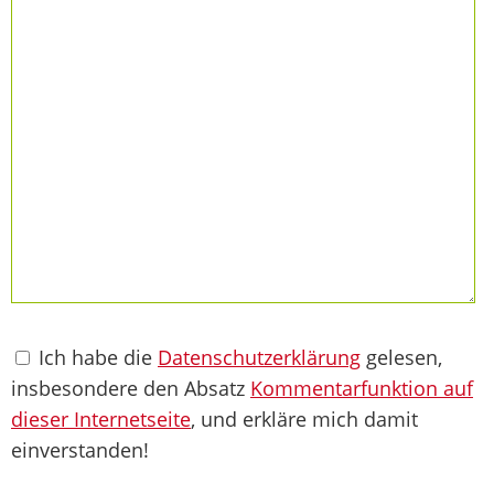
Ich habe die
Datenschutzerklärung
gelesen,
insbesondere den Absatz
Kommentarfunktion auf
dieser Internetseite
, und erkläre mich damit
einverstanden!