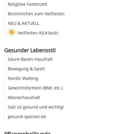
Religiöse Fastenzeit
Besinnliches zum Heilfasten
NEU & AKTUELL
Heilfasten-K(Urlaub)
Gesunder Lebensstil
Säure-Basen-Haushalt
Bewegung & Sport
Nordic Walking
Gewichtsformeln (BMI, etc.)
Wasserhaushalt
Salz ist gesund und wichtig!
gesund-speisen.de
Pflanzenheilkunde