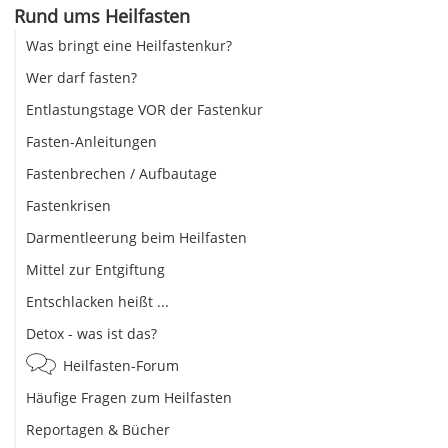
Rund ums Heilfasten
Was bringt eine Heilfastenkur?
Wer darf fasten?
Entlastungstage VOR der Fastenkur
Fasten-Anleitungen
Fastenbrechen / Aufbautage
Fastenkrisen
Darmentleerung beim Heilfasten
Mittel zur Entgiftung
Entschlacken heißt ...
Detox - was ist das?
Heilfasten-Forum
Häufige Fragen zum Heilfasten
Reportagen & Bücher