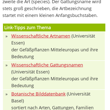
zweite die Art (species). Der Gattungsname wird
stets groß geschrieben, die Artbezeichnung
startet mit einem kleinen Anfangsbuchstaben.
Link-Tipps zum Thema
»
Wissenschaftliche Artnamen
(Universität
Essen)
der Gefäßpflanzen Mitteleuropas und ihre
Bedeutung
»
Wissenschaftliche Gattungsnamen
(Universität Essen)
der Gefäßpflanzen Mitteleuropas und ihre
Bedeutung
»
Botanische Bilddatenbank
(Universität
Basel)
sortiert nach Arten, Gattungen, Familien