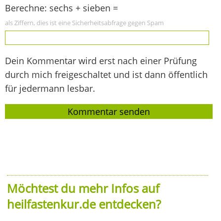
Berechne: sechs + sieben =
als Ziffern, dies ist eine Sicherheitsabfrage gegen Spam
Dein Kommentar wird erst nach einer Prüfung
durch mich freigeschaltet und ist dann öffentlich
für jedermann lesbar.
Möchtest du mehr Infos auf
heilfastenkur.de entdecken?