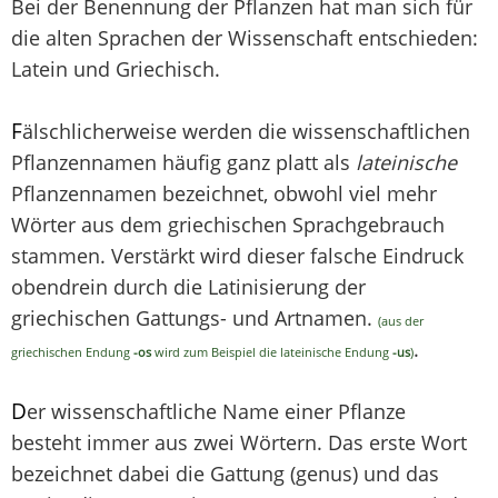
Bei der Benennung der Pflanzen hat man sich für
die alten Sprachen der Wissenschaft entschieden:
Latein und Griechisch.
F
älschlicherweise werden die wissenschaftlichen
Pflanzennamen häufig ganz platt als
lateinische
Pflanzennamen bezeichnet, obwohl viel mehr
Wörter aus dem griechischen Sprachgebrauch
stammen. Verstärkt wird dieser falsche Eindruck
obendrein durch die Latinisierung der
griechischen Gattungs- und Artnamen.
(aus der
.
griechischen Endung
-os
wird zum Beispiel die lateinische Endung
-us
)
D
er wissenschaftliche Name einer Pflanze
besteht immer aus zwei Wörtern. Das erste Wort
bezeichnet dabei die Gattung (genus) und das